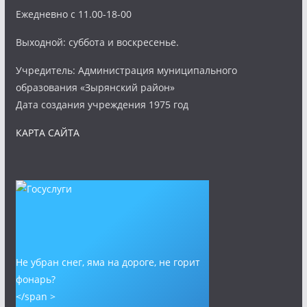
Ежедневно с 11.00-18-00
Выходной: суббота и воскресенье.
Учредитель: Администрация муниципального
образования «Зырянский район»
Дата создания учреждения 1975 год
КАРТА САЙТА
Не убран снег, яма на дороге, не горит
фонарь?
</span >