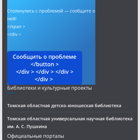
Столкнулись с проблемой — сообщите о
ней!
</span >
</div >
Сообщить о проблеме
</button >
</div > </div > </div >
</div >
Библиотеки и культурные проекты
Томская областная детско-юношеская библиотека
Томская областная универсальная научная библиотека
им. А. С. Пушкина
Официальные порталы