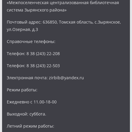
«Межпоселенческая централизованная библиотечная
система Зырянского района»
Почтовый адрес: 636850, Томская область, с.Зырянское,
ул.Озерная, д.3
Справочные телефоны:
Телефон: 8 38 (243) 22-208
Телефон: 8 38 (243) 22-503
Электронная почта: zirbib@yandex.ru
Режим работы:
Ежедневно с 11.00-18-00
Выходной: суббота.
Летний режим работы: