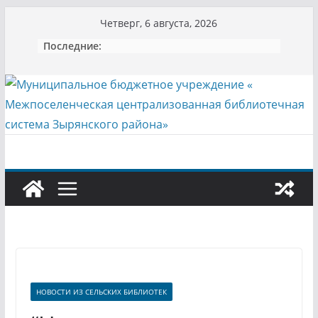
Перейти
Четверг, 6 августа, 2026
к
Последние:
содержимому
НОВОСТИ ИЗ СЕЛЬСКИХ БИБЛИОТЕК