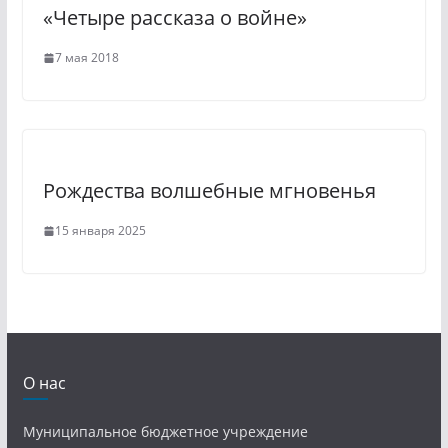
«Четыре рассказа о войне»
7 мая 2018
Рождества волшебные мгновенья
15 января 2025
О нас
Муниципальное бюджетное учреждение