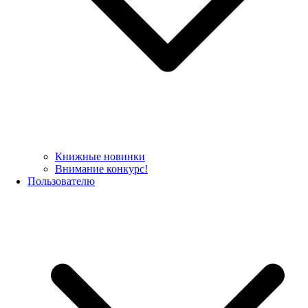
Книжные новинки
Внимание конкурс!
Пользователю