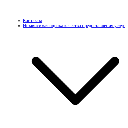
Контакты
Независимая оценка качества предоставления услуг