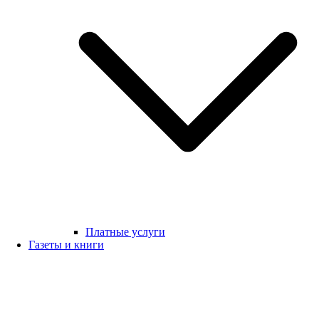
Платные услуги
Газеты и книги