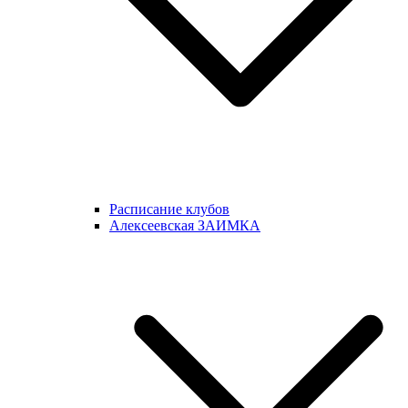
Расписание клубов
Алексеевская ЗАИМКА