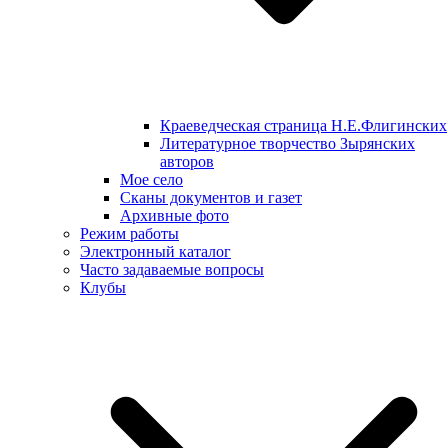
Краеведческая страница Н.Е.Флигинских
Литературное творчество Зырянских
авторов
Мое село
Сканы документов и газет
Архивные фото
Режим работы
Электронный каталог
Часто задаваемые вопросы
Клубы