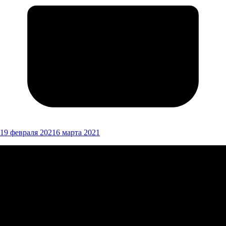
19 февраля 2021
6 марта 2021