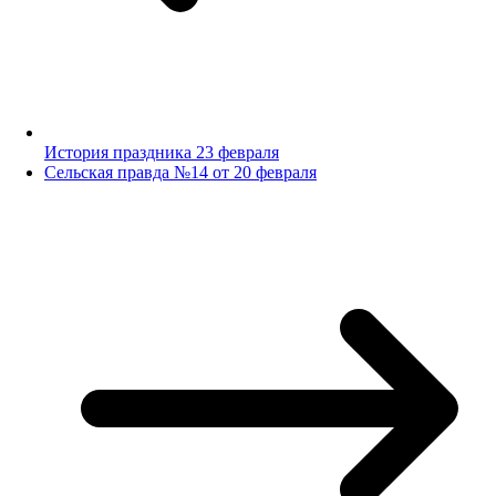
История праздника 23 февраля
Сельская правда №14 от 20 февраля