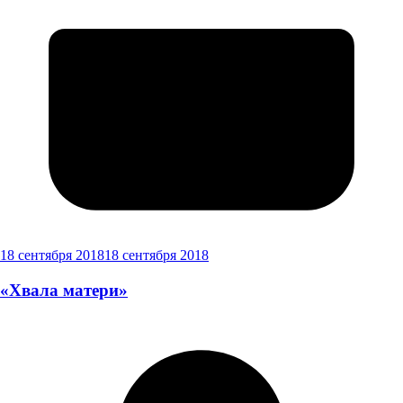
18 сентября 2018
18 сентября 2018
«Хвала матери»