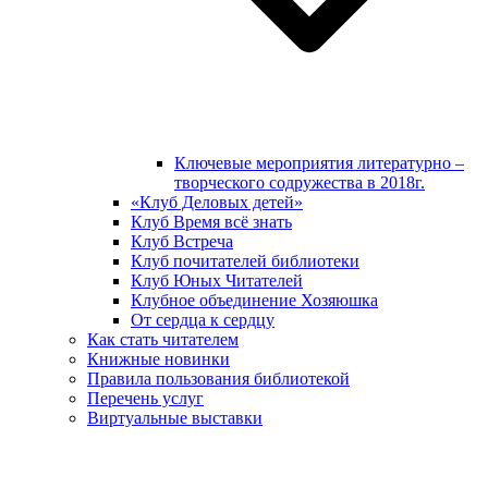
Ключевые мероприятия литературно –
творческого содружества в 2018г.
«Клуб Деловых детей»
Клуб Время всё знать
Клуб Встреча
Клуб почитателей библиотеки
Клуб Юных Читателей
Клубное объединение Хозяюшка
От сердца к сердцу
Как стать читателем
Книжные новинки
Правила пользования библиотекой
Перечень услуг
Виртуальные выставки