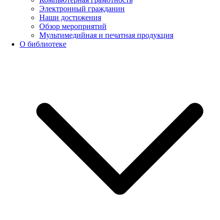
Электронный гражданин
Наши достижения
Обзор мероприятий
Мультимедийная и печатная продукция
О библиотеке