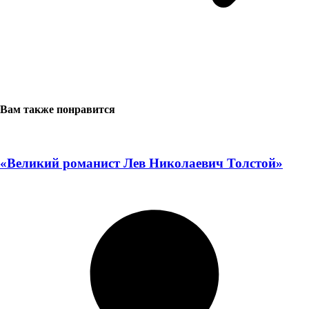
Вам также понравится
«Великий романист Лев Николаевич Толстой»