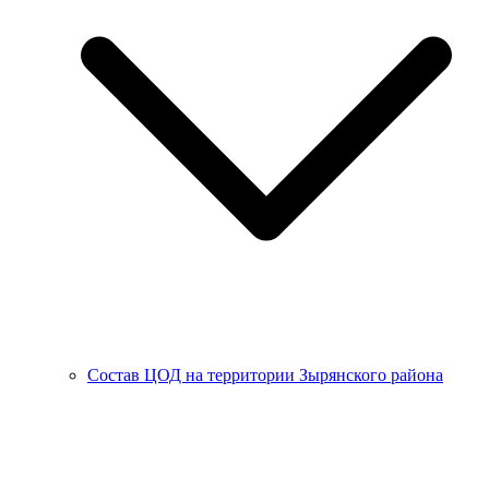
Состав ЦОД на территории Зырянского района