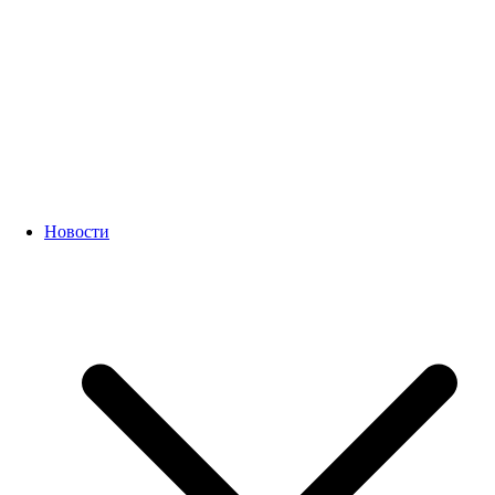
Новости