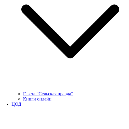
Газета “Сельская правда”
Книги онлайн
ЦОД