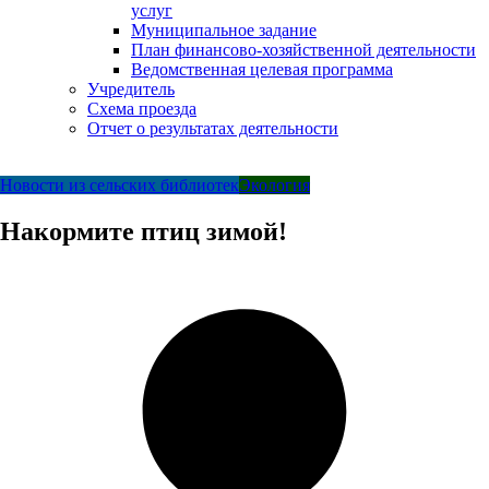
услуг
Муниципальное задание
План финансово-хозяйственной деятельности
Ведомственная целевая программа
Учредитель
Схема проезда
Отчет о результатах деятельности
Новости из сельских библиотек
Экология
Накормите птиц зимой!