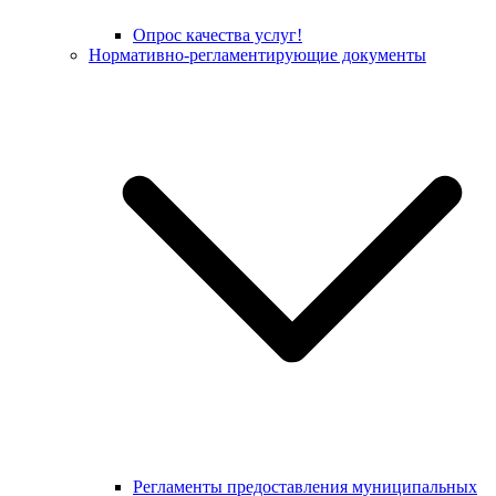
Опрос качества услуг!
Нормативно-регламентирующие документы
Регламенты предоставления муниципальных