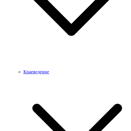
Краеведение