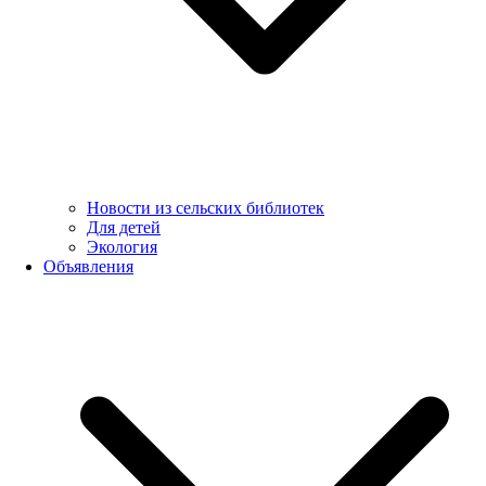
Новости из сельских библиотек
Для детей
Экология
Объявления