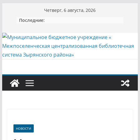
Перейти
Четверг, 6 августа, 2026
к
Последние:
содержимому
НОВОСТИ