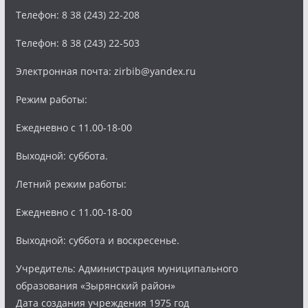
Телефон: 8 38 (243) 22-208
Телефон: 8 38 (243) 22-503
Электронная почта: zirbib@yandex.ru
Режим работы:
Ежедневно с 11.00-18-00
Выходной: суббота.
Летний режим работы:
Ежедневно с 11.00-18-00
Выходной: суббота и воскресенье.
Учредитель: Администрация муниципального
образования «Зырянский район»
Дата создания учреждения 1975 год