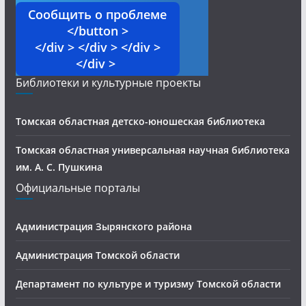
Сообщить о проблеме
</button >
</div > </div > </div >
</div >
Библиотеки и культурные проекты
Томская областная детско-юношеская библиотека
Томская областная универсальная научная библиотека
им. А. С. Пушкина
Официальные порталы
Администрация Зырянского района
Администрация Томской области
Департамент по культуре и туризму Томской области