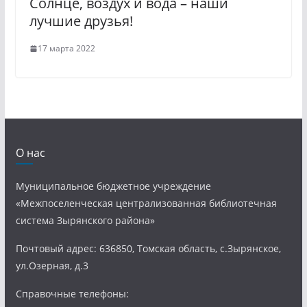
Солнце, воздух и вода – наши
лучшие друзья!
17 марта 2022
О нас
Муниципальное бюджетное учреждение
«Межпоселенческая централизованная библиотечная
система Зырянского района»
Почтовый адрес: 636850, Томская область, с.Зырянское,
ул.Озерная, д.3
Справочные телефоны: