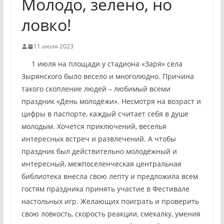
Молодо, зелено, но
ловко!
11 июля 2023
1 июля на площади у стадиона «Заря» села
Зырянского было весело и многолюдно. Причина
такого скопление людей – любимый всеми
праздник «День молодёжи». Несмотря на возраст и
цифры в паспорте, каждый считает себя в душе
молодым. Хочется приключений, веселья
интересных встреч и развлечений. А чтобы
праздник был действительно молодёжный и
интересный, межпоселенческая центральная
библиотека внесла свою лепту и предложила всем
гостям праздника принять участие в Фестивале
настольных игр. Желающих поиграть и проверить
свою ловкость, скорость реакции, смекалку, умения