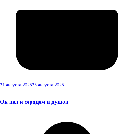
21 августа 2025
25 августа 2025
Он пел и сердцем и душой