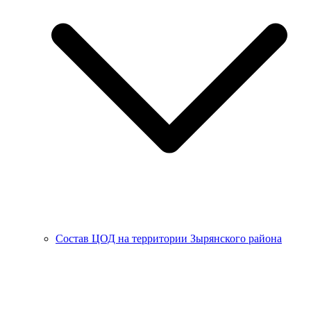
Состав ЦОД на территории Зырянского района