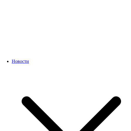
Новости