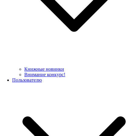
Книжные новинки
Внимание конкурс!
Пользователю