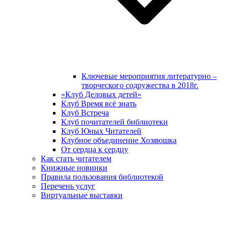
Ключевые мероприятия литературно –
творческого содружества в 2018г.
«Клуб Деловых детей»
Клуб Время всё знать
Клуб Встреча
Клуб почитателей библиотеки
Клуб Юных Читателей
Клубное объединение Хозяюшка
От сердца к сердцу
Как стать читателем
Книжные новинки
Правила пользования библиотекой
Перечень услуг
Виртуальные выставки