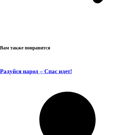
Вам также понравится
Радуйся народ – Спас идет!