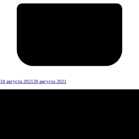
18 августа 2021
20 августа 2021