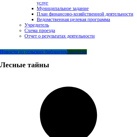
услуг
Муниципальное задание
План финансово-хозяйственной деятельности
Ведомственная целевая программа
Учредитель
Схема проезда
Отчет о результатах деятельности
Новости из сельских библиотек
Экология
Лесные тайны