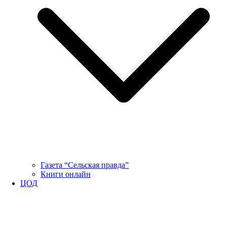
Газета “Сельская правда”
Книги онлайн
ЦОД