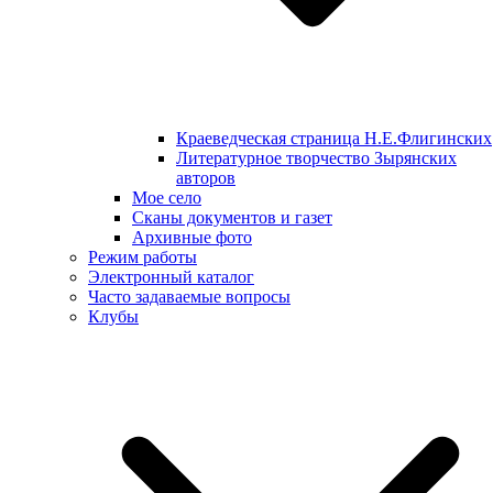
Краеведческая страница Н.Е.Флигинских
Литературное творчество Зырянских
авторов
Мое село
Сканы документов и газет
Архивные фото
Режим работы
Электронный каталог
Часто задаваемые вопросы
Клубы