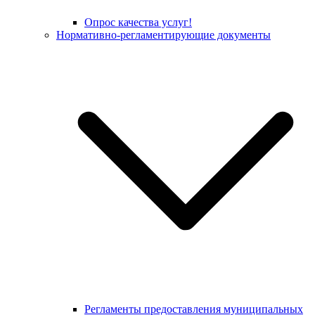
Опрос качества услуг!
Нормативно-регламентирующие документы
Регламенты предоставления муниципальных