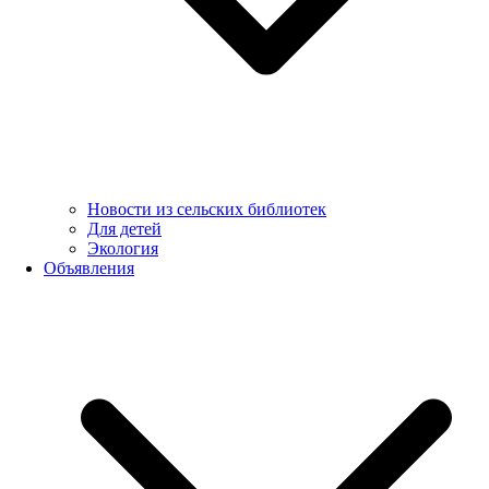
Новости из сельских библиотек
Для детей
Экология
Объявления