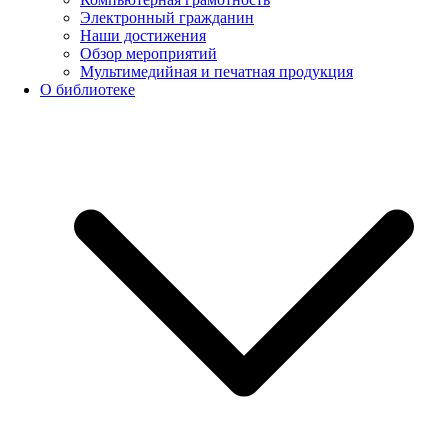
Электронный гражданин
Наши достижения
Обзор мероприятий
Мультимедийная и печатная продукция
О библиотеке