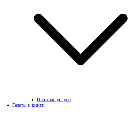
Платные услуги
Газеты и книги