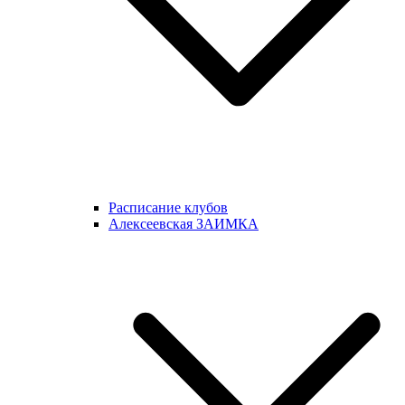
Расписание клубов
Алексеевская ЗАИМКА