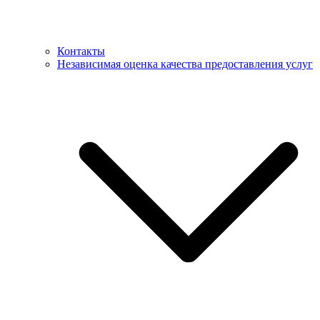
Контакты
Независимая оценка качества предоставления услуг