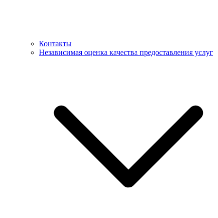
Контакты
Независимая оценка качества предоставления услуг