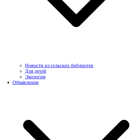
Новости из сельских библиотек
Для детей
Экология
Объявления