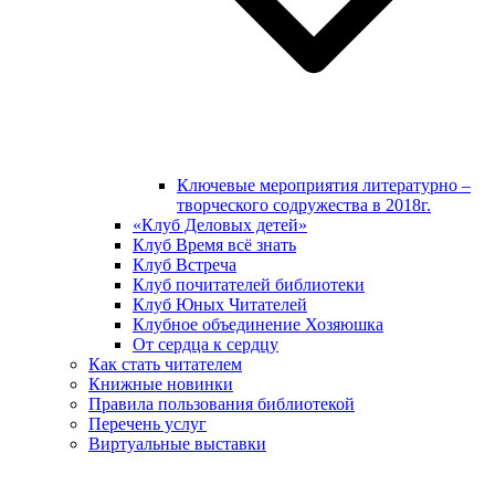
Ключевые мероприятия литературно –
творческого содружества в 2018г.
«Клуб Деловых детей»
Клуб Время всё знать
Клуб Встреча
Клуб почитателей библиотеки
Клуб Юных Читателей
Клубное объединение Хозяюшка
От сердца к сердцу
Как стать читателем
Книжные новинки
Правила пользования библиотекой
Перечень услуг
Виртуальные выставки