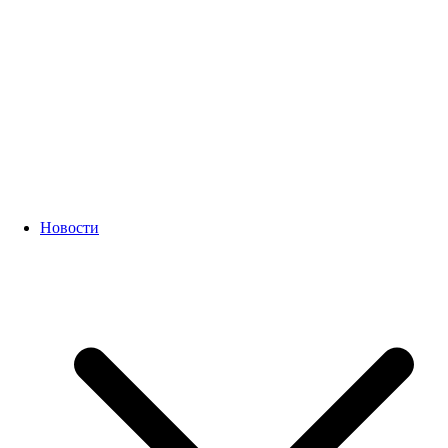
Новости