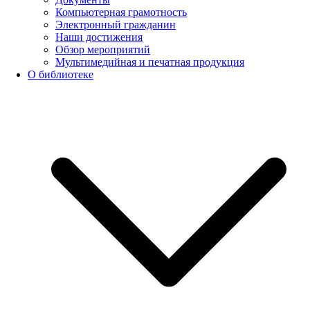
Компьютерная грамотность
Электронный гражданин
Наши достижения
Обзор мероприятий
Мультимедийная и печатная продукция
О библиотеке