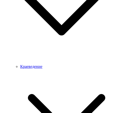
Краеведение