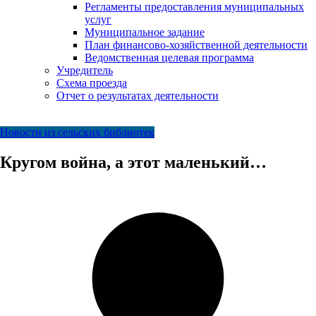
Регламенты предоставления муниципальных
услуг
Муниципальное задание
План финансово-хозяйственной деятельности
Ведомственная целевая программа
Учредитель
Схема проезда
Отчет о результатах деятельности
Новости из сельских библиотек
Кругом война, а этот маленький…