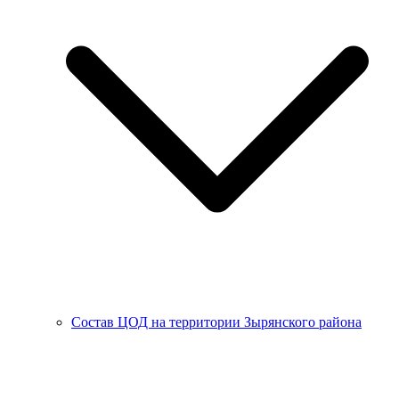
Состав ЦОД на территории Зырянского района