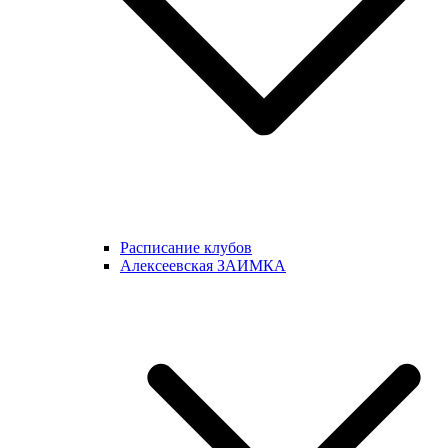
Расписание клубов
Алексеевская ЗАИМКА