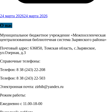
24 марта 2026
24 марта 2026
О нас
Муниципальное бюджетное учреждение «Межпоселенческая
централизованная библиотечная система Зырянского района»
Почтовый адрес: 636850, Томская область, с.Зырянское,
ул.Озерная, д.3
Справочные телефоны:
Телефон: 8 38 (243) 22-208
Телефон: 8 38 (243) 22-503
Электронная почта: zirbib@yandex.ru
Режим работы:
Ежедневно с 11.00-18-00