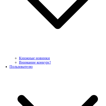
Книжные новинки
Внимание конкурс!
Пользователю