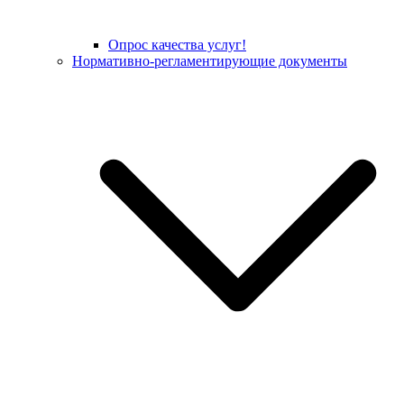
Опрос качества услуг!
Нормативно-регламентирующие документы