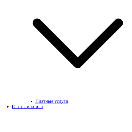
Платные услуги
Газеты и книги