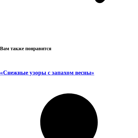
Вам также понравится
«Снежные узоры с запахом весны»