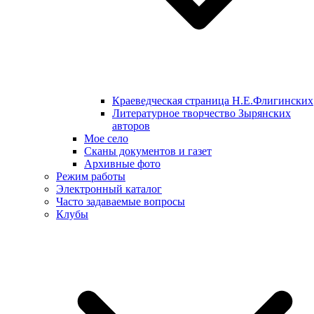
Краеведческая страница Н.Е.Флигинских
Литературное творчество Зырянских
авторов
Мое село
Сканы документов и газет
Архивные фото
Режим работы
Электронный каталог
Часто задаваемые вопросы
Клубы