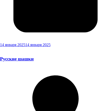
14 января 2025
14 января 2025
Русские шашки