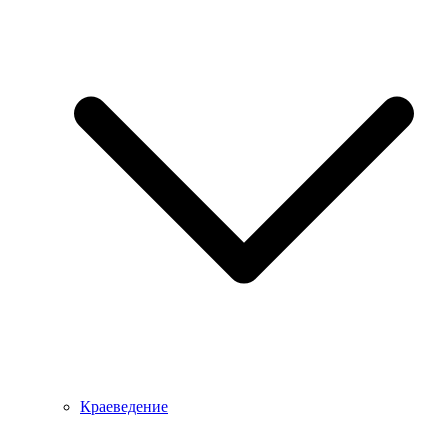
Краеведение