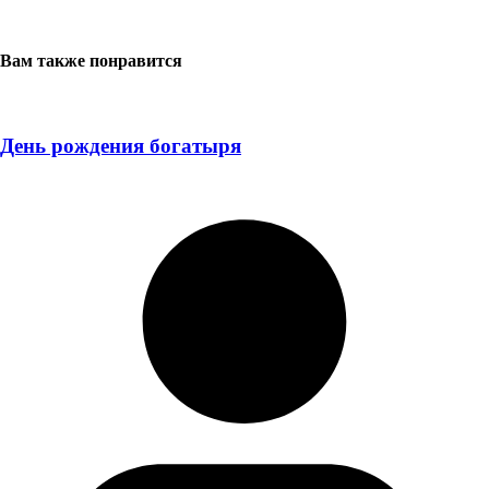
Вам также понравится
День рождения богатыря