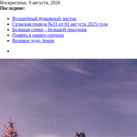
Перейти
Воскресенье, 9 августа, 2026
к
Последние:
содержимому
Волшебный бумажный листок
Сельская правда №31 от 01 августа 2025 года
Большая семья – большой праздник
Память в наших сердцах
Великое чудо Земли