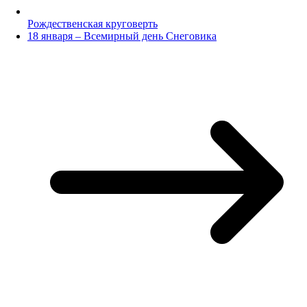
Рождественская круговерть
18 января – Всемирный день Снеговика