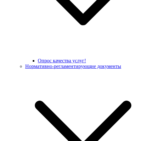
Опрос качества услуг!
Нормативно-регламентирующие документы