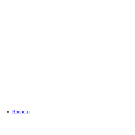
Новости