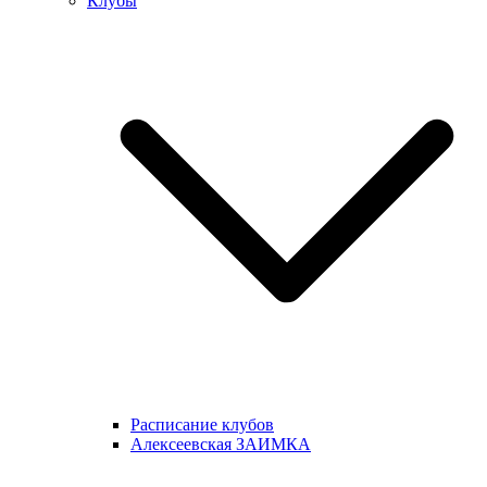
Клубы
Расписание клубов
Алексеевская ЗАИМКА