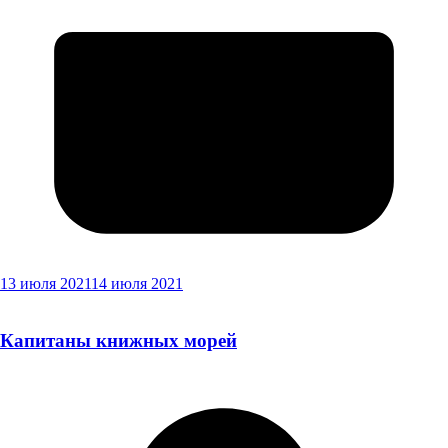
13 июля 2021
14 июля 2021
Капитаны книжных морей