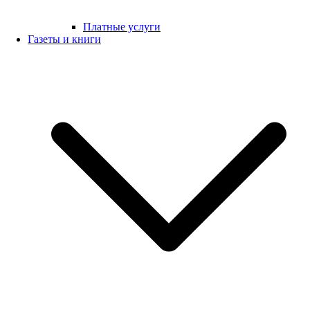
Платные услуги
Газеты и книги