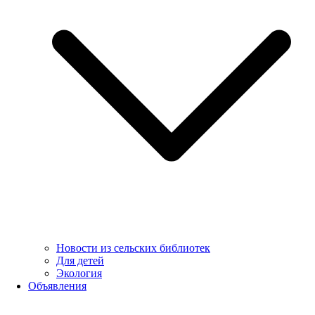
Новости из сельских библиотек
Для детей
Экология
Объявления