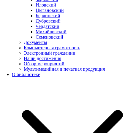
Иловский
Цыгановский
Берлинский
Дубровский
Чердатский
Михайловский
Семеновский
Документы
Компьютерная грамотность
Электронный гражданин
Наши достижения
Обзор мероприятий
Мультимедийная и печатная продукция
О библиотеке