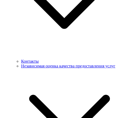
Контакты
Независимая оценка качества предоставления услуг