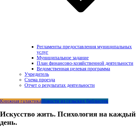
Регламенты предоставления муниципальных
услуг
Муниципальное задание
План финансово-хозяйственной деятельности
Ведомственная целевая программа
Учредитель
Схема проезда
Отчет о результатах деятельности
Книжная галактика
Новости из сельских библиотек
Искусство жить. Психология на каждый
день.