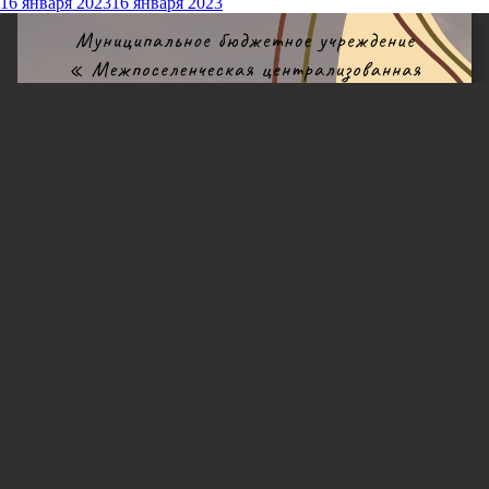
16 января 2023
16 января 2023