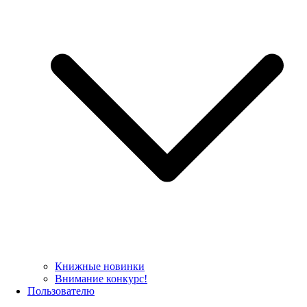
Книжные новинки
Внимание конкурс!
Пользователю