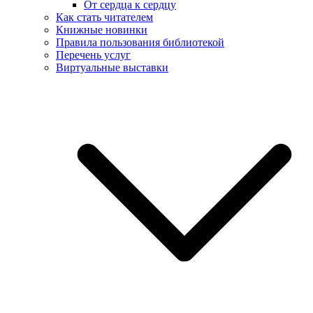
От сердца к сердцу
Как стать читателем
Книжные новинки
Правила пользования библиотекой
Перечень услуг
Виртуальные выставки