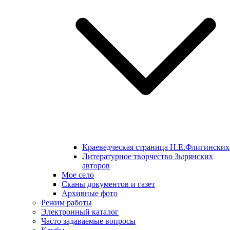
Краеведческая страница Н.Е.Флигинских
Литературное творчество Зырянских
авторов
Мое село
Сканы документов и газет
Архивные фото
Режим работы
Электронный каталог
Часто задаваемые вопросы