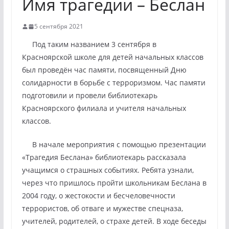
Имя трагедии – Беслан
5 сентября 2021
Под таким названием 3 сентября в
Красноярской школе для детей начальных классов
был проведён час памяти, посвященный Дню
солидарности в борьбе с терроризмом. Час памяти
подготовили и провели библиотекарь
Красноярского филиала и учителя начальных
классов.
В начале мероприятия с помощью презентации
«Трагедия Беслана» библиотекарь рассказала
учащимся о страшных событиях. Ребята узнали,
через что пришлось пройти школьникам Беслана в
2004 году, о жестокости и бесчеловечности
террористов, об отваге и мужестве спецназа,
учителей, родителей, о страхе детей. В ходе беседы