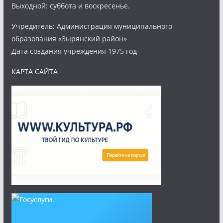
Выходной: суббота и воскресенье.
Учредитель: Администрация муниципального
образования «Зырянский район»
Дата создания учреждения 1975 год
КАРТА САЙТА