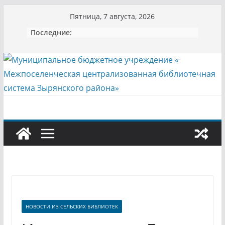
Перейти
Пятница, 7 августа, 2026
к
Последние:
содержимому
НОВОСТИ ИЗ СЕЛЬСКИХ БИБЛИОТЕК