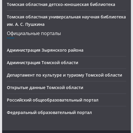
Томская областная детско-юношеская библиотека
Томская областная универсальная научная библиотека
им. А. С. Пушкина
Официальные порталы
Администрация Зырянского района
Администрация Томской области
Департамент по культуре и туризму Томской области
Открытые данные Томской области
Российский общеобразовательный портал
Федеральный образовательный портал