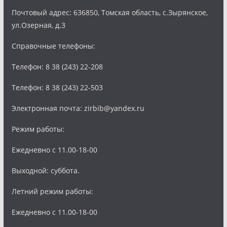
Почтовый адрес: 636850, Томская область, с.Зырянское,
ул.Озерная, д.3
Справочные телефоны:
Телефон: 8 38 (243) 22-208
Телефон: 8 38 (243) 22-503
Электронная почта: zirbib@yandex.ru
Режим работы:
Ежедневно с 11.00-18-00
Выходной: суббота.
Летний режим работы:
Ежедневно с 11.00-18-00