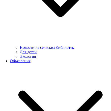
Новости из сельских библиотек
Для детей
Экология
Объявления