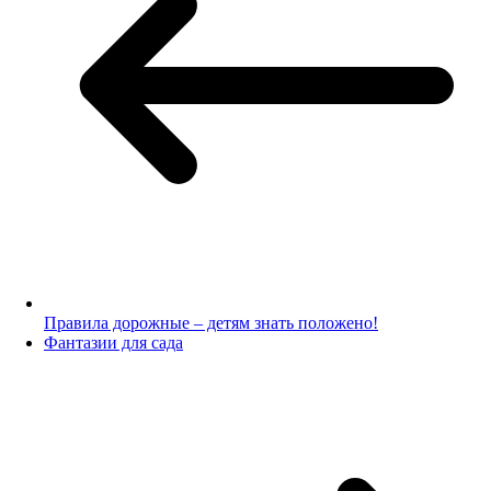
Правила дорожные – детям знать положено!
Фантазии для сада