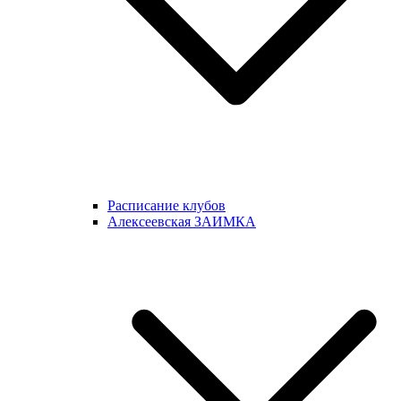
Расписание клубов
Алексеевская ЗАИМКА