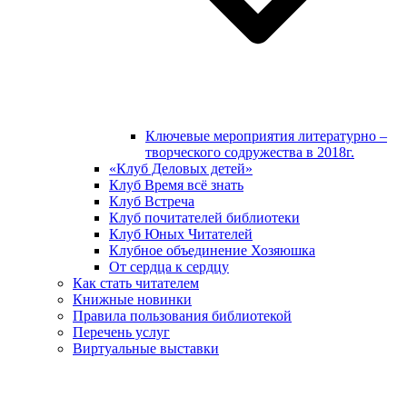
Ключевые мероприятия литературно –
творческого содружества в 2018г.
«Клуб Деловых детей»
Клуб Время всё знать
Клуб Встреча
Клуб почитателей библиотеки
Клуб Юных Читателей
Клубное объединение Хозяюшка
От сердца к сердцу
Как стать читателем
Книжные новинки
Правила пользования библиотекой
Перечень услуг
Виртуальные выставки