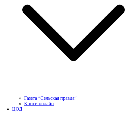
Газета “Сельская правда”
Книги онлайн
ЦОД