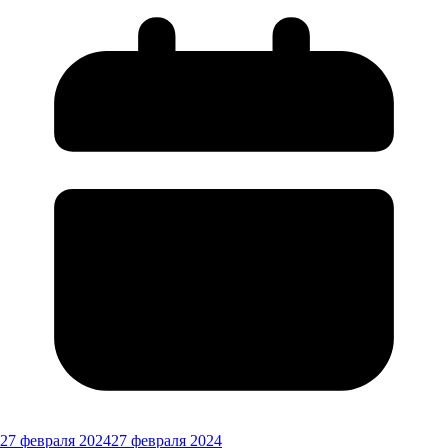
27 февраля 2024
27 февраля 2024