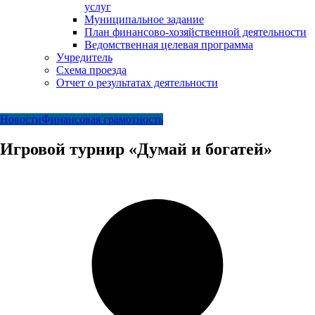
услуг
Муниципальное задание
План финансово-хозяйственной деятельности
Ведомственная целевая программа
Учредитель
Схема проезда
Отчет о результатах деятельности
Новости
Финансовая грамотность
Игровой турнир «Думай и богатей»