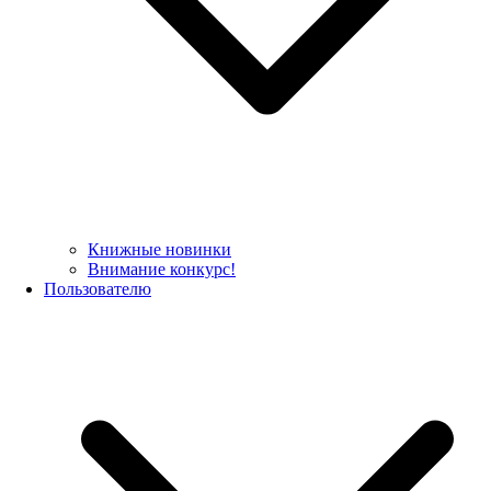
Книжные новинки
Внимание конкурс!
Пользователю