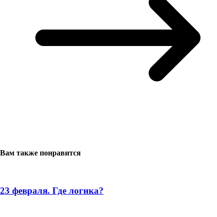
Вам также понравится
23 февраля. Где логика?