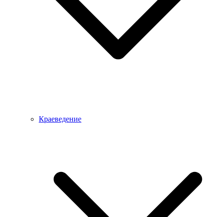
Краеведение