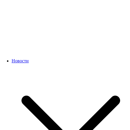
Новости