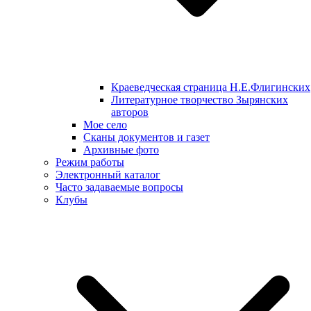
Краеведческая страница Н.Е.Флигинских
Литературное творчество Зырянских
авторов
Мое село
Сканы документов и газет
Архивные фото
Режим работы
Электронный каталог
Часто задаваемые вопросы
Клубы