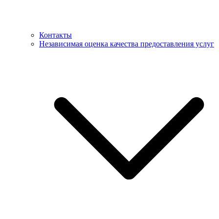
Контакты
Независимая оценка качества предоставления услуг