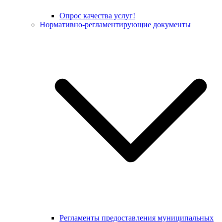
Опрос качества услуг!
Нормативно-регламентирующие документы
Регламенты предоставления муниципальных