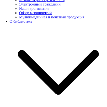
Электронный гражданин
Наши достижения
Обзор мероприятий
Мультимедийная и печатная продукция
О библиотеке