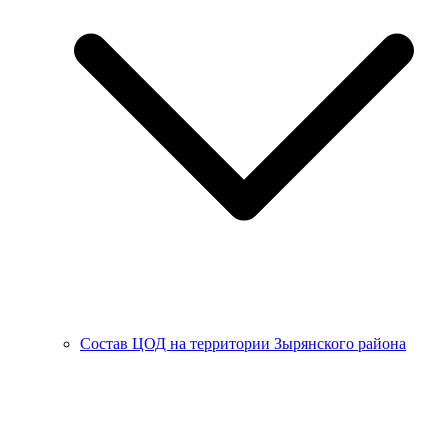
Состав ЦОД на территории Зырянского района