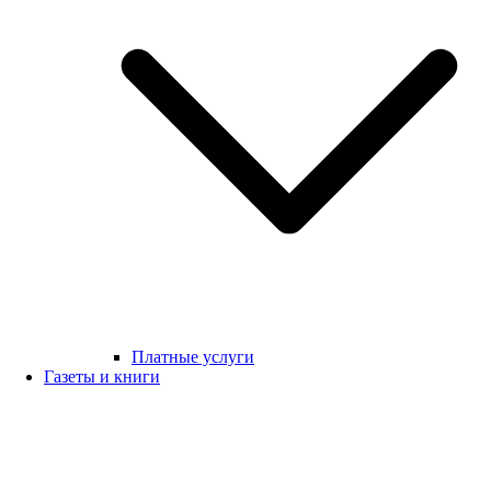
Платные услуги
Газеты и книги