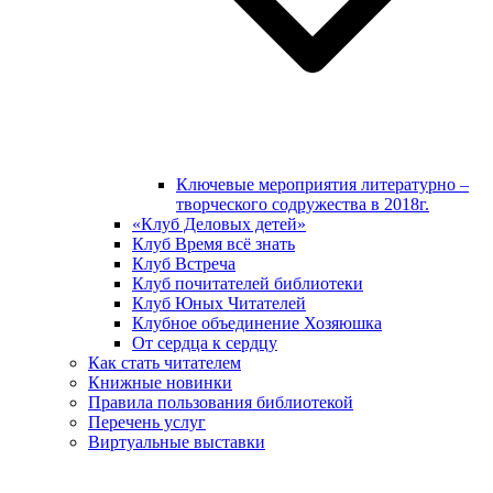
Ключевые мероприятия литературно –
творческого содружества в 2018г.
«Клуб Деловых детей»
Клуб Время всё знать
Клуб Встреча
Клуб почитателей библиотеки
Клуб Юных Читателей
Клубное объединение Хозяюшка
От сердца к сердцу
Как стать читателем
Книжные новинки
Правила пользования библиотекой
Перечень услуг
Виртуальные выставки