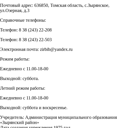
Почтовый адрес: 636850, Томская область, с.Зырянское,
ул.Озерная, д.3
Справочные телефоны:
Телефон: 8 38 (243) 22-208
Телефон: 8 38 (243) 22-503
Электронная почта: zirbib@yandex.ru
Режим работы:
Ежедневно с 11.00-18-00
Выходной: суббота.
Летний режим работы:
Ежедневно с 11.00-18-00
Выходной: суббота и воскресенье.
Учредитель: Администрация муниципального образования
«Зырянский район»
Дата создания учреждения 1975 год