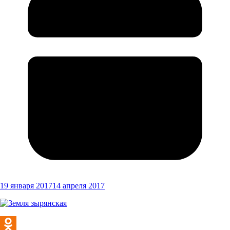
19 января 2017
14 апреля 2017