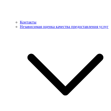
Контакты
Независимая оценка качества предоставления услуг