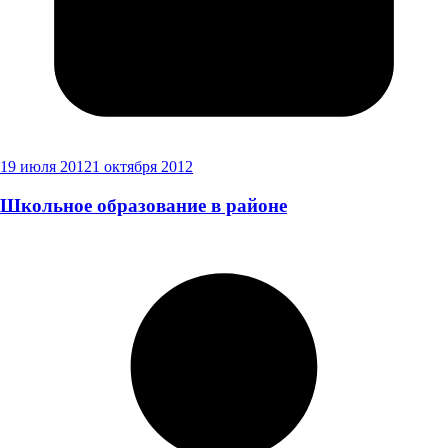
19 июля 2012
1 октября 2012
Школьное образование в районе