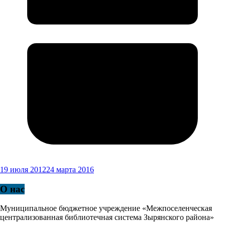
19 июля 2012
24 марта 2016
О нас
Муниципальное бюджетное учреждение «Межпоселенческая
централизованная библиотечная система Зырянского района»