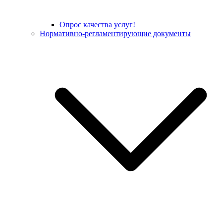
Опрос качества услуг!
Нормативно-регламентирующие документы