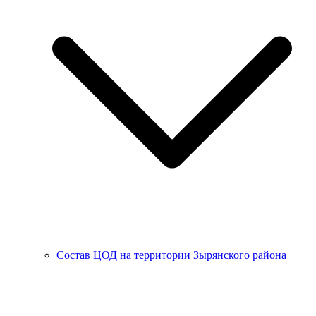
Состав ЦОД на территории Зырянского района