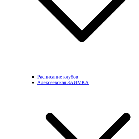
Расписание клубов
Алексеевская ЗАИМКА