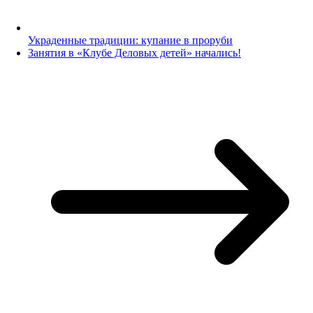
Украденные традиции: купание в проруби
Занятия в «Клубе Деловых детей» начались!