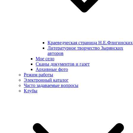
Краеведческая страница Н.Е.Флигинских
Литературное творчество Зырянских
авторов
Мое село
Сканы документов и газет
Архивные фото
Режим работы
Электронный каталог
Часто задаваемые вопросы
Клубы