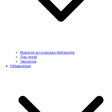
Новости из сельских библиотек
Для детей
Экология
Объявления