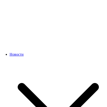
Новости