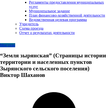
Регламенты предоставления муниципальных
услуг
Муниципальное задание
План финансово-хозяйственной деятельности
Ведомственная целевая программа
Учредитель
Схема проезда
Отчет о результатах деятельности
Мое село
“Земля зырянская” (Страницы истории
территории и населенных пунктов
Зырянского сельского поселения)
Виктор Шаханов