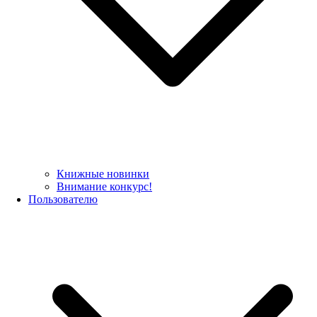
Книжные новинки
Внимание конкурс!
Пользователю