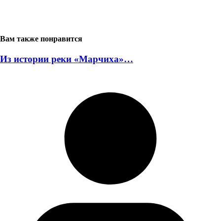
Вам также понравится
Из истории реки «Марчиха»…