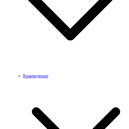
Краеведение