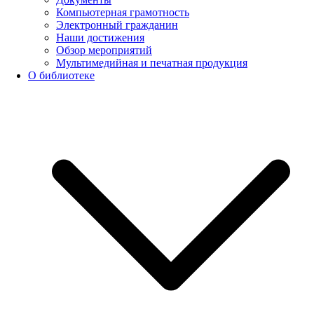
Компьютерная грамотность
Электронный гражданин
Наши достижения
Обзор мероприятий
Мультимедийная и печатная продукция
О библиотеке