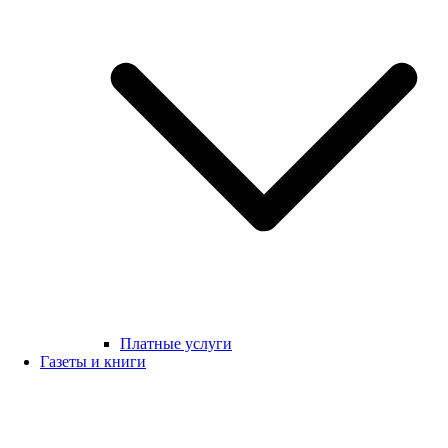
Платные услуги
Газеты и книги