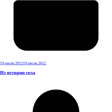
19 июля 2012
19 июля 2012
Из истории села