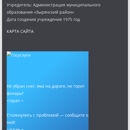
Учредитель: Администрация муниципального
образования «Зырянский район»
Дата создания учреждения 1975 год
КАРТА САЙТА
Не убран снег, яма на дороге, не горит
фонарь?
</span >
Столкнулись с проблемой — сообщите о
ней!
</span >