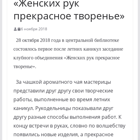
«Женских рук
прекрасное творенье»
6 ноября 2018
28 октября 2018 года в центральной библиотеке
состоялось первое после летних каникул заседание
клубного объединения «Женских рук прекрасное
творенье».
За чашкой ароматного чая мастерицы
представили друг другу свои творческие
работы, выполненные во время летних
каникул. Рукодельницы показывали друг
другу разные способы выполнения работ. К
концу встречи в руках, словно по волшебству
появились новые изделия, а прекрасное