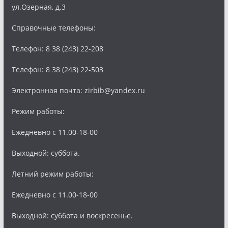
ул.Озерная, д.3
Справочные телефоны:
Телефон: 8 38 (243) 22-208
Телефон: 8 38 (243) 22-503
Электронная почта: zirbib@yandex.ru
Режим работы:
Ежедневно с 11.00-18-00
Выходной: суббота.
Летний режим работы:
Ежедневно с 11.00-18-00
Выходной: суббота и воскресенье.