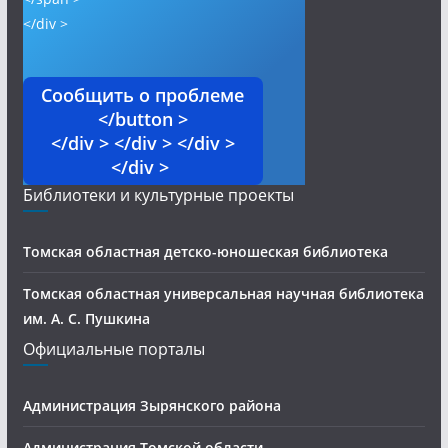
</div >
Сообщить о проблеме
</button >
</div > </div > </div >
</div >
Библиотеки и культурные проекты
Томская областная детско-юношеская библиотека
Томская областная универсальная научная библиотека
им. А. С. Пушкина
Официальные порталы
Администрация Зырянского района
Администрация Томской области