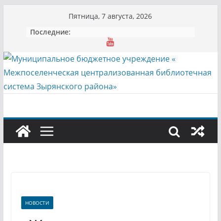
Перейти
Пятница, 7 августа, 2026
к
Последние:
содержимому
НОВОСТИ