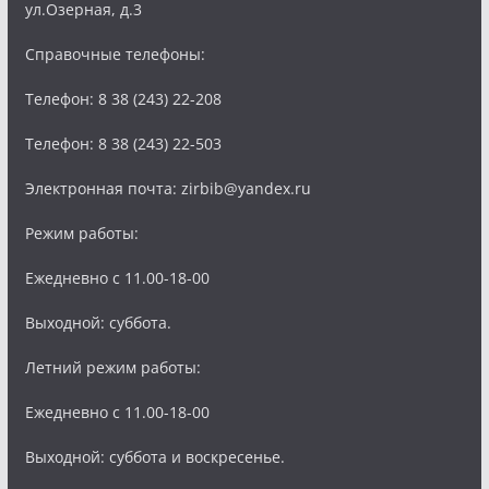
ул.Озерная, д.3
Справочные телефоны:
Телефон: 8 38 (243) 22-208
Телефон: 8 38 (243) 22-503
Электронная почта: zirbib@yandex.ru
Режим работы:
Ежедневно с 11.00-18-00
Выходной: суббота.
Летний режим работы:
Ежедневно с 11.00-18-00
Выходной: суббота и воскресенье.