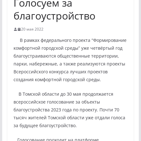
Голосуем за
благоустройство
20 мая 2022
В рамках федерального проекта “Формирование
комфортной городской среды” уже четвёртый год
благоустраиваются общественные территории,
парки, набережные, а также реализуются проекты
Всероссийского конкурса лучших проектов
создания комфортной городской среды.
В Томской области до 30 мая продолжается
всероссийское голосование за объекты
благоустройства 2023 года по проекту. Почти 70
тысяч жителей Томской области уже отдали голоса
за будущее благоустройство.
Голосование проходит на платформе