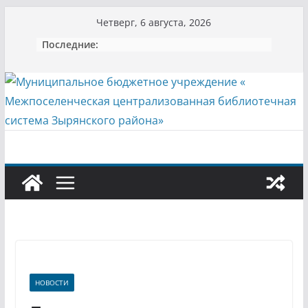
Перейти
Четверг, 6 августа, 2026
к
Последние:
содержимому
НОВОСТИ