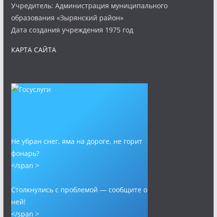
Учредитель: Администрация муниципального
образования «Зырянский район»
Дата создания учреждения 1975 год
КАРТА САЙТА
Не убран снег, яма на дороге, не горит
фонарь?
</span >
Столкнулись с проблемой — сообщите о
ней!
</span >