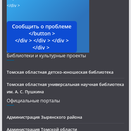
</div >
Сообщить о проблеме
</button >
</div > </div > </div >
</div >
Библиотеки и культурные проекты
Томская областная детско-юношеская библиотека
Томская областная универсальная научная библиотека
им. А. С. Пушкина
Официальные порталы
Администрация Зырянского района
Администрация Томской области