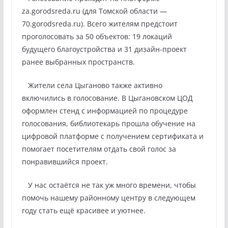
za.gorodsreda.ru (для Томской области —
70.gorodsreda.ru). Всего жителям предстоит
проголосовать за 50 объектов: 19 локаций
будущего благоустройства и 31 дизайн-проект
ранее выбранных пространств.
Жители села Цыганово также активно
включились в голосование. В Цыгановском ЦОД
оформлен стенд с информацией по процедуре
голосования, библиотекарь прошла обучение на
цифровой платформе с получением сертификата и
помогает посетителям отдать свой голос за
понравившийся проект.
У нас остаётся не так уж много времени, чтобы
помочь нашему районному центру в следующем
году стать ещё красивее и уютнее.