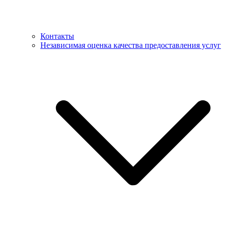
Контакты
Независимая оценка качества предоставления услуг