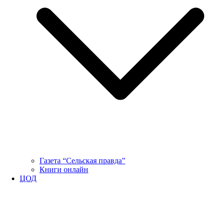
Газета “Сельская правда”
Книги онлайн
ЦОД