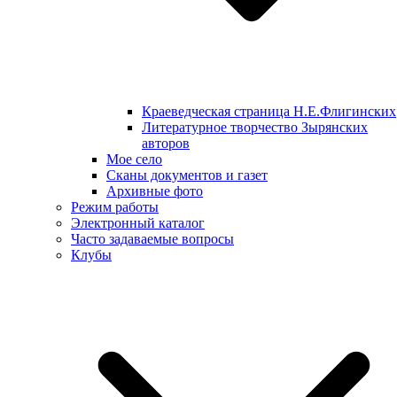
Краеведческая страница Н.Е.Флигинских
Литературное творчество Зырянских
авторов
Мое село
Сканы документов и газет
Архивные фото
Режим работы
Электронный каталог
Часто задаваемые вопросы
Клубы