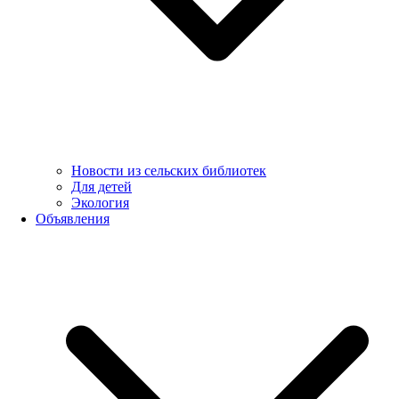
Новости из сельских библиотек
Для детей
Экология
Объявления