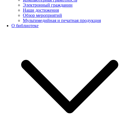
Электронный гражданин
Наши достижения
Обзор мероприятий
Мультимедийная и печатная продукция
О библиотеке