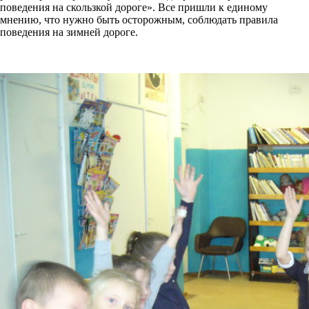
поведения на скользкой дороге». Все пришли к единому
мнению, что нужно быть осторожным, соблюдать правила
поведения на зимней дороге.