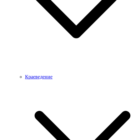
Краеведение