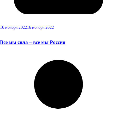
16 ноября 2022
16 ноября 2022
Все мы сила – все мы Россия