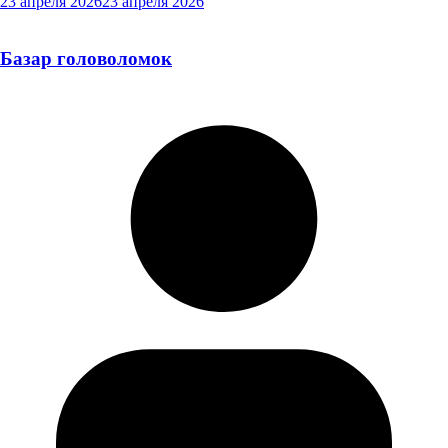
23 апреля 2026
23 апреля 2026
Базар головоломок