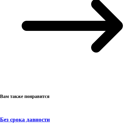
Вам также понравится
Без срока давности