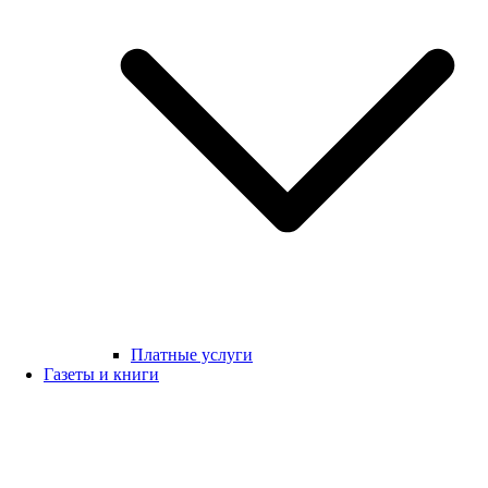
Платные услуги
Газеты и книги