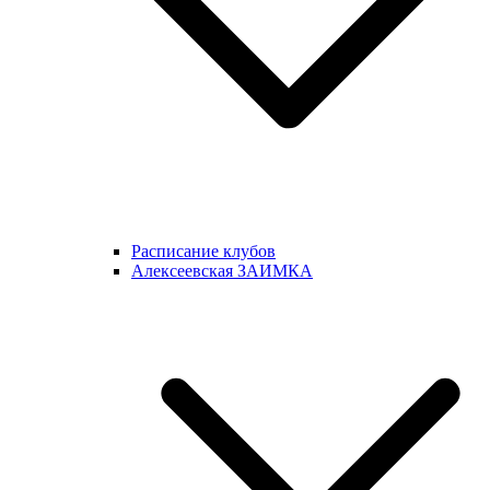
Расписание клубов
Алексеевская ЗАИМКА