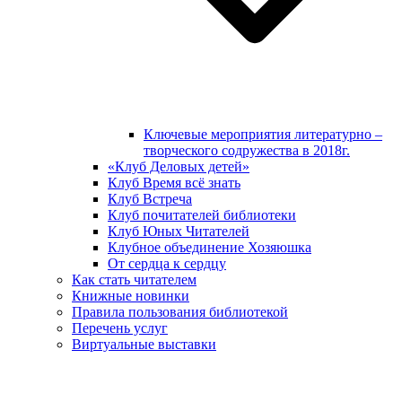
Ключевые мероприятия литературно –
творческого содружества в 2018г.
«Клуб Деловых детей»
Клуб Время всё знать
Клуб Встреча
Клуб почитателей библиотеки
Клуб Юных Читателей
Клубное объединение Хозяюшка
От сердца к сердцу
Как стать читателем
Книжные новинки
Правила пользования библиотекой
Перечень услуг
Виртуальные выставки