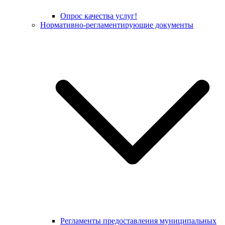
Опрос качества услуг!
Нормативно-регламентирующие документы
Регламенты предоставления муниципальных