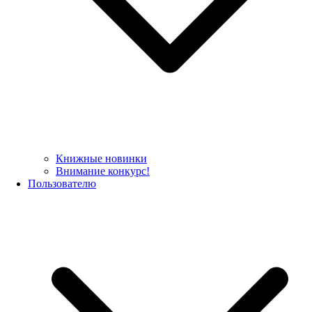
Книжные новинки
Внимание конкурс!
Пользователю