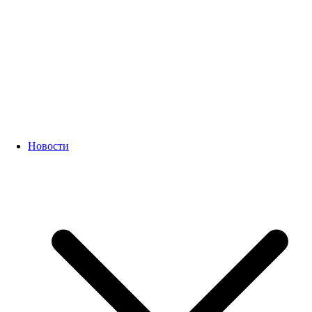
Новости