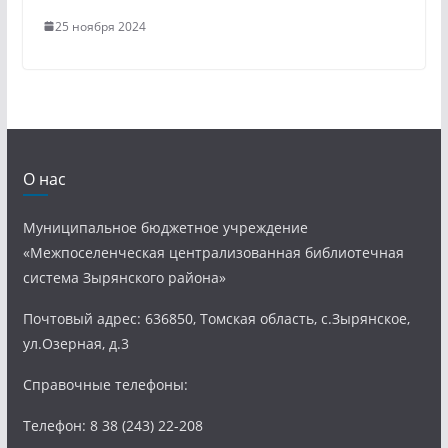
25 ноября 2024
О нас
Муниципальное бюджетное учреждение
«Межпоселенческая централизованная библиотечная
система Зырянского района»
Почтовый адрес: 636850, Томская область, с.Зырянское,
ул.Озерная, д.3
Справочные телефоны:
Телефон: 8 38 (243) 22-208