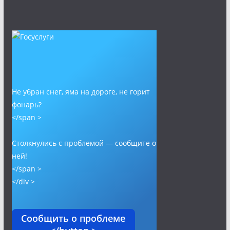
Не убран снег, яма на дороге, не горит
фонарь?
</span >
Столкнулись с проблемой — сообщите о
ней!
</span >
</div >
Сообщить о проблеме