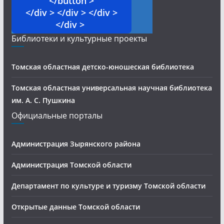
</button >
</div > </div > </div >
</div >
Библиотеки и культурные проекты
Томская областная детско-юношеская библиотека
Томская областная универсальная научная библиотека
им. А. С. Пушкина
Официальные порталы
Администрация Зырянского района
Администрация Томской области
Департамент по культуре и туризму Томской области
Открытые данные Томской области