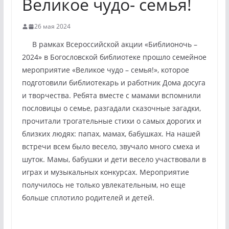
Великое чудо- семья!
26 мая 2024
В рамках Всероссийской акции «Библионочь –
2024» в Богословской библиотеке прошло семейное
мероприятие «Великое чудо – семья!», которое
подготовили библиотекарь и работник Дома досуга
и творчества. Ребята вместе с мамами вспомнили
пословицы о семье, разгадали сказочные загадки,
прочитали трогательные стихи о самых дорогих и
близких людях: папах, мамах, бабушках. На нашей
встречи всем было весело, звучало много смеха и
шуток. Мамы, бабушки и дети весело участвовали в
играх и музыкальных конкурсах. Мероприятие
получилось не только увлекательным, но еще
больше сплотило родителей и детей.