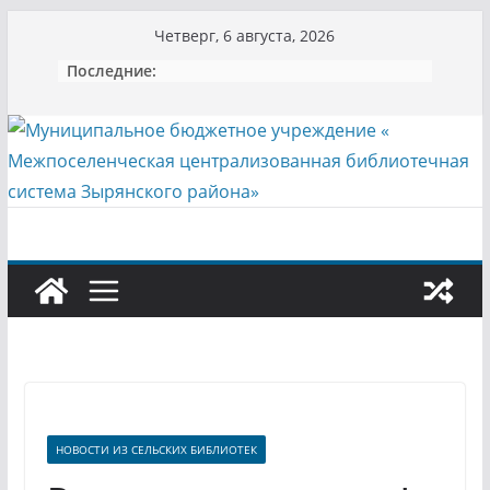
Перейти
Четверг, 6 августа, 2026
к
Последние:
содержимому
НОВОСТИ ИЗ СЕЛЬСКИХ БИБЛИОТЕК