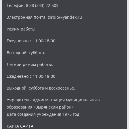
Телефон: 8 38 (243) 22-503
Электронная почта: zirbib@yandex.ru
Режим работы:
Ежедневно с 11.00-18-00
Выходной: суббота.
Летний режим работы:
Ежедневно с 11.00-18-00
Выходной: суббота и воскресенье.
Учредитель: Администрация муниципального
образования «Зырянский район»
Дата создания учреждения 1975 год
КАРТА САЙТА