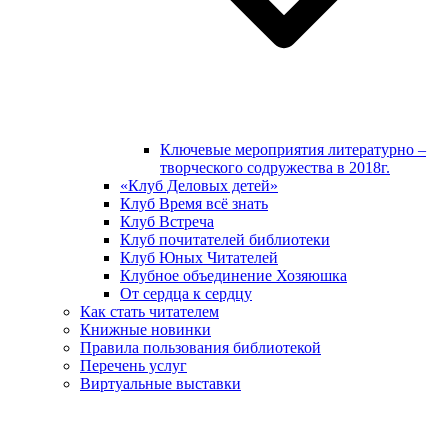
Ключевые мероприятия литературно –
творческого содружества в 2018г.
«Клуб Деловых детей»
Клуб Время всё знать
Клуб Встреча
Клуб почитателей библиотеки
Клуб Юных Читателей
Клубное объединение Хозяюшка
От сердца к сердцу
Как стать читателем
Книжные новинки
Правила пользования библиотекой
Перечень услуг
Виртуальные выставки