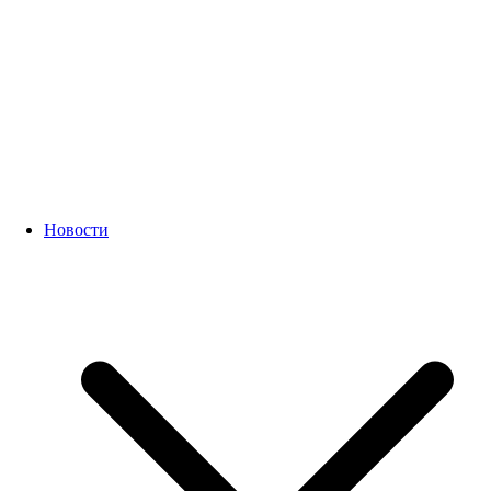
Новости