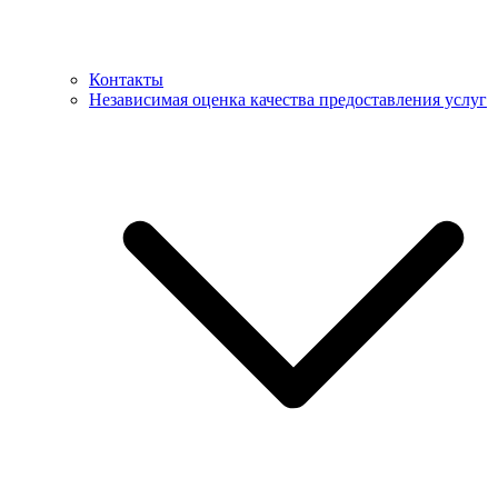
Контакты
Независимая оценка качества предоставления услуг