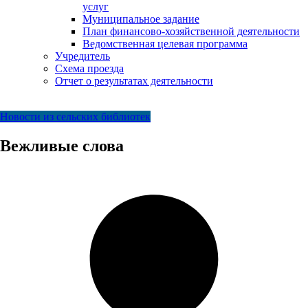
услуг
Муниципальное задание
План финансово-хозяйственной деятельности
Ведомственная целевая программа
Учредитель
Схема проезда
Отчет о результатах деятельности
Новости из сельских библиотек
Вежливые слова