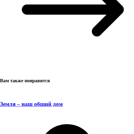
Вам также понравится
Земля – наш общий дом