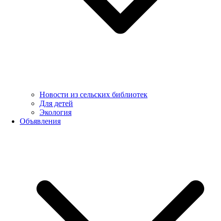
Новости из сельских библиотек
Для детей
Экология
Объявления