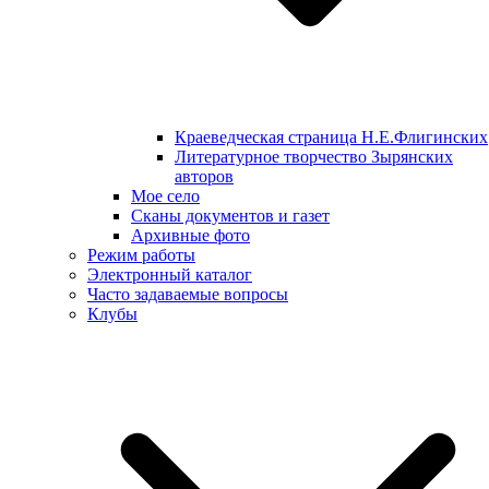
Краеведческая страница Н.Е.Флигинских
Литературное творчество Зырянских
авторов
Мое село
Сканы документов и газет
Архивные фото
Режим работы
Электронный каталог
Часто задаваемые вопросы
Клубы