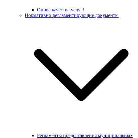
Опрос качества услуг!
Нормативно-регламентирующие документы
Регламенты предоставления муниципальных