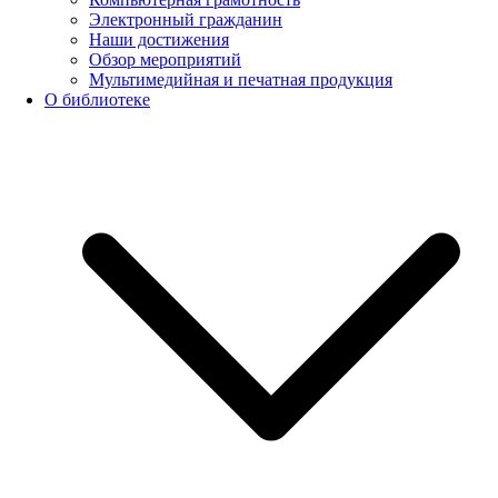
Электронный гражданин
Наши достижения
Обзор мероприятий
Мультимедийная и печатная продукция
О библиотеке