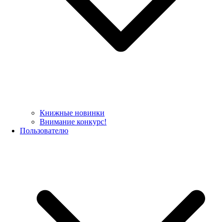
Книжные новинки
Внимание конкурс!
Пользователю