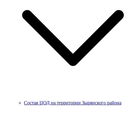
Состав ЦОД на территории Зырянского района