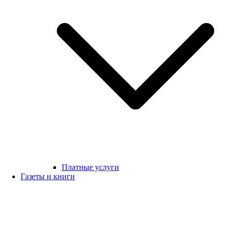
Платные услуги
Газеты и книги