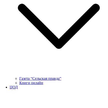
Газета “Сельская правда”
Книги онлайн
ЦОД