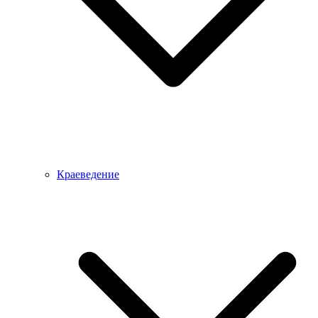
Краеведение