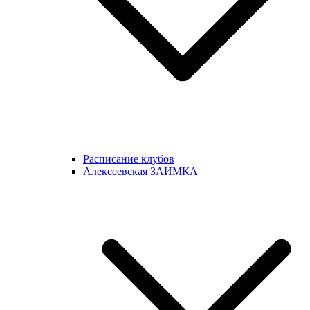
Расписание клубов
Алексеевская ЗАИМКА