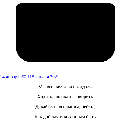
14 января 2021
18 января 2021
Мы все научились когда-то
Ходить, рисовать, говорить.
Давайте-ка вспомним, ребята,
Как добрым и вежливым быть.