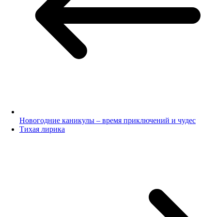
Новогодние каникулы – время приключений и чудес
Тихая лирика