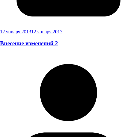
12 января 2013
12 января 2017
Внесение изменений 2