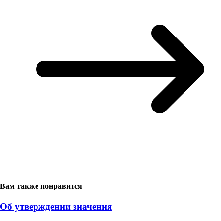
Вам также понравится
Об утверждении значения