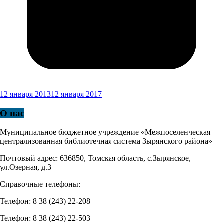
12 января 2013
12 января 2017
О нас
Муниципальное бюджетное учреждение «Межпоселенческая
централизованная библиотечная система Зырянского района»
Почтовый адрес: 636850, Томская область, с.Зырянское,
ул.Озерная, д.3
Справочные телефоны:
Телефон: 8 38 (243) 22-208
Телефон: 8 38 (243) 22-503