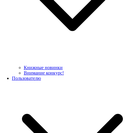
Книжные новинки
Внимание конкурс!
Пользователю