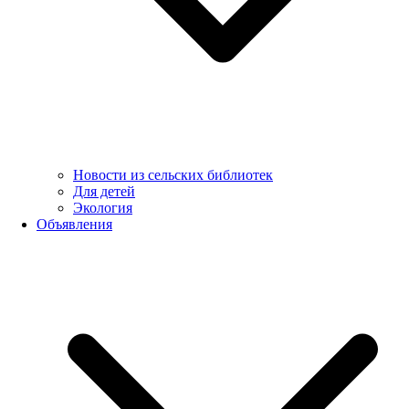
Новости из сельских библиотек
Для детей
Экология
Объявления