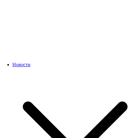
Новости