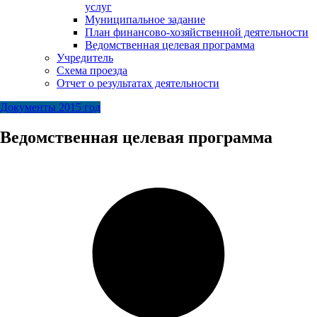
услуг
Муниципальное задание
План финансово-хозяйственной деятельности
Ведомственная целевая программа
Учредитель
Схема проезда
Отчет о результатах деятельности
Документы 2015 год
Ведомственная целевая программа