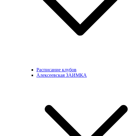
Расписание клубов
Алексеевская ЗАИМКА