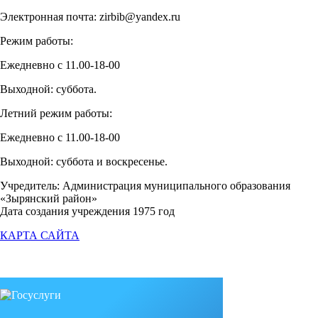
Электронная почта: zirbib@yandex.ru
Режим работы:
Ежедневно с 11.00-18-00
Выходной: суббота.
Летний режим работы:
Ежедневно с 11.00-18-00
Выходной: суббота и воскресенье.
Учредитель: Администрация муниципального образования
«Зырянский район»
Дата создания учреждения 1975 год
КАРТА САЙТА