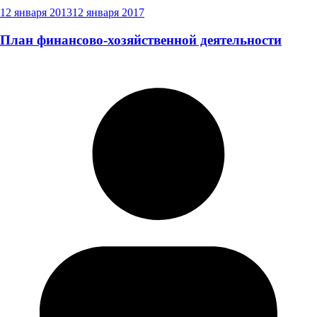
12 января 2013
12 января 2017
План финансово-хозяйственной деятельности