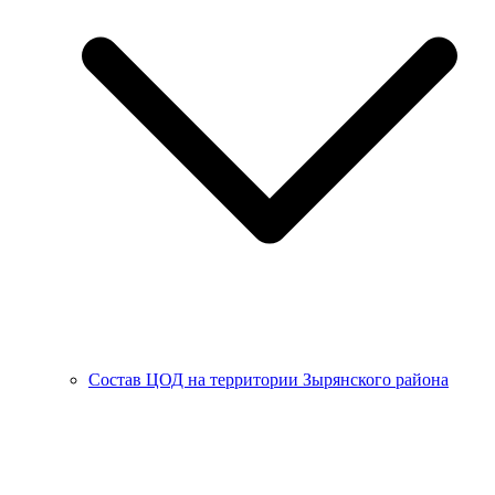
Состав ЦОД на территории Зырянского района