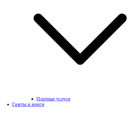
Платные услуги
Газеты и книги