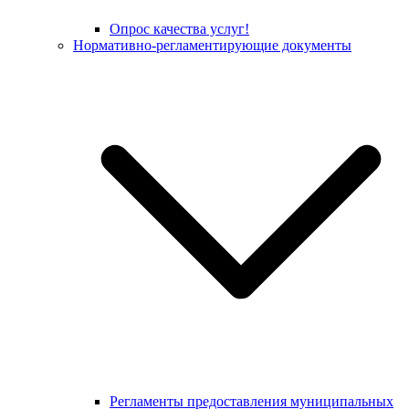
Опрос качества услуг!
Нормативно-регламентирующие документы
Регламенты предоставления муниципальных