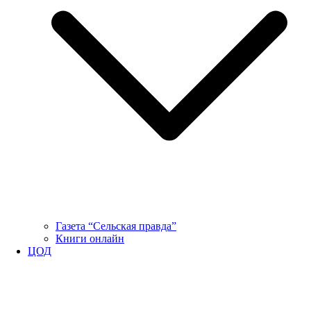
Газета “Сельская правда”
Книги онлайн
ЦОД