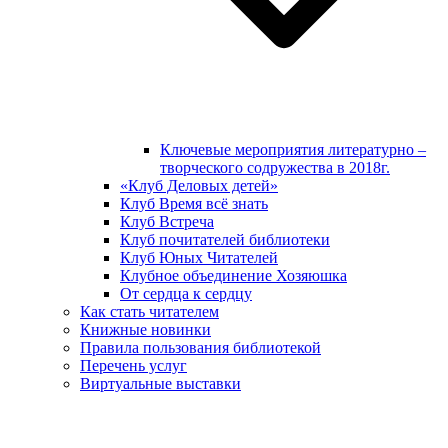
Ключевые мероприятия литературно –
творческого содружества в 2018г.
«Клуб Деловых детей»
Клуб Время всё знать
Клуб Встреча
Клуб почитателей библиотеки
Клуб Юных Читателей
Клубное объединение Хозяюшка
От сердца к сердцу
Как стать читателем
Книжные новинки
Правила пользования библиотекой
Перечень услуг
Виртуальные выставки