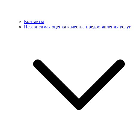
Контакты
Независимая оценка качества предоставления услуг