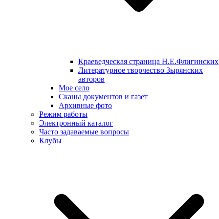
Краеведческая страница Н.Е.Флигинских
Литературное творчество Зырянских
авторов
Мое село
Сканы документов и газет
Архивные фото
Режим работы
Электронный каталог
Часто задаваемые вопросы
Клубы