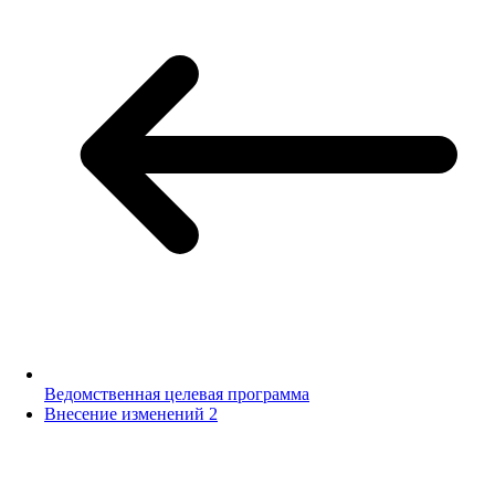
Ведомственная целевая программа
Внесение изменений 2