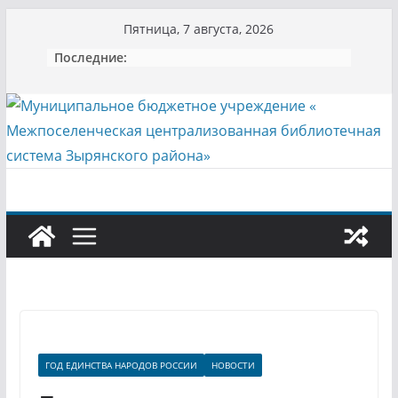
Перейти
Пятница, 7 августа, 2026
к
Последние:
содержимому
ГОД ЕДИНСТВА НАРОДОВ РОССИИ
НОВОСТИ