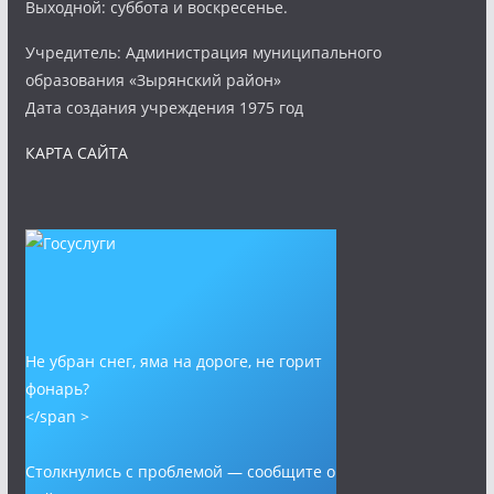
Выходной: суббота и воскресенье.
Учредитель: Администрация муниципального
образования «Зырянский район»
Дата создания учреждения 1975 год
КАРТА САЙТА
Не убран снег, яма на дороге, не горит
фонарь?
</span >
Столкнулись с проблемой — сообщите о