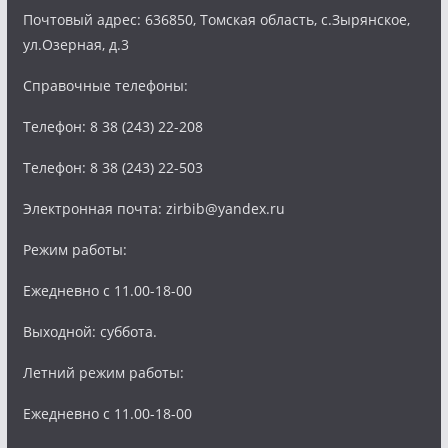
Почтовый адрес: 636850, Томская область, с.Зырянское,
ул.Озерная, д.3
Справочные телефоны:
Телефон: 8 38 (243) 22-208
Телефон: 8 38 (243) 22-503
Электронная почта: zirbib@yandex.ru
Режим работы:
Ежедневно с 11.00-18-00
Выходной: суббота.
Летний режим работы:
Ежедневно с 11.00-18-00