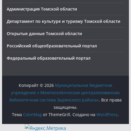
Администрация Томской области
Департамент по культуре и туризму Томской области
Открытые данные Томской области
Российский общеобразовательный портал
Федеральный образовательный портал
Копирайт © 2026
Муниципальное бюджетное
учреждение « Межпоселенческая централизованная
библиотечная система Зырянского района»
. Все права
защищены.
Тема
ColorMag
от ThemeGrill. Создано на
WordPress
.