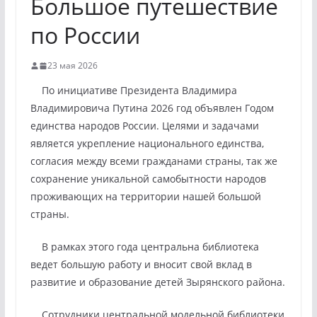
Большое путешествие
по России
23 мая 2026
По инициативе Президента Владимира
Владимировича Путина 2026 год объявлен Годом
единства народов России. Целями и задачами
является укрепление национального единства,
согласия между всеми гражданами страны, так же
сохранение уникальной самобытности народов
проживающих на территории нашей большой
страны.
В рамках этого года центральна библиотека
ведет большую работу и вносит свой вклад в
развитие и образование детей Зырянского района.
Сотрудники центральной модельной библиотеки