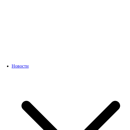
Новости