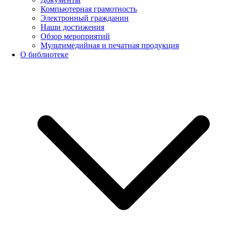
Компьютерная грамотность
Электронный гражданин
Наши достижения
Обзор мероприятий
Мультимедийная и печатная продукция
О библиотеке