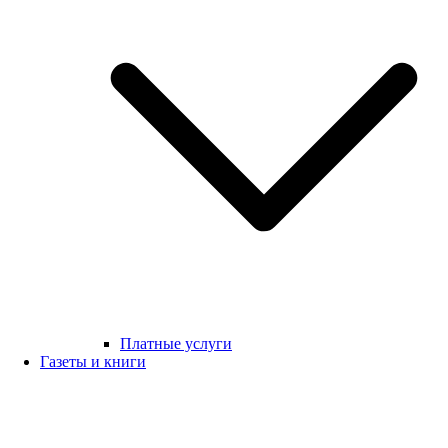
Платные услуги
Газеты и книги