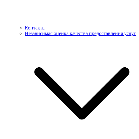
Контакты
Независимая оценка качества предоставления услуг