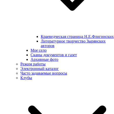
Краеведческая страница Н.Е.Флигинских
Литературное творчество Зырянских
авторов
Мое село
Сканы документов и газет
Архивные фото
Режим работы
Электронный каталог
Часто задаваемые вопросы
Клубы