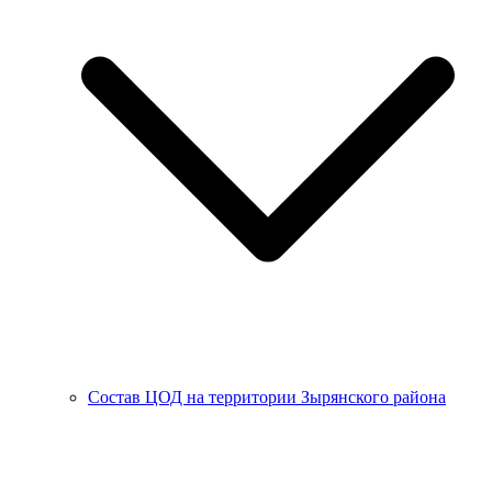
Состав ЦОД на территории Зырянского района