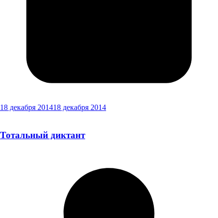
18 декабря 2014
18 декабря 2014
Тотальный диктант