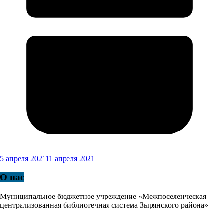
5 апреля 2021
11 апреля 2021
О нас
Муниципальное бюджетное учреждение «Межпоселенческая
централизованная библиотечная система Зырянского района»