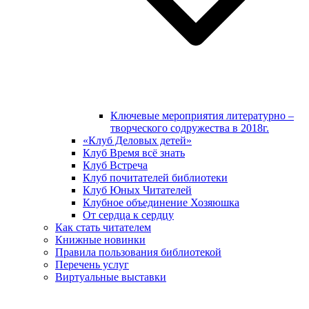
Ключевые мероприятия литературно –
творческого содружества в 2018г.
«Клуб Деловых детей»
Клуб Время всё знать
Клуб Встреча
Клуб почитателей библиотеки
Клуб Юных Читателей
Клубное объединение Хозяюшка
От сердца к сердцу
Как стать читателем
Книжные новинки
Правила пользования библиотекой
Перечень услуг
Виртуальные выставки