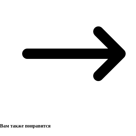
Вам также понравится