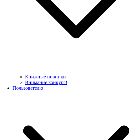
Книжные новинки
Внимание конкурс!
Пользователю