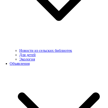
Новости из сельских библиотек
Для детей
Экология
Объявления