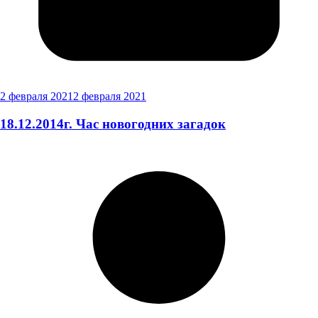
2 февраля 2021
2 февраля 2021
18.12.2014г. Час новогодних загадок