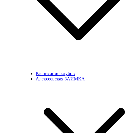
Расписание клубов
Алексеевская ЗАИМКА