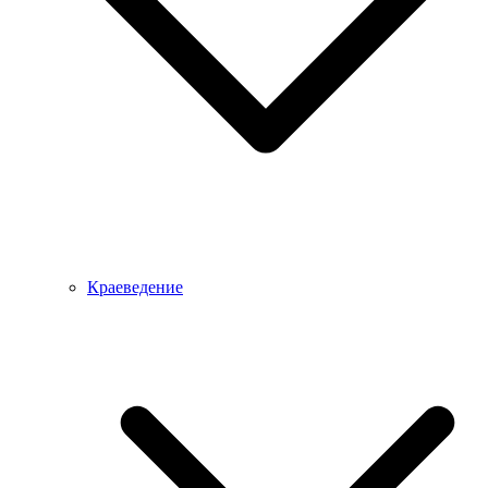
Краеведение