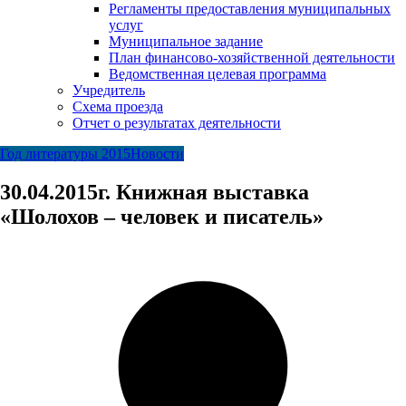
Регламенты предоставления муниципальных
услуг
Муниципальное задание
План финансово-хозяйственной деятельности
Ведомственная целевая программа
Учредитель
Схема проезда
Отчет о результатах деятельности
Год литературы 2015
Новости
30.04.2015г. Книжная выставка
«Шолохов – человек и писатель»