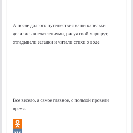
А после долгого путешествия наши капельки
делились впечатлениями, рисуя свой маршрут,
отгадывали загадки и читали стихи о воде.
Все весело, а самое главное, с пользой провели
время.