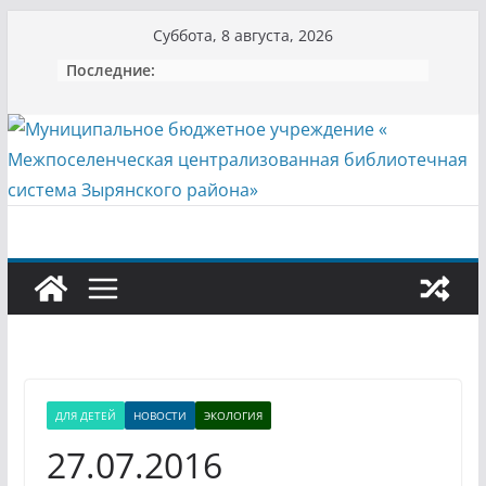
Перейти
Суббота, 8 августа, 2026
к
Последние:
содержимому
ДЛЯ ДЕТЕЙ
НОВОСТИ
ЭКОЛОГИЯ
27.07.2016