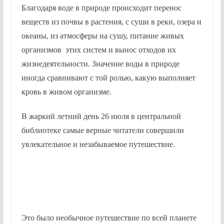
Благодаря воде в природе происходит перенос
веществ из почвы в растения, с суши в реки, озера и
океаны, из атмосферы на сушу, питание живых
организмов этих систем и вынос отходов их
жизнедеятельности. Значение воды в природе
иногда сравнивают с той ролью, какую выполняет
кровь в живом организме.
В жаркий летний день 26 июля в центральной
библиотеке самые верные читатели совершили
увлекательное и незабываемое путешествие.
Это было необычное путешествие по всей планете