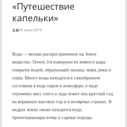
«Путешествие
капельки»
26 июля 2016
Вода — весьма распространенное на Земле
вещество. Почти 3/4 поверхности земного шара
покрыты водой, образующей океаны, моря, реки и
озера. Много воды находится в газообразном
состоянии в виде паров в атмосфере; в виде
огромных масс снега и льда лежит она круглый год
на вершинах высоких гор и в полярных странах. В
недрах земли также находится вода,
пропитывающая почву и горные породы.