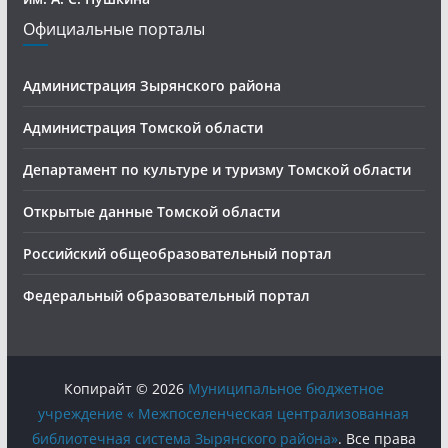
Официальные порталы
Администрация Зырянского района
Администрация Томской области
Департамент по культуре и туризму Томской области
Открытые данные Томской области
Российский общеобразовательный портал
Федеральный образовательный портал
Копирайт © 2026
Муниципальное бюджетное
учреждение « Межпоселенческая централизованная
библиотечная система Зырянского района»
. Все права