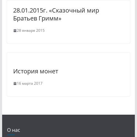
28.01.2015г. «Сказочный мир
Братьев Гримм»
28 января 2015
История монет
16 марта 2017
О нас