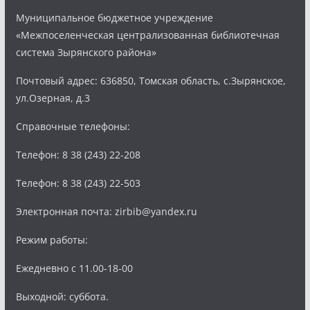
Муниципальное бюджетное учреждение
«Межпоселенческая централизованная библиотечная
система Зырянского района»
Почтовый адрес: 636850, Томская область, с.Зырянское,
ул.Озерная, д.3
Справочные телефоны:
Телефон: 8 38 (243) 22-208
Телефон: 8 38 (243) 22-503
Электронная почта: zirbib@yandex.ru
Режим работы:
Ежедневно с 11.00-18-00
Выходной: суббота.