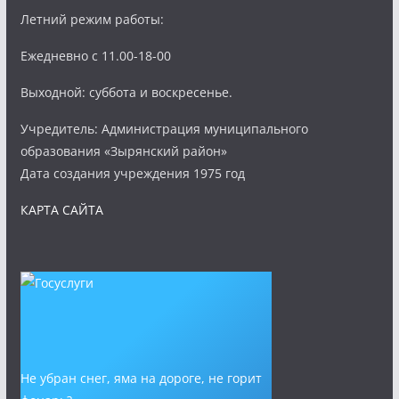
Летний режим работы:
Ежедневно с 11.00-18-00
Выходной: суббота и воскресенье.
Учредитель: Администрация муниципального
образования «Зырянский район»
Дата создания учреждения 1975 год
КАРТА САЙТА
Не убран снег, яма на дороге, не горит