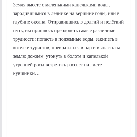
Земля вместе с маленькими капельками воды,
зародившимися в леднике на вершине годы, или в
глубине океана. Отправившись в долгий и нелёгкий
путь, им пришлось преодолеть самые различные
трудности: попасть в подземные воды, закипеть в
котелке туристов, превратиться в пар и выпасть на
землю дождём, утонуть в болоте и капелькой
утренней росы встретить рассвет на листе
кувшинки…