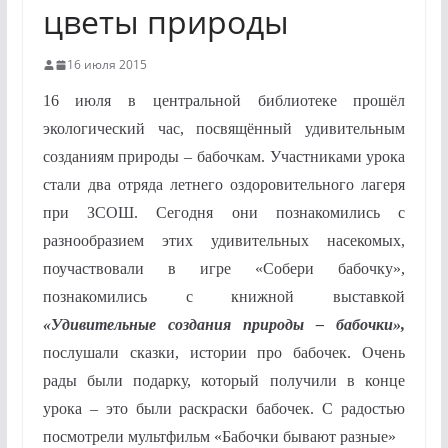
цветы природы
16 июля 2015
16 июля в центральной библиотеке прошёл
экологический час, посвящённый удивительным
созданиям природы – бабочкам. Участниками урока
стали два отряда летнего оздоровительного лагеря
при ЗСОШ. Сегодня они познакомились с
разнообразием этих удивительных насекомых,
поучаствовали в игре «Собери бабочку»,
познакомились с книжной выставкой
«Удивительные создания природы – бабочки»,
послушали сказки, истории про бабочек. Очень
рады были подарку, который получили в конце
урока – это были раскраски бабочек. С радостью
посмотрели мультфильм «Бабочки бывают разные»