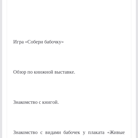
Игра «Собери бабочку»
Обзор по книжной выставке.
Знакомство с книгой.
Знакомство с видами бабочек у плаката «Живые