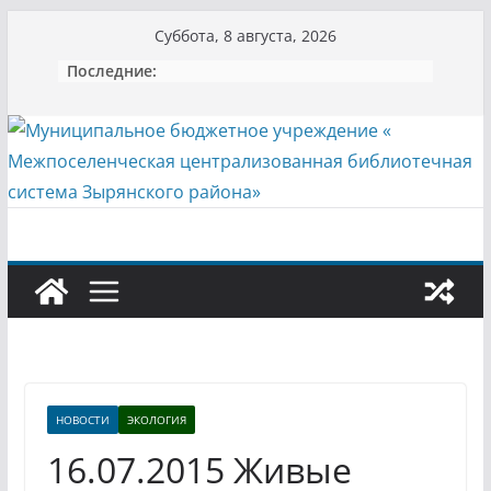
Перейти
Суббота, 8 августа, 2026
к
Последние:
содержимому
НОВОСТИ
ЭКОЛОГИЯ
16.07.2015 Живые