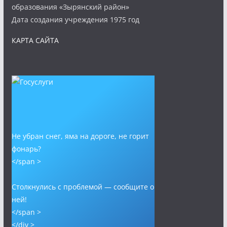
образования «Зырянский район»
Дата создания учреждения 1975 год
КАРТА САЙТА
Не убран снег, яма на дороге, не горит
фонарь?
</span >
Столкнулись с проблемой — сообщите о
ней!
</span >
</div >