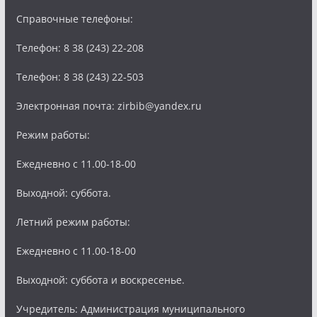
Справочные телефоны:
Телефон: 8 38 (243) 22-208
Телефон: 8 38 (243) 22-503
Электронная почта: zirbib@yandex.ru
Режим работы:
Ежедневно с 11.00-18-00
Выходной: суббота.
Летний режим работы:
Ежедневно с 11.00-18-00
Выходной: суббота и воскресенье.
Учредитель: Администрация муниципального