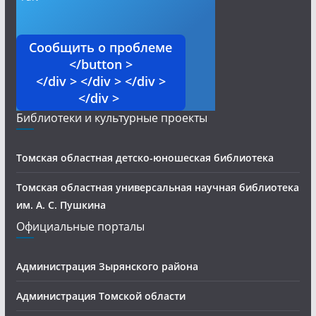
Сообщить о проблеме
</button >
</div > </div > </div >
</div >
Библиотеки и культурные проекты
Томская областная детско-юношеская библиотека
Томская областная универсальная научная библиотека
им. А. С. Пушкина
Официальные порталы
Администрация Зырянского района
Администрация Томской области