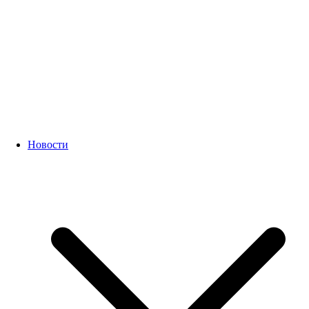
Новости