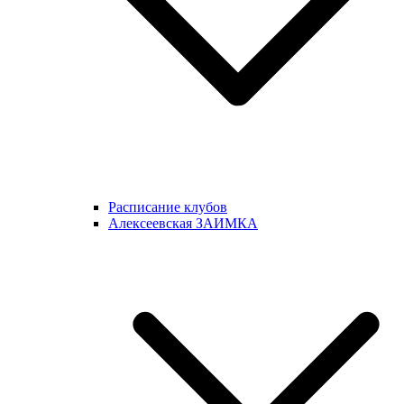
Расписание клубов
Алексеевская ЗАИМКА