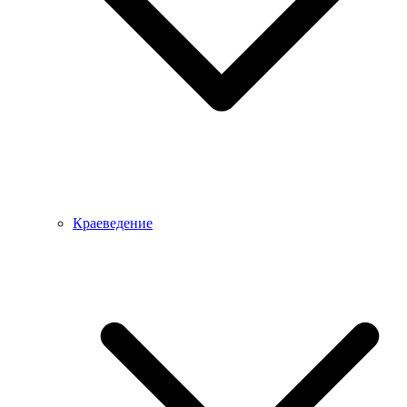
Краеведение