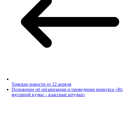
Томские новости от 22 апреля
Положение об организации и проведении конкурса «Из
мусорной кучки – классные штучки»