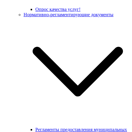
Опрос качества услуг!
Нормативно-регламентирующие документы
Регламенты предоставления муниципальных