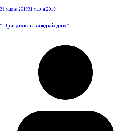
31 марта 2019
31 марта 2019
“Праздник в каждый дом”