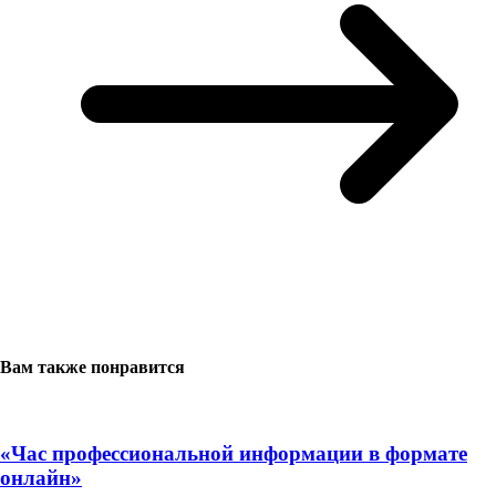
Вам также понравится
«Час профессиональной информации в формате
онлайн»