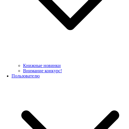
Книжные новинки
Внимание конкурс!
Пользователю