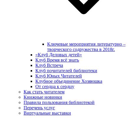
Ключевые мероприятия литературно –
творческого содружества в 2018г.
«Клуб Деловых детей»
Клуб Время всё знать
Клуб Встреча
Клуб почитателей библиотеки
Клуб Юных Читателей
Клубное объединение Хозяюшка
От сердца к сердцу
Как стать читателем
Книжные новинки
Правила пользования библиотекой
Перечень услуг
Виртуальные выставки