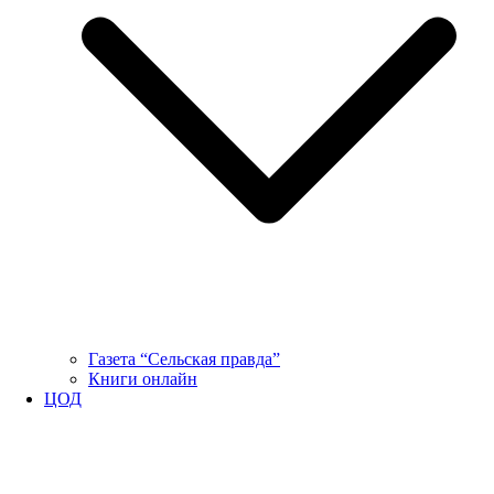
Газета “Сельская правда”
Книги онлайн
ЦОД