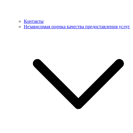
Контакты
Независимая оценка качества предоставления услуг