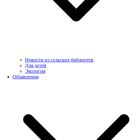
Новости из сельских библиотек
Для детей
Экология
Объявления