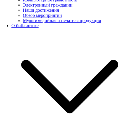
Электронный гражданин
Наши достижения
Обзор мероприятий
Мультимедийная и печатная продукция
О библиотеке