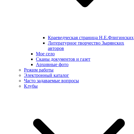
Краеведческая страница Н.Е.Флигинских
Литературное творчество Зырянских
авторов
Мое село
Сканы документов и газет
Архивные фото
Режим работы
Электронный каталог
Часто задаваемые вопросы
Клубы