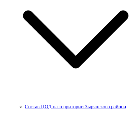
Состав ЦОД на территории Зырянского района