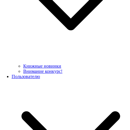
Книжные новинки
Внимание конкурс!
Пользователю