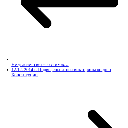
Не угаснет свет его стихов…
12.12. 2014 г. Подведены итоги викторины ко дню
Конституции