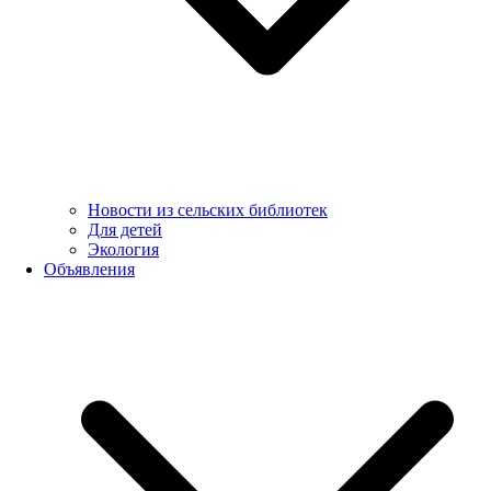
Новости из сельских библиотек
Для детей
Экология
Объявления