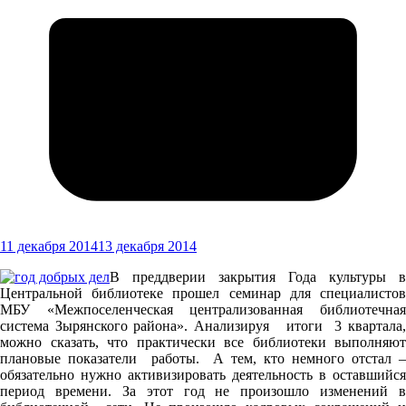
11 декабря 2014
13 декабря 2014
В преддверии закрытия Года культуры в
Центральной библиотеке прошел семинар для специалистов
МБУ «Межпоселенческая централизованная библиотечная
система Зырянского района». Анализируя итоги 3 квартала,
можно сказать, что практически все библиотеки выполняют
плановые показатели работы. А тем, кто немного отстал –
обязательно нужно активизировать деятельность в оставшийся
период времени. За этот год не произошло изменений в