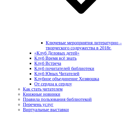
Ключевые мероприятия литературно –
творческого содружества в 2018г.
«Клуб Деловых детей»
Клуб Время всё знать
Клуб Встреча
Клуб почитателей библиотеки
Клуб Юных Читателей
Клубное объединение Хозяюшка
От сердца к сердцу
Как стать читателем
Книжные новинки
Правила пользования библиотекой
Перечень услуг
Виртуальные выставки