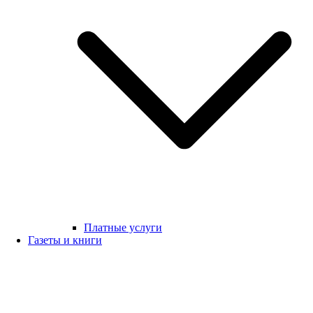
Платные услуги
Газеты и книги