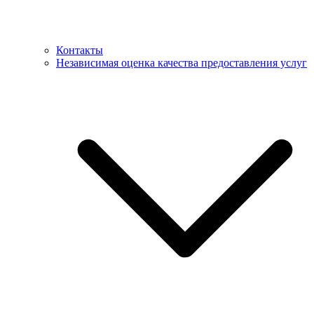
Контакты
Независимая оценка качества предоставления услуг