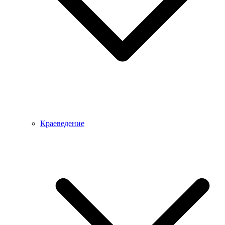
Краеведение