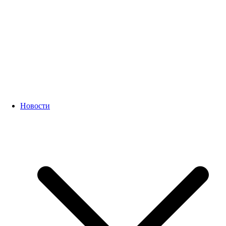
Новости