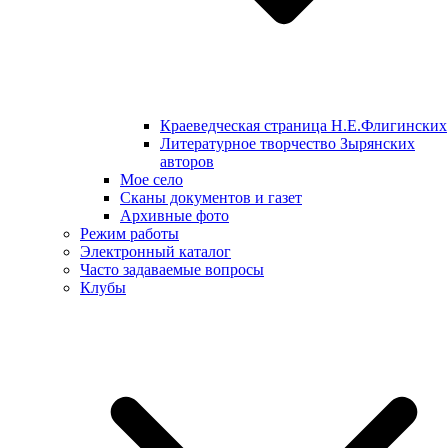
Краеведческая страница Н.Е.Флигинских
Литературное творчество Зырянских
авторов
Мое село
Сканы документов и газет
Архивные фото
Режим работы
Электронный каталог
Часто задаваемые вопросы
Клубы