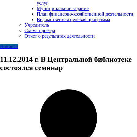
услуг
Муниципальное задание
План финансово-хозяйственной деятельности
Ведомственная целевая программа
Учредитель
Схема проезда
Отчет о результатах деятельности
Новости
11.12.2014 г. В Центральной библиотеке
состоялся семинар