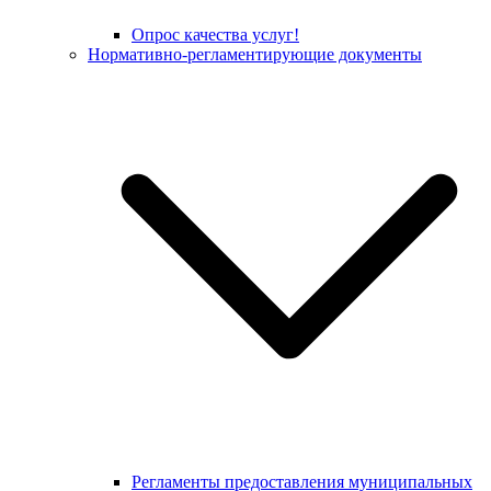
Опрос качества услуг!
Нормативно-регламентирующие документы
Регламенты предоставления муниципальных