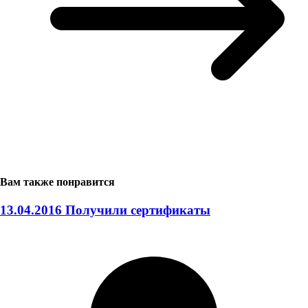
Вам также понравится
13.04.2016 Получили сертификаты