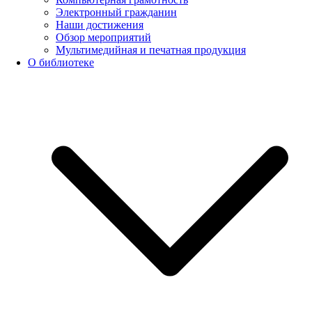
Электронный гражданин
Наши достижения
Обзор мероприятий
Мультимедийная и печатная продукция
О библиотеке