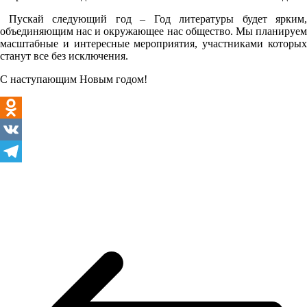
Пускай следующий год – Год литературы будет ярким,
объединяющим нас и окружающее нас общество. Мы планируем
масштабные и интересные мероприятия, участниками которых
станут все без исключения.
С наступающим Новым годом!
Odnoklassniki
VK
Telegram