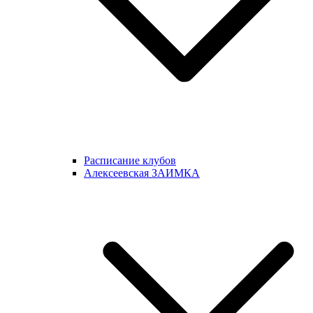
Расписание клубов
Алексеевская ЗАИМКА