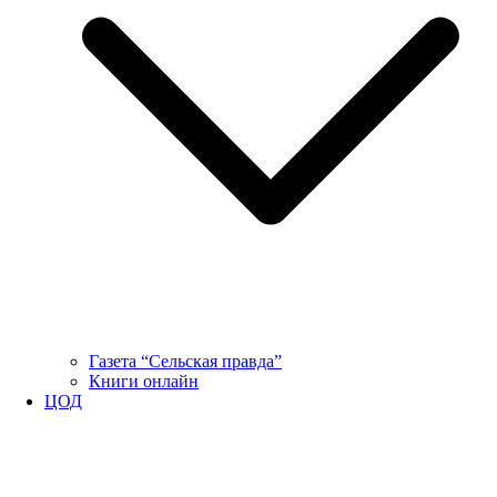
Газета “Сельская правда”
Книги онлайн
ЦОД