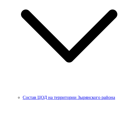
Состав ЦОД на территории Зырянского района