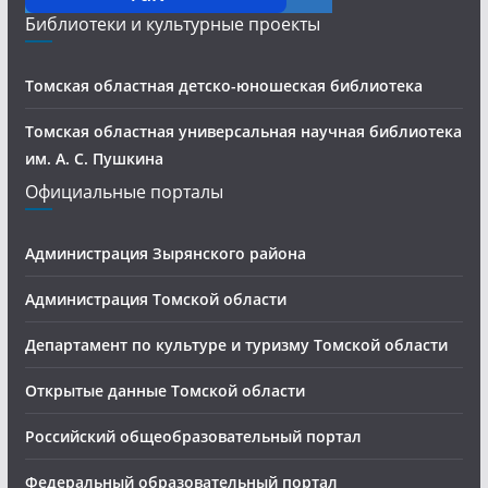
Библиотеки и культурные проекты
Томская областная детско-юношеская библиотека
Томская областная универсальная научная библиотека
им. А. С. Пушкина
Официальные порталы
Администрация Зырянского района
Администрация Томской области
Департамент по культуре и туризму Томской области
Открытые данные Томской области
Российский общеобразовательный портал
Федеральный образовательный портал