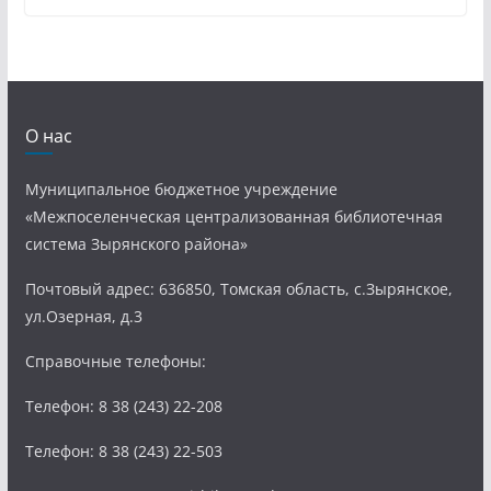
О нас
Муниципальное бюджетное учреждение
«Межпоселенческая централизованная библиотечная
система Зырянского района»
Почтовый адрес: 636850, Томская область, с.Зырянское,
ул.Озерная, д.3
Справочные телефоны:
Телефон: 8 38 (243) 22-208
Телефон: 8 38 (243) 22-503