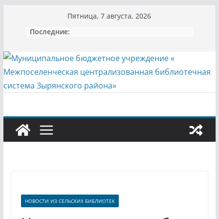
Перейти
Пятница, 7 августа, 2026
к
Последние:
содержимому
НОВОСТИ ИЗ СЕЛЬСКИХ БИБЛИОТЕК