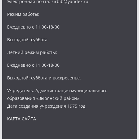
Электронная почта: zirbib@yandex.ru
Режим работы:
Ежедневно с 11.00-18-00
Выходной: суббота.
Летний режим работы:
Ежедневно с 11.00-18-00
Выходной: суббота и воскресенье.
Учредитель: Администрация муниципального
образования «Зырянский район»
Дата создания учреждения 1975 год
КАРТА САЙТА