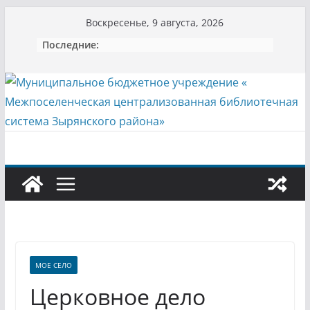
Перейти
Воскресенье, 9 августа, 2026
к
Последние:
содержимому
МОЕ СЕЛО
Церковное дело