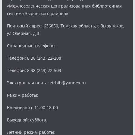
«Межпоселенческая централизованная библиотечная
система Зырянского района»
Почтовый адрес: 636850, Томская область, с.Зырянское,
ул.Озерная, д.3
Справочные телефоны:
Телефон: 8 38 (243) 22-208
Телефон: 8 38 (243) 22-503
Электронная почта: zirbib@yandex.ru
Режим работы:
Ежедневно с 11.00-18-00
Выходной: суббота.
Летний режим работы: