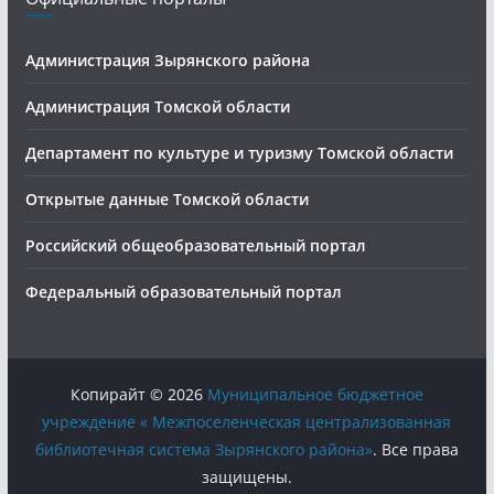
Администрация Зырянского района
Администрация Томской области
Департамент по культуре и туризму Томской области
Открытые данные Томской области
Российский общеобразовательный портал
Федеральный образовательный портал
Копирайт © 2026
Муниципальное бюджетное
учреждение « Межпоселенческая централизованная
библиотечная система Зырянского района»
. Все права
защищены.