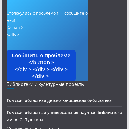
Столкнулись с проблемой — сообщите о
ней!
</span >
</div >
Сообщить о проблеме
</button >
</div > </div > </div >
</div >
Библиотеки и культурные проекты
Томская областная детско-юношеская библиотека
Томская областная универсальная научная библиотека
им. А. С. Пушкина
Официальные порталы