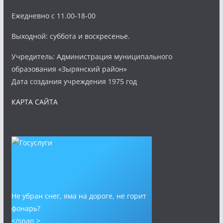
Ежедневно с 11.00-18-00
Выходной: суббота и воскресенье.
Учредитель: Администрация муниципального
образования «Зырянский район»
Дата создания учреждения 1975 год
КАРТА САЙТА
Не убран снег, яма на дороге, не горит
фонарь?
</span >