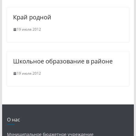
Край родной
19 июля 2012
Школьное образование в районе
19 июля 2012
О нас
Муниципальное бюджетное учреждение