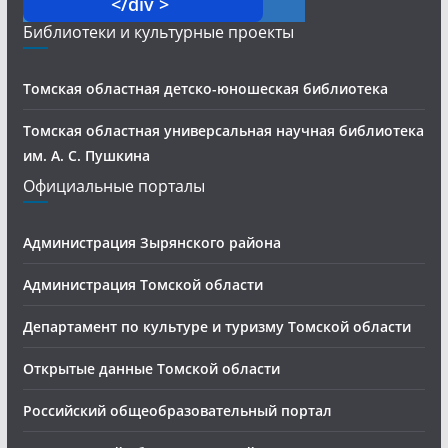
</div >
Библиотеки и культурные проекты
Томская областная детско-юношеская библиотека
Томская областная универсальная научная библиотека
им. А. С. Пушкина
Официальные порталы
Администрация Зырянского района
Администрация Томской области
Департамент по культуре и туризму Томской области
Открытые данные Томской области
Российский общеобразовательный портал