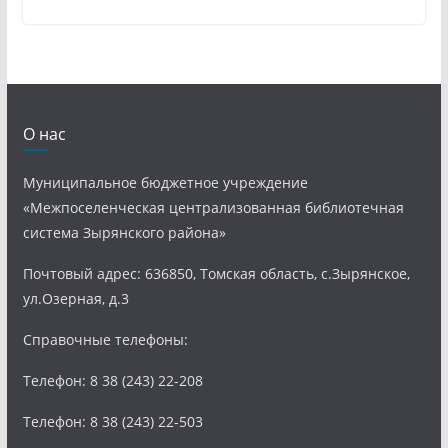
О нас
Муниципальное бюджетное учреждение
«Межпоселенческая централизованная библиотечная
система Зырянского района»
Почтовый адрес: 636850, Томская область, с.Зырянское,
ул.Озерная, д.3
Справочные телефоны:
Телефон: 8 38 (243) 22-208
Телефон: 8 38 (243) 22-503