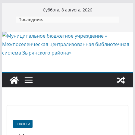
Перейти
Суббота, 8 августа, 2026
к
Последние:
содержимому
НОВОСТИ