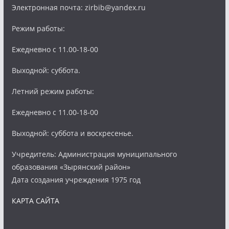
Электронная почта: zirbib@yandex.ru
Режим работы:
Ежедневно с 11.00-18-00
Выходной: суббота.
Летний режим работы:
Ежедневно с 11.00-18-00
Выходной: суббота и воскресенье.
Учредитель: Администрация муниципального
образования «Зырянский район»
Дата создания учреждения 1975 год
КАРТА САЙТА