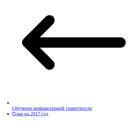
Обучение компьютерной грамотности
План на 2017 год