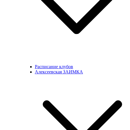
Расписание клубов
Алексеевская ЗАИМКА