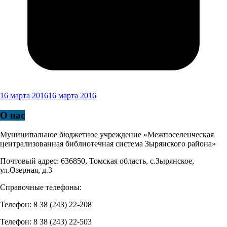
16 марта 2016
16 марта 2016
О нас
Муниципальное бюджетное учреждение «Межпоселенческая
централизованная библиотечная система Зырянского района»
Почтовый адрес: 636850, Томская область, с.Зырянское,
ул.Озерная, д.3
Справочные телефоны:
Телефон: 8 38 (243) 22-208
Телефон: 8 38 (243) 22-503