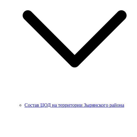
Состав ЦОД на территории Зырянского района