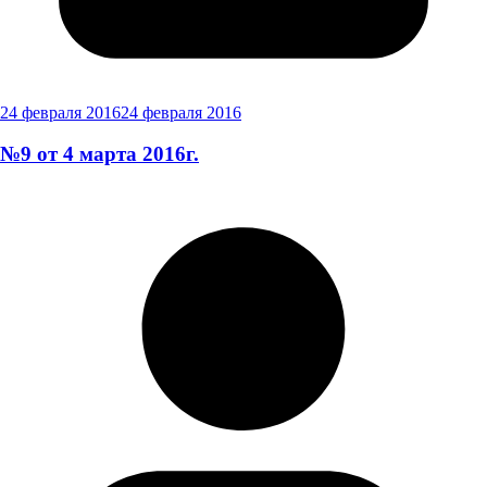
24 февраля 2016
24 февраля 2016
№9 от 4 марта 2016г.