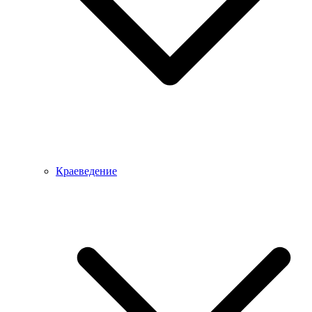
Краеведение