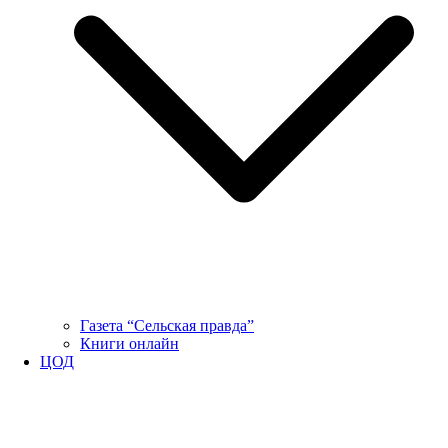
Газета “Сельская правда”
Книги онлайн
ЦОД