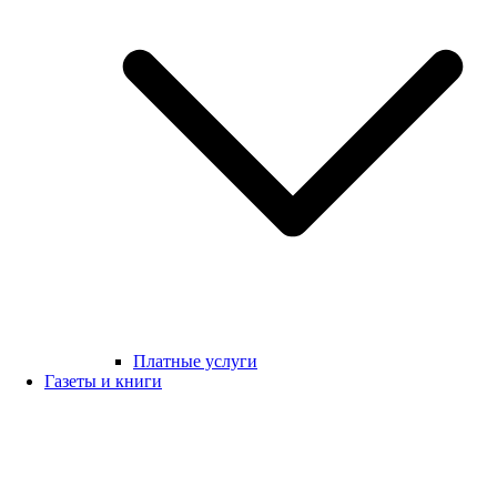
Платные услуги
Газеты и книги