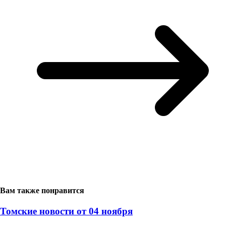
Вам также понравится
Томские новости от 04 ноября