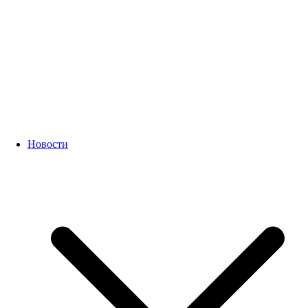
Новости