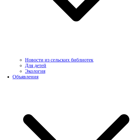
Новости из сельских библиотек
Для детей
Экология
Объявления