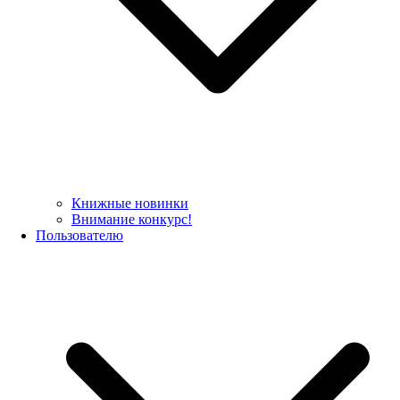
Книжные новинки
Внимание конкурс!
Пользователю