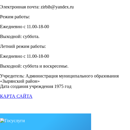
Электронная почта: zirbib@yandex.ru
Режим работы:
Ежедневно с 11.00-18-00
Выходной: суббота.
Летний режим работы:
Ежедневно с 11.00-18-00
Выходной: суббота и воскресенье.
Учредитель: Администрация муниципального образования
«Зырянский район»
Дата создания учреждения 1975 год
КАРТА САЙТА