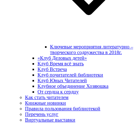
Ключевые мероприятия литературно –
творческого содружества в 2018г.
«Клуб Деловых детей»
Клуб Время всё знать
Клуб Встреча
Клуб почитателей библиотеки
Клуб Юных Читателей
Клубное объединение Хозяюшка
От сердца к сердцу
Как стать читателем
Книжные новинки
Правила пользования библиотекой
Перечень услуг
Виртуальные выставки