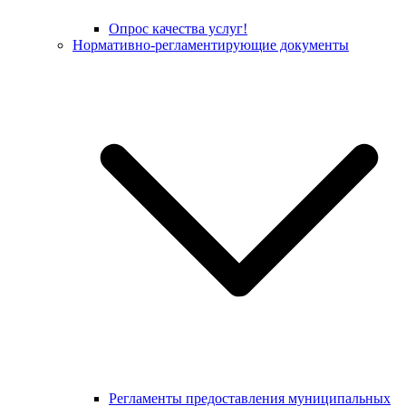
Опрос качества услуг!
Нормативно-регламентирующие документы
Регламенты предоставления муниципальных