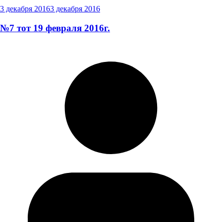
3 декабря 2016
3 декабря 2016
№7 тот 19 февраля 2016г.