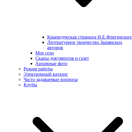
Краеведческая страница Н.Е.Флигинских
Литературное творчество Зырянских
авторов
Мое село
Сканы документов и газет
Архивные фото
Режим работы
Электронный каталог
Часто задаваемые вопросы
Клубы