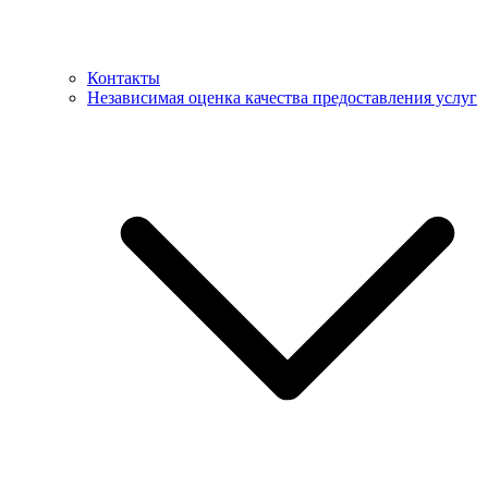
Контакты
Независимая оценка качества предоставления услуг