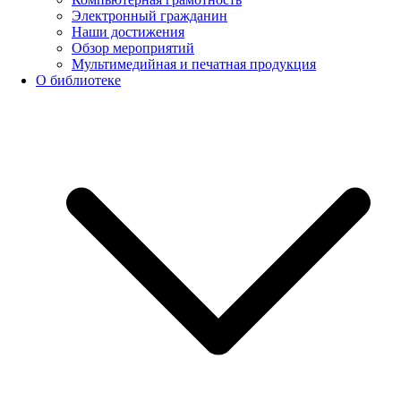
Электронный гражданин
Наши достижения
Обзор мероприятий
Мультимедийная и печатная продукция
О библиотеке