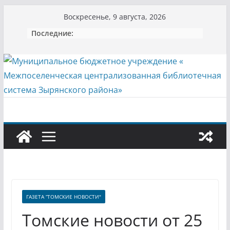
Перейти
Воскресенье, 9 августа, 2026
к
Последние:
содержимому
ГАЗЕТА “ТОМСКИЕ НОВОСТИ"
Томские новости от 25