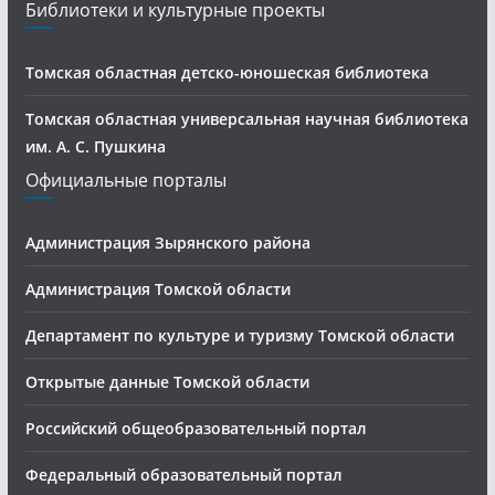
Библиотеки и культурные проекты
Томская областная детско-юношеская библиотека
Томская областная универсальная научная библиотека
им. А. С. Пушкина
Официальные порталы
Администрация Зырянского района
Администрация Томской области
Департамент по культуре и туризму Томской области
Открытые данные Томской области
Российский общеобразовательный портал
Федеральный образовательный портал