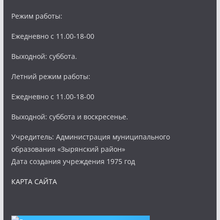
Режим работы:
Ежедневно с 11.00-18-00
Выходной: суббота.
Летний режим работы:
Ежедневно с 11.00-18-00
Выходной: суббота и воскресенье.
Учредитель: Администрация муниципального
образования «Зырянский район»
Дата создания учреждения 1975 год
КАРТА САЙТА