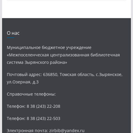
О нас
Муниципальное бюджетное учреждение
«Межпоселенческая централизованная библиотечная
система Зырянского района»
Почтовый адрес: 636850, Томская область, с.Зырянское,
ул.Озерная, д.3
Справочные телефоны:
Телефон: 8 38 (243) 22-208
Телефон: 8 38 (243) 22-503
Электронная почта: zirbib@yandex.ru