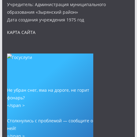
Учредитель: Администрация муниципального
образования «Зырянский район»
Дата создания учреждения 1975 год
КАРТА САЙТА
Не убран снег, яма на дороге, не горит
фонарь?
</span >
Столкнулись с проблемой — сообщите о
ней!
</span >