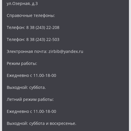
ул.Озерная, д.3
Справочные телефоны:
Телефон: 8 38 (243) 22-208
Телефон: 8 38 (243) 22-503
Электронная почта: zirbib@yandex.ru
Режим работы:
Ежедневно с 11.00-18-00
Выходной: суббота.
Летний режим работы:
Ежедневно с 11.00-18-00
Выходной: суббота и воскресенье.