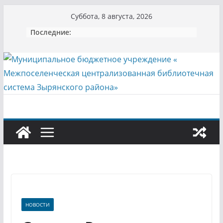
Перейти
Суббота, 8 августа, 2026
к
Последние:
содержимому
НОВОСТИ