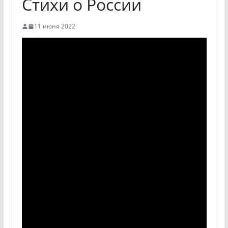
Стихи о России
11 июня 2022