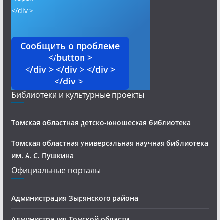
</div >
Сообщить о проблеме
</button >
</div > </div > </div >
</div >
Библиотеки и культурные проекты
Томская областная детско-юношеская библиотека
Томская областная универсальная научная библиотека
им. А. С. Пушкина
Официальные порталы
Администрация Зырянского района
Администрация Томской области