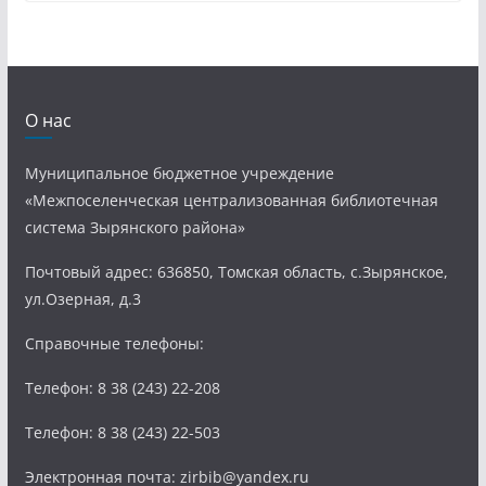
О нас
Муниципальное бюджетное учреждение
«Межпоселенческая централизованная библиотечная
система Зырянского района»
Почтовый адрес: 636850, Томская область, с.Зырянское,
ул.Озерная, д.3
Справочные телефоны:
Телефон: 8 38 (243) 22-208
Телефон: 8 38 (243) 22-503
Электронная почта: zirbib@yandex.ru