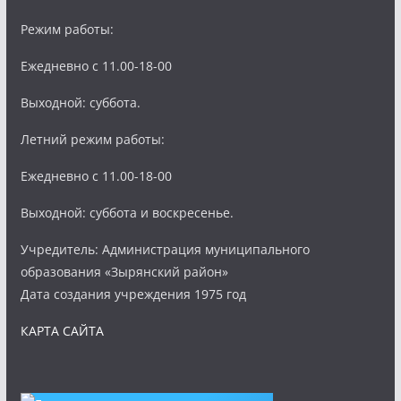
Режим работы:
Ежедневно с 11.00-18-00
Выходной: суббота.
Летний режим работы:
Ежедневно с 11.00-18-00
Выходной: суббота и воскресенье.
Учредитель: Администрация муниципального
образования «Зырянский район»
Дата создания учреждения 1975 год
КАРТА САЙТА