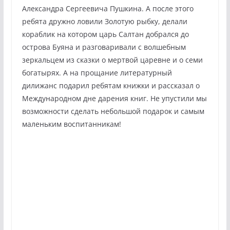
Александра Сергеевича Пушкина. А после этого
ребята дружно ловили Золотую рыбку, делали
кораблик на котором царь Салтан добрался до
острова Буяна и разговаривали с волшебным
зеркальцем из сказки о мертвой царевне и о семи
богатырях. А на прощание литературный
дилижанс подарил ребятам книжки и рассказал о
Международном дне дарения книг. Не упустили мы
возможности сделать небольшой подарок и самым
маленьким воспитанникам!