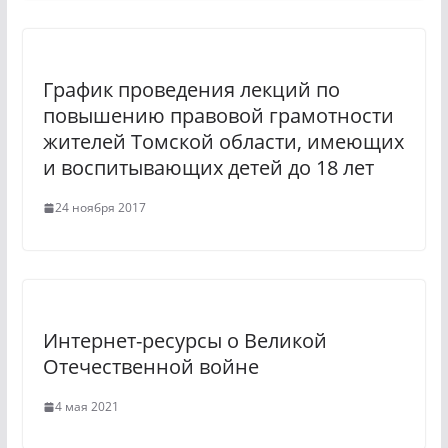
График проведения лекций по
повышению правовой грамотности
жителей Томской области, имеющих
и воспитывающих детей до 18 лет
24 ноября 2017
Интернет-ресурсы о Великой
Отечественной войне
4 мая 2021