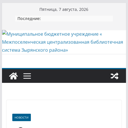
Перейти
Пятница, 7 августа, 2026
к
Последние:
содержимому
НОВОСТИ