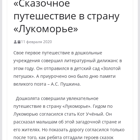
«Сказочное
путешествие в страну
«Лукоморье»
11 февраля 2020
Свое первое путешествие в дошкольные
учреждения совершил литературный дилижанс в
этом году. Он отправился в детский сад «Золотой
петушок». А приурочено оно было дню памяти
великого поэта – А.С. Пушкина.
Дошколята совершили увлекательное
путешествие в страну «Лукоморье». Гидом по
Лукоморью согласился стать Кот Учёный. Он
рассказал малышам об этой загадочной стране и
его жителях. Но показать дорогу согласился только
после того, как ребята отгадали героев сказок