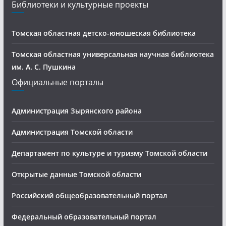
Библиотеки и культурные проекты
Томская областная детско-юношеская библиотека
Томская областная универсальная научная библиотека
им. А. С. Пушкина
Официальные порталы
Администрация Зырянского района
Администрация Томской области
Департамент по культуре и туризму Томской области
Открытые данные Томской области
Российский общеобразовательный портал
Федеральный образовательный портал