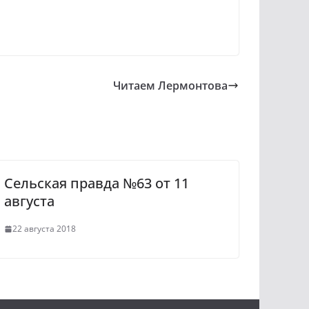
Читаем Лермонтова
Сельская правда №63 от 11
августа
22 августа 2018