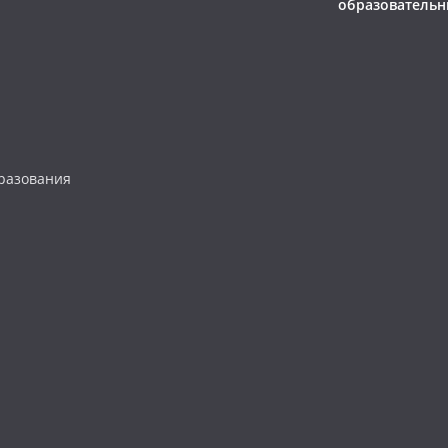
образовательн
разования