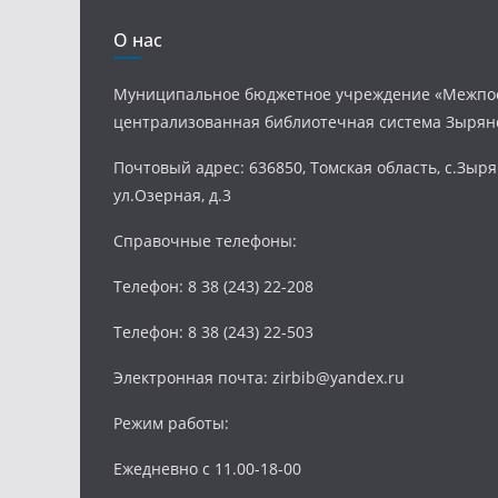
О нас
Муниципальное бюджетное учреждение «Межпо
централизованная библиотечная система Зырян
Почтовый адрес: 636850, Томская область, с.Зыря
ул.Озерная, д.3
Справочные телефоны:
Телефон: 8 38 (243) 22-208
Телефон: 8 38 (243) 22-503
Электронная почта: zirbib@yandex.ru
Режим работы:
Ежедневно с 11.00-18-00