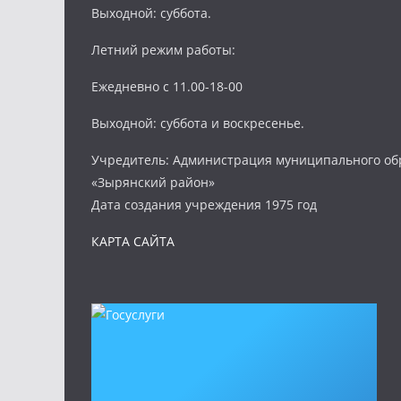
Выходной: суббота.
Летний режим работы:
Ежедневно с 11.00-18-00
Выходной: суббота и воскресенье.
Учредитель: Администрация муниципального об
«Зырянский район»
Дата создания учреждения 1975 год
КАРТА САЙТА