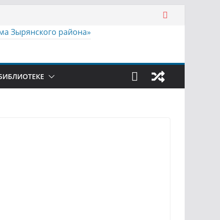
БИБЛИОТЕКЕ