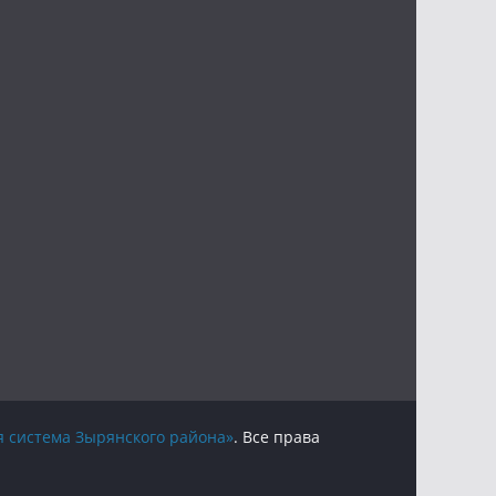
 система Зырянского района»
. Все права