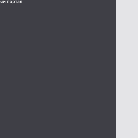
ый портал