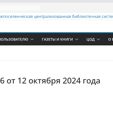
ПОЛЬЗОВАТЕЛЮ
ГАЗЕТЫ И КНИГИ
ЦОД
О 
 от 12 октября 2024 года