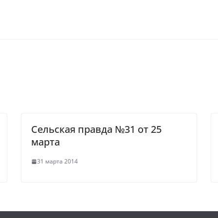
Сельская правда №31 от 25
марта
31 марта 2014