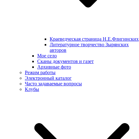
Краеведческая страница Н.Е.Флигинских
Литературное творчество Зырянских
авторов
Мое село
Сканы документов и газет
Архивные фото
Режим работы
Электронный каталог
Часто задаваемые вопросы
Клубы