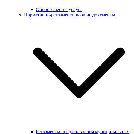
Опрос качества услуг!
Нормативно-регламентирующие документы
Регламенты предоставления муниципальных