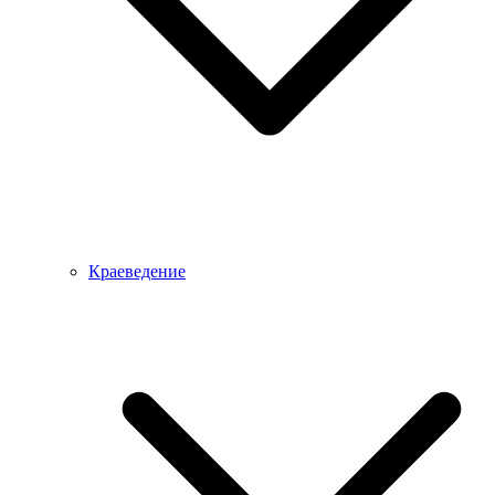
Краеведение