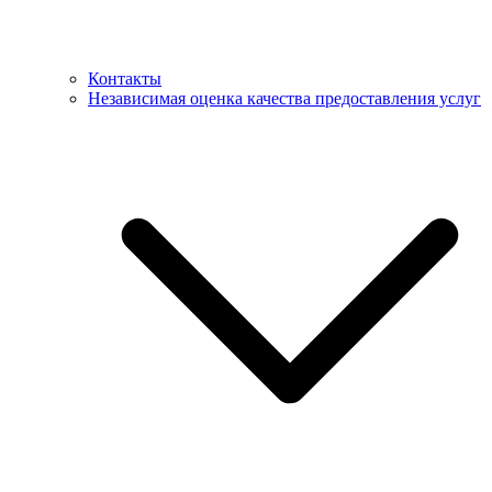
Контакты
Независимая оценка качества предоставления услуг