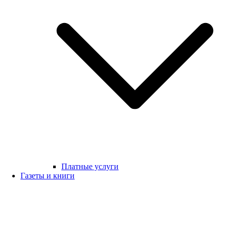
Платные услуги
Газеты и книги