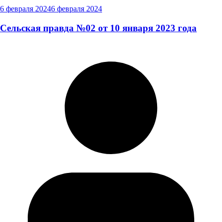
6 февраля 2024
6 февраля 2024
Сельская правда №02 от 10 января 2023 года