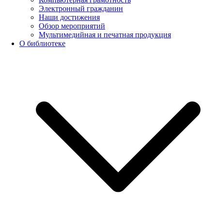
Электронный гражданин
Наши достижения
Обзор мероприятий
Мультимедийная и печатная продукция
О библиотеке