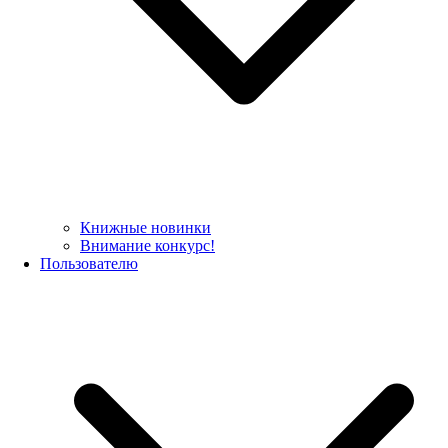
Книжные новинки
Внимание конкурс!
Пользователю