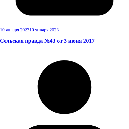
10 января 2023
10 января 2023
Сельская правда №43 от 3 июня 2017