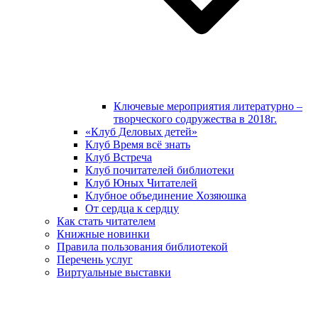
Ключевые мероприятия литературно –
творческого содружества в 2018г.
«Клуб Деловых детей»
Клуб Время всё знать
Клуб Встреча
Клуб почитателей библиотеки
Клуб Юных Читателей
Клубное объединение Хозяюшка
От сердца к сердцу
Как стать читателем
Книжные новинки
Правила пользования библиотекой
Перечень услуг
Виртуальные выставки