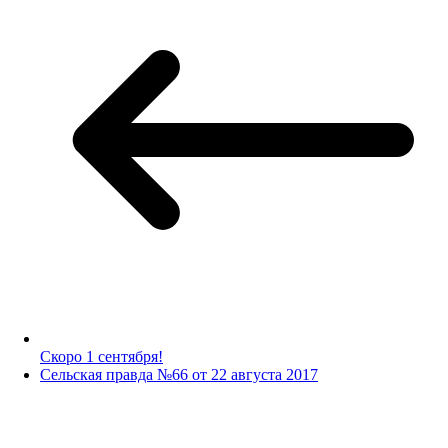
Скоро 1 сентября!
Сельская правда №66 от 22 августа 2017