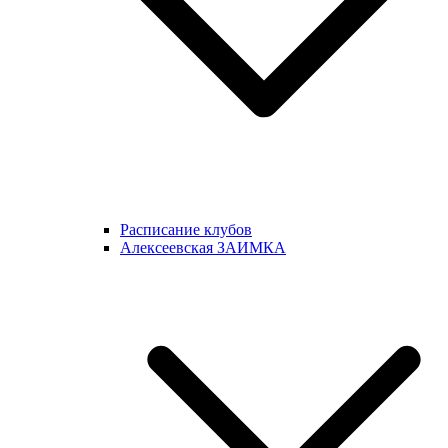
Расписание клубов
Алексеевская ЗАИМКА