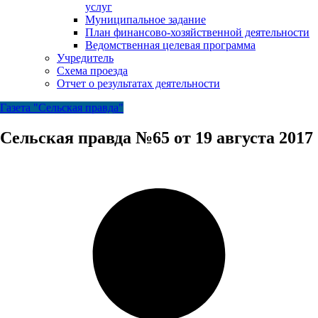
услуг
Муниципальное задание
План финансово-хозяйственной деятельности
Ведомственная целевая программа
Учредитель
Схема проезда
Отчет о результатах деятельности
Газета "Сельская правда"
Сельская правда №65 от 19 августа 2017