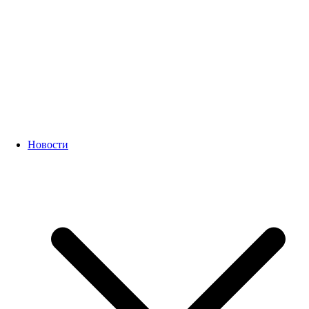
Новости