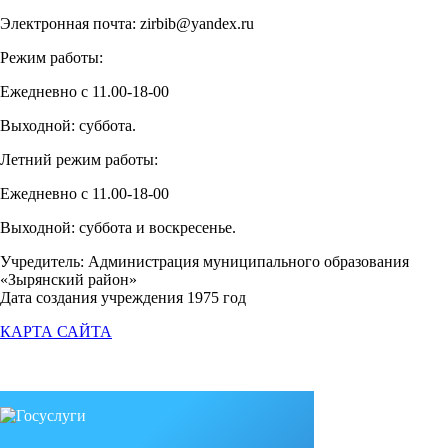
Электронная почта: zirbib@yandex.ru
Режим работы:
Ежедневно с 11.00-18-00
Выходной: суббота.
Летний режим работы:
Ежедневно с 11.00-18-00
Выходной: суббота и воскресенье.
Учредитель: Администрация муниципального образования
«Зырянский район»
Дата создания учреждения 1975 год
КАРТА САЙТА