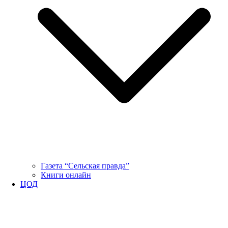
Газета “Сельская правда”
Книги онлайн
ЦОД