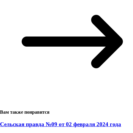
Вам также понравится
Сельская правда №09 от 02 февраля 2024 года