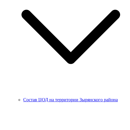
Состав ЦОД на территории Зырянского района