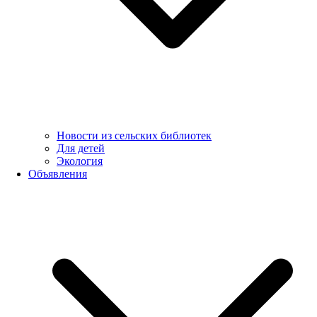
Новости из сельских библиотек
Для детей
Экология
Объявления