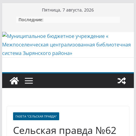
Перейти
Пятница, 7 августа, 2026
к
Последние:
содержимому
ГАЗЕТА "СЕЛЬСКАЯ ПРАВДА"
Сельская правда №62