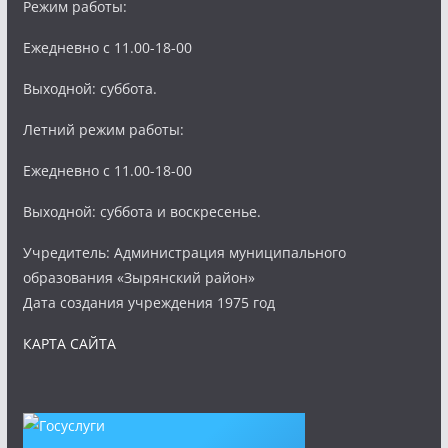
Режим работы:
Ежедневно с 11.00-18-00
Выходной: суббота.
Летний режим работы:
Ежедневно с 11.00-18-00
Выходной: суббота и воскресенье.
Учредитель: Администрация муниципального
образования «Зырянский район»
Дата создания учреждения 1975 год
КАРТА САЙТА