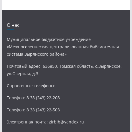
О нас
Муниципальное бюджетное учреждение
«Межпоселенческая централизованная библиотечная
система Зырянского района»
Почтовый адрес: 636850, Томская область, с.Зырянское,
ул.Озерная, д.3
Справочные телефоны:
Телефон: 8 38 (243) 22-208
Телефон: 8 38 (243) 22-503
Электронная почта: zirbib@yandex.ru