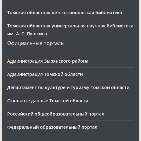
Томская областная детско-юношеская библиотека
Томская областная универсальная научная библиотека
им. А. С. Пушкина
Официальные порталы
Администрация Зырянского района
Администрация Томской области
Департамент по культуре и туризму Томской области
Открытые данные Томской области
Российский общеобразовательный портал
Федеральный образовательный портал