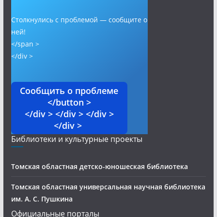
Столкнулись с проблемой — сообщите о
ней!
</span >
</div >
Сообщить о проблеме
</button >
</div > </div > </div >
</div >
Библиотеки и культурные проекты
Томская областная детско-юношеская библиотека
Томская областная универсальная научная библиотека
им. А. С. Пушкина
Официальные порталы