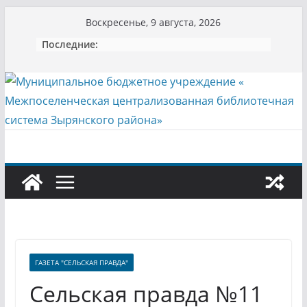
Перейти
Воскресенье, 9 августа, 2026
к
Последние:
содержимому
ГАЗЕТА "СЕЛЬСКАЯ ПРАВДА"
Сельская правда №11