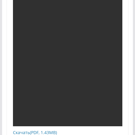
Скачать(PDF, 1.43MB)