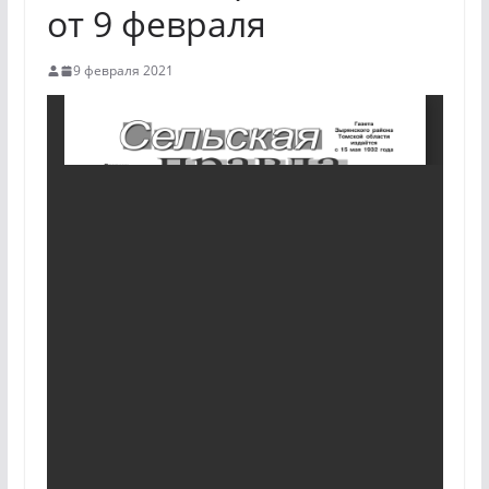
от 9 февраля
9 февраля 2021