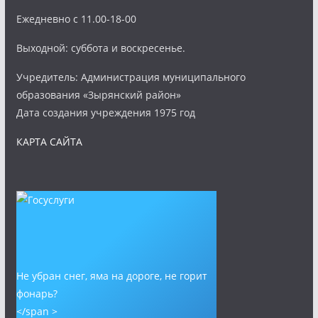
Ежедневно с 11.00-18-00
Выходной: суббота и воскресенье.
Учредитель: Администрация муниципального
образования «Зырянский район»
Дата создания учреждения 1975 год
КАРТА САЙТА
Не убран снег, яма на дороге, не горит
фонарь?
</span >