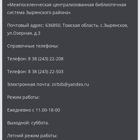
«Межпоселенческая централизованная библиотечная
система Зырянского района»
Почтовый адрес: 636850, Томская область, с.Зырянское,
ул.Озерная, д.3
Справочные телефоны:
Телефон: 8 38 (243) 22-208
Телефон: 8 38 (243) 22-503
Электронная почта: zirbib@yandex.ru
Режим работы:
Ежедневно с 11.00-18-00
Выходной: суббота.
Летний режим работы: