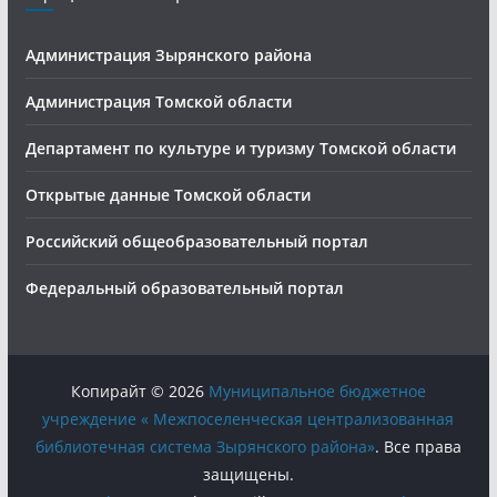
Администрация Зырянского района
Администрация Томской области
Департамент по культуре и туризму Томской области
Открытые данные Томской области
Российский общеобразовательный портал
Федеральный образовательный портал
Копирайт © 2026
Муниципальное бюджетное
учреждение « Межпоселенческая централизованная
библиотечная система Зырянского района»
. Все права
защищены.