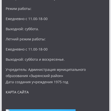
Режим работы:
Ежедневно с 11.00-18-00
Выходной: суббота.
Летний режим работы:
Ежедневно с 11.00-18-00
Выходной: суббота и воскресенье.
Учредитель: Администрация муниципального
образования «Зырянский район»
Дата создания учреждения 1975 год
КАРТА САЙТА