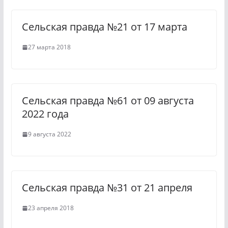
n
m
Сельская правда №21 от 17 марта
i
k
27 марта 2018
i
Сельская правда №61 от 09 августа
2022 года
9 августа 2022
Сельская правда №31 от 21 апреля
23 апреля 2018