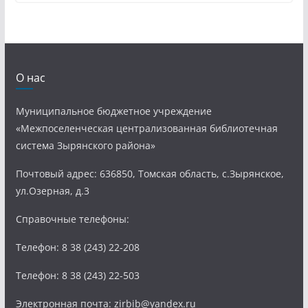
О нас
Муниципальное бюджетное учреждение
«Межпоселенческая централизованная библиотечная
система Зырянского района»
Почтовый адрес: 636850, Томская область, с.Зырянское,
ул.Озерная, д.3
Справочные телефоны:
Телефон: 8 38 (243) 22-208
Телефон: 8 38 (243) 22-503
Электронная почта: zirbib@yandex.ru