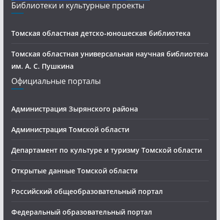
Библиотеки и культурные проекты
Томская областная детско-юношеская библиотека
Томская областная универсальная научная библиотека
им. А. С. Пушкина
Официальные порталы
Администрация Зырянского района
Администрация Томской области
Департамент по культуре и туризму Томской области
Открытые данные Томской области
Российский общеобразовательный портал
Федеральный образовательный портал