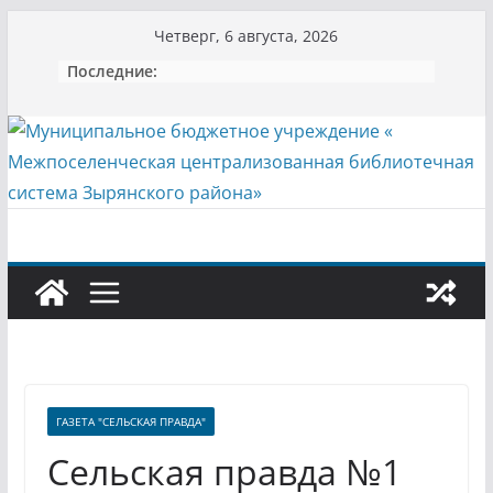
Перейти
Четверг, 6 августа, 2026
к
Последние:
содержимому
ГАЗЕТА "СЕЛЬСКАЯ ПРАВДА"
Сельская правда №1