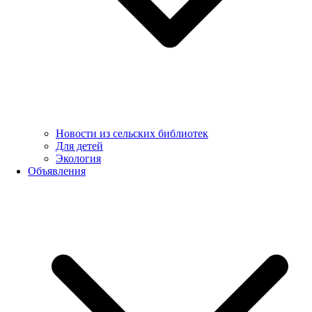
Новости из сельских библиотек
Для детей
Экология
Объявления