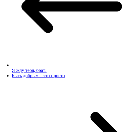
Я жду тебя, брат!
Быть добрым – это просто