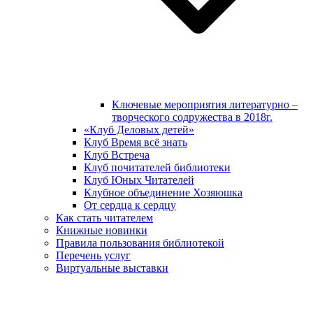
Ключевые мероприятия литературно –
творческого содружества в 2018г.
«Клуб Деловых детей»
Клуб Время всё знать
Клуб Встреча
Клуб почитателей библиотеки
Клуб Юных Читателей
Клубное объединение Хозяюшка
От сердца к сердцу
Как стать читателем
Книжные новинки
Правила пользования библиотекой
Перечень услуг
Виртуальные выставки