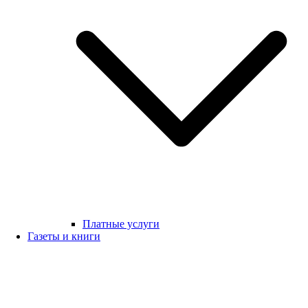
Платные услуги
Газеты и книги