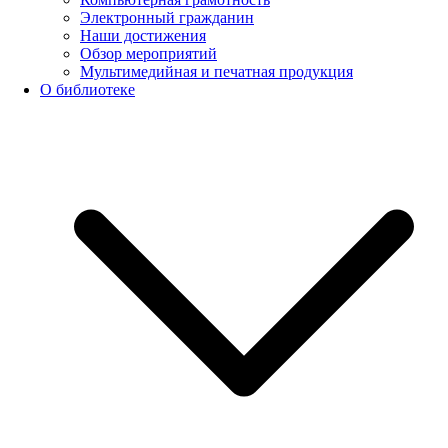
Электронный гражданин
Наши достижения
Обзор мероприятий
Мультимедийная и печатная продукция
О библиотеке