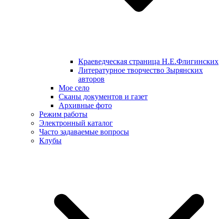
Краеведческая страница Н.Е.Флигинских
Литературное творчество Зырянских
авторов
Мое село
Сканы документов и газет
Архивные фото
Режим работы
Электронный каталог
Часто задаваемые вопросы
Клубы