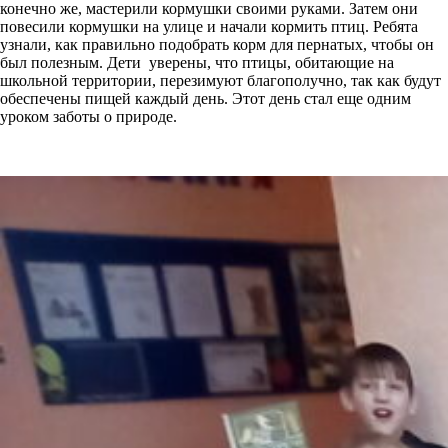
конечно же, мастерили кормушки своими руками. Затем они
повесили кормушки на улице и начали кормить птиц. Ребята
узнали, как правильно подобрать корм для пернатых, чтобы он
был полезным. Дети уверены, что птицы, обитающие на
школьной территории, перезимуют благополучно, так как будут
обеспечены пищей каждый день. Этот день стал еще одним
уроком заботы о природе.