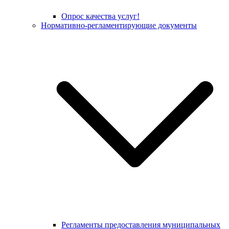
Опрос качества услуг!
Нормативно-регламентирующие документы
Регламенты предоставления муниципальных