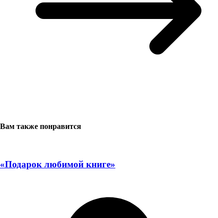
Вам также понравится
«Подарок любимой книге»