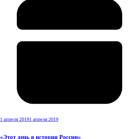
1 апреля 2019
1 апреля 2019
«Этот день в истории России»