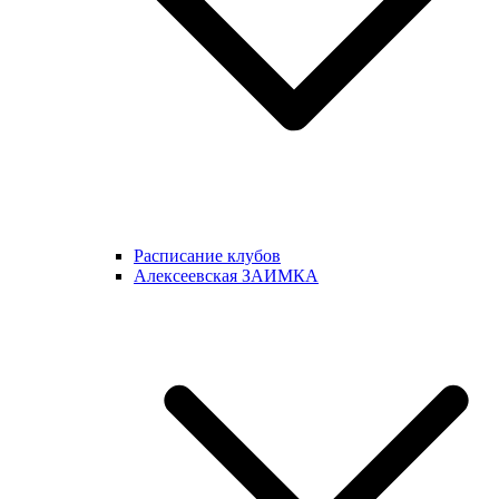
Расписание клубов
Алексеевская ЗАИМКА