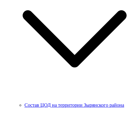
Состав ЦОД на территории Зырянского района