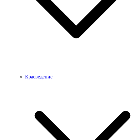
Краеведение