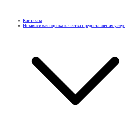
Контакты
Независимая оценка качества предоставления услуг