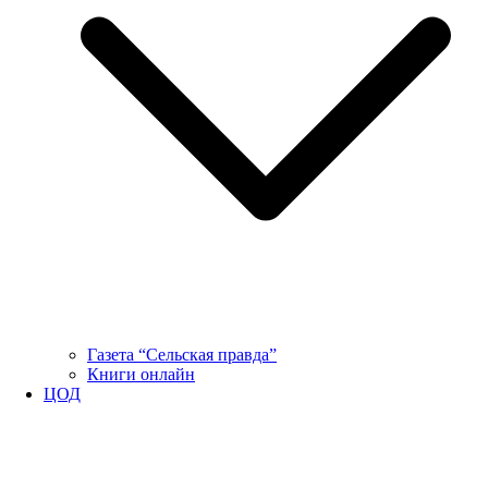
Газета “Сельская правда”
Книги онлайн
ЦОД