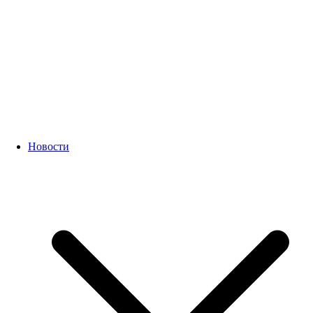
Новости