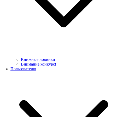
Книжные новинки
Внимание конкурс!
Пользователю