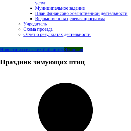
услуг
Муниципальное задание
План финансово-хозяйственной деятельности
Ведомственная целевая программа
Учредитель
Схема проезда
Отчет о результатах деятельности
Новости из сельских библиотек
Экология
Праздник зимующих птиц