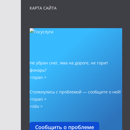
КАРТА САЙТА
Не убран снег, яма на дороге, не горит
фонарь?
</span >
Столкнулись с проблемой — сообщите о ней!
</span >
</div >
Сообщить о проблеме