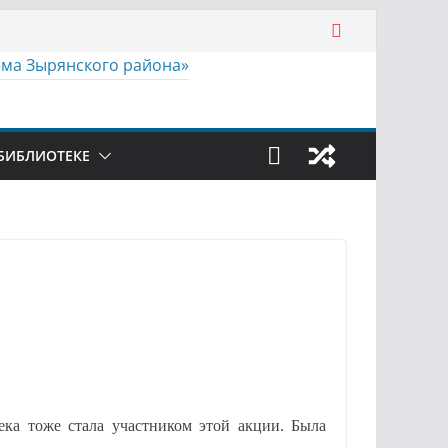
БИБЛИОТЕКЕ
ка тоже стала участником этой акции. Была