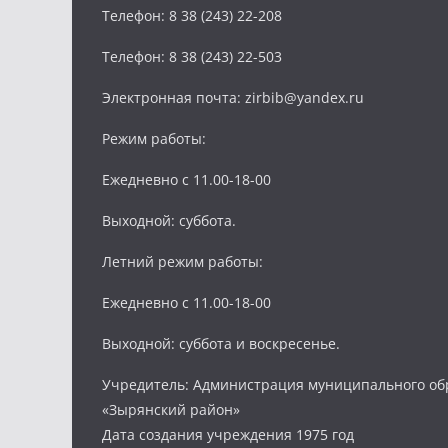
Телефон: 8 38 (243) 22-208
Телефон: 8 38 (243) 22-503
Электронная почта: zirbib@yandex.ru
Режим работы:
Ежедневно с 11.00-18-00
Выходной: суббота.
Летний режим работы:
Ежедневно с 11.00-18-00
Выходной: суббота и воскресенье.
Учредитель: Администрация муниципального об
«Зырянский район»
Дата создания учреждения 1975 год