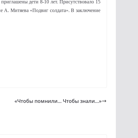
приглашены дети 8-10 лет. Присутствовало 15
ие А. Митяева «Подвиг солдата». В заключение
«Чтобы помнили… Чтобы знали…»