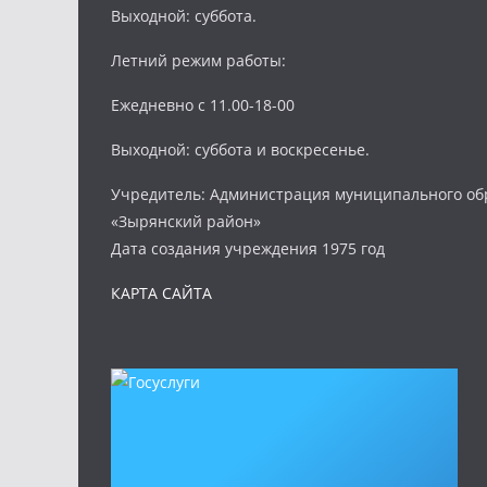
Выходной: суббота.
Летний режим работы:
Ежедневно с 11.00-18-00
Выходной: суббота и воскресенье.
Учредитель: Администрация муниципального об
«Зырянский район»
Дата создания учреждения 1975 год
КАРТА САЙТА