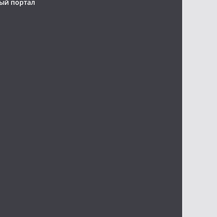
ый портал