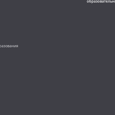
образовательн
разования