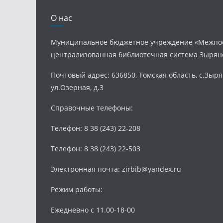
О нас
Муниципальное бюджетное учреждение «Межпо
централизованная библиотечная система Зырян
Почтовый адрес: 636850, Томская область, с.Зыря
ул.Озерная, д.3
Справочные телефоны:
Телефон: 8 38 (243) 22-208
Телефон: 8 38 (243) 22-503
Электронная почта: zirbib@yandex.ru
Режим работы:
Ежедневно с 11.00-18-00