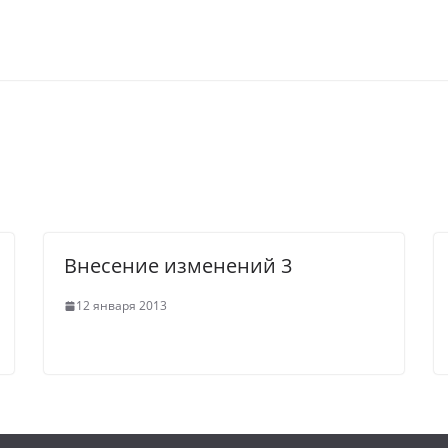
Внесение изменений 3
12 января 2013