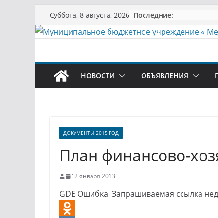
Перейти
Последние:
Суббота, 8 августа, 2026
к
содержимому
НОВОСТИ
ОБЪЯВЛЕНИЯ
ДОКУМЕНТЫ 2015 ГОД
План финансово-хоз
12 января 2013
GDE Ошибка: Запрашиваемая ссылка нед