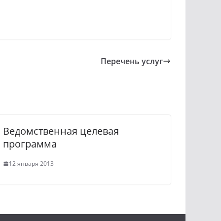
Перечень услуг
Ведомственная целевая
программа
12 января 2013