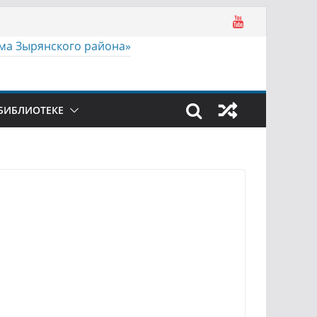
БИБЛИОТЕКЕ