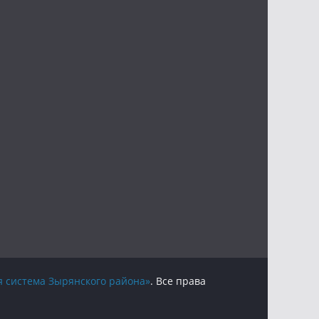
 система Зырянского района»
. Все права