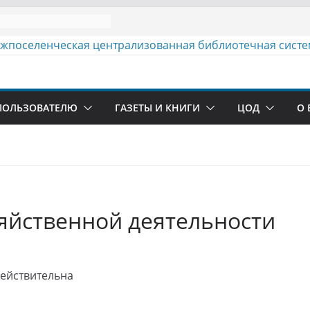
ПОЛЬЗОВАТЕЛЮ
ГАЗЕТЫ И КНИГИ
ЦОД
О 
яйственной деятельности
ействительна