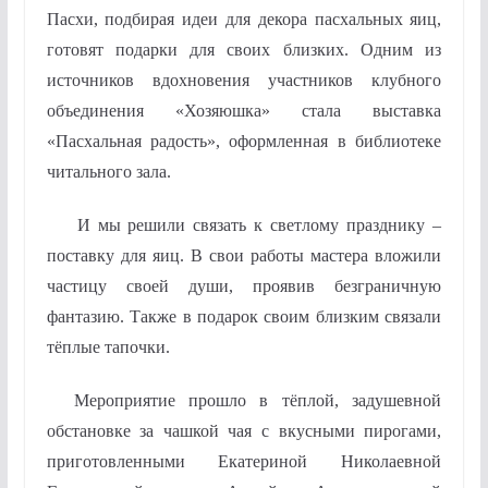
Пасхи, подбирая идеи для декора пасхальных яиц,
готовят подарки для своих близких. Одним из
источников вдохновения участников клубного
объединения «Хозяюшка» стала выставка
«Пасхальная радость», оформленная в библиотеке
читального зала.
И мы решили связать к светлому празднику –
поставку для яиц. В свои работы мастера вложили
частицу своей души, проявив безграничную
фантазию. Также в подарок своим близким связали
тёплые тапочки.
Мероприятие прошло в тёплой, задушевной
обстановке за чашкой чая с вкусными пирогами,
приготовленными Екатериной Николаевной