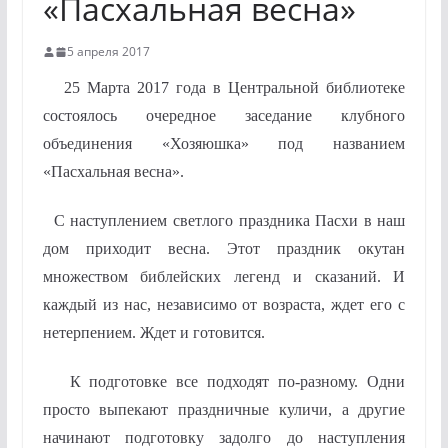
«Пасхальная весна»
5 апреля 2017
25 Марта 2017 года в Центральной библиотеке
состоялось очередное заседание клубного
объединения «Хозяюшка» под названием
«Пасхальная весна».
С наступлением светлого праздника Пасхи в наш
дом приходит весна. Этот праздник окутан
множеством библейских легенд и сказаний. И
каждый из нас, независимо от возраста, ждет его с
нетерпением. Ждет и готовится.
К подготовке все подходят по-разному. Одни
просто выпекают праздничные куличи, а другие
начинают подготовку задолго до наступления