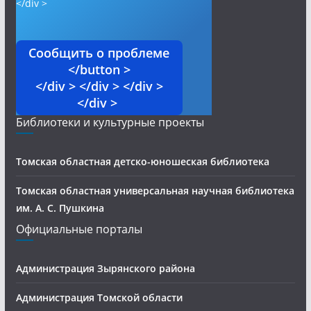
</div >
Сообщить о проблеме
</button >
</div > </div > </div >
</div >
Библиотеки и культурные проекты
Томская областная детско-юношеская библиотека
Томская областная универсальная научная библиотека
им. А. С. Пушкина
Официальные порталы
Администрация Зырянского района
Администрация Томской области