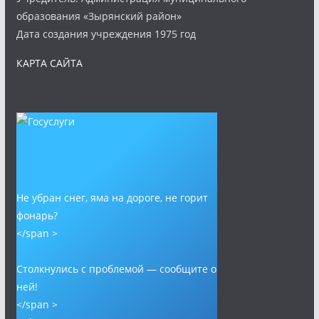
образования «Зырянский район»
Дата создания учреждения 1975 год
КАРТА САЙТА
Не убран снег, яма на дороге, не горит
фонарь?
</span >
Столкнулись с проблемой — сообщите о
ней!
</span >