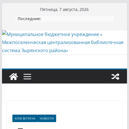
Перейти
Пятница, 7 августа, 2026
к
Последние:
содержимому
КЛУБ ВСТРЕЧА
НОВОСТИ