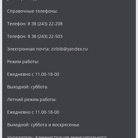
Справочные телефоны:
Телефон: 8 38 (243) 22-208
Телефон: 8 38 (243) 22-503
Электронная почта: zirbib@yandex.ru
Режим работы:
Ежедневно с 11.00-18-00
Выходной: суббота.
Летний режим работы:
Ежедневно с 11.00-18-00
Выходной: суббота и воскресенье.
Учредитель: Администрация муниципального