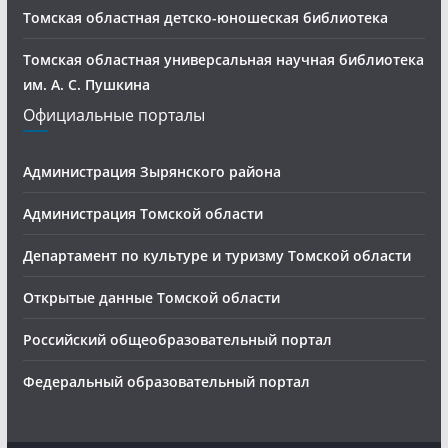
Томская областная детско-юношеская библиотека
Томская областная универсальная научная библиотека
им. А. С. Пушкина
Официальные порталы
Администрация Зырянского района
Администрация Томской области
Департамент по культуре и туризму Томской области
Открытые данные Томской области
Российский общеобразовательный портал
Федеральный образовательный портал