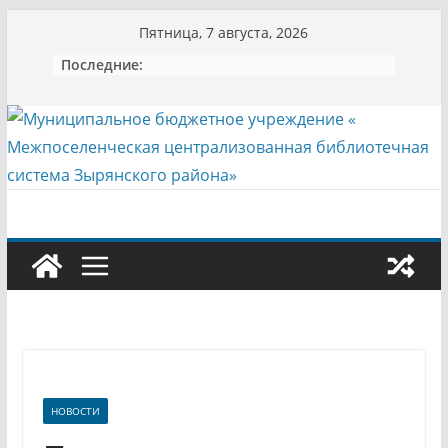
Перейти
Пятница, 7 августа, 2026
к
Последние:
содержимому
НОВОСТИ