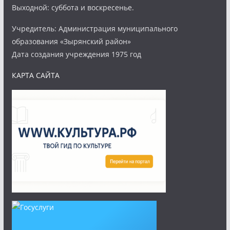
Выходной: суббота и воскресенье.
Учредитель: Администрация муниципального
образования «Зырянский район»
Дата создания учреждения 1975 год
КАРТА САЙТА