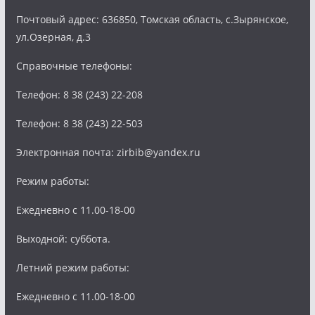
Почтовый адрес: 636850, Томская область, с.Зырянское,
ул.Озерная, д.3
Справочные телефоны:
Телефон: 8 38 (243) 22-208
Телефон: 8 38 (243) 22-503
Электронная почта: zirbib@yandex.ru
Режим работы:
Ежедневно с 11.00-18-00
Выходной: суббота.
Летний режим работы:
Ежедневно с 11.00-18-00