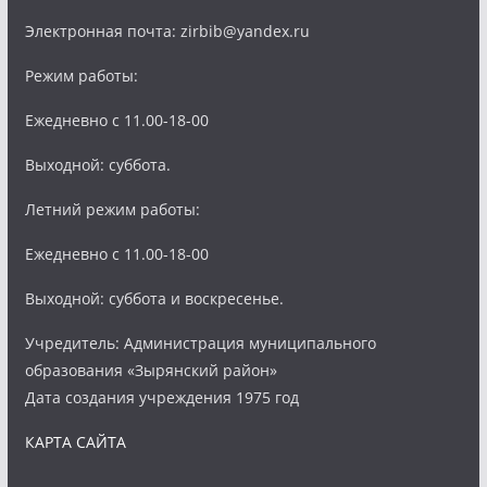
Электронная почта: zirbib@yandex.ru
Режим работы:
Ежедневно с 11.00-18-00
Выходной: суббота.
Летний режим работы:
Ежедневно с 11.00-18-00
Выходной: суббота и воскресенье.
Учредитель: Администрация муниципального
образования «Зырянский район»
Дата создания учреждения 1975 год
КАРТА САЙТА