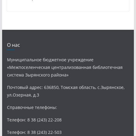
О нас
Муниципальное бюджетное учреждение
«Межпоселенческая централизованная библиотечная
система Зырянского района»
Почтовый адрес: 636850, Томская область, с.Зырянское,
ул.Озерная, д.3
Справочные телефоны:
Телефон: 8 38 (243) 22-208
Телефон: 8 38 (243) 22-503