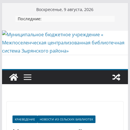
Перейти
Воскресенье, 9 августа, 2026
к
Последние:
содержимому
КРАЕВЕДЕНИЕ
НОВОСТИ ИЗ СЕЛЬСКИХ БИБЛИОТЕК