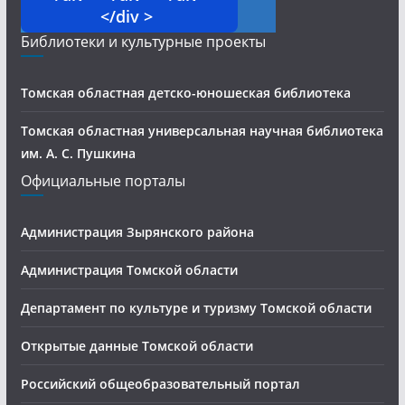
</div >
Библиотеки и культурные проекты
Томская областная детско-юношеская библиотека
Томская областная универсальная научная библиотека
им. А. С. Пушкина
Официальные порталы
Администрация Зырянского района
Администрация Томской области
Департамент по культуре и туризму Томской области
Открытые данные Томской области
Российский общеобразовательный портал