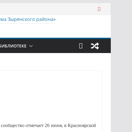
БИБЛИОТЕКЕ
сообщество отмечает 26 июня, в Красноярской