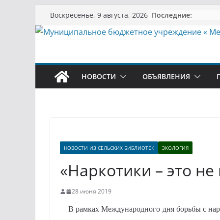
Перейти
Последние:
Воскресенье, 9 августа, 2026
к
содержимому
НОВОСТИ
ОБЪЯВЛЕНИЯ
НОВОСТИ ИЗ СЕЛЬСКИХ БИБЛИОТЕК
ЭКОЛОГИЯ
«Наркотики – это не 
28 июня 2019
В рамках Международного дня борьбы с нарко