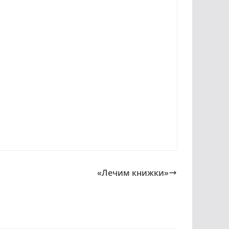
«Лечим книжки»