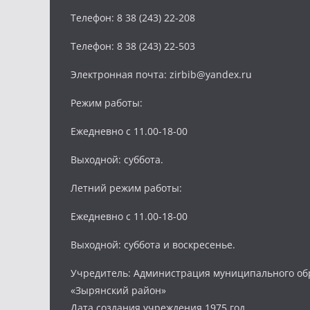
Телефон: 8 38 (243) 22-208
Телефон: 8 38 (243) 22-503
Электронная почта: zirbib@yandex.ru
Режим работы:
Ежедневно с 11.00-18-00
Выходной: суббота.
Летний режим работы:
Ежедневно с 11.00-18-00
Выходной: суббота и воскресенье.
Учредитель: Администрация муниципального об
«Зырянский район»
Дата создания учреждения 1975 год