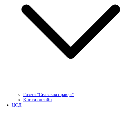
Газета “Сельская правда”
Книги онлайн
ЦОД