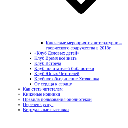
Ключевые мероприятия литературно –
творческого содружества в 2018г.
«Клуб Деловых детей»
Клуб Время всё знать
Клуб Встреча
Клуб почитателей библиотеки
Клуб Юных Читателей
Клубное объединение Хозяюшка
От сердца к сердцу
Как стать читателем
Книжные новинки
Правила пользования библиотекой
Перечень услуг
Виртуальные выставки