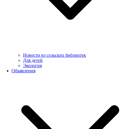
Новости из сельских библиотек
Для детей
Экология
Объявления