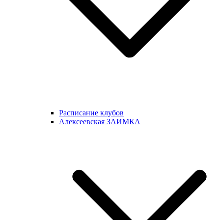
Расписание клубов
Алексеевская ЗАИМКА