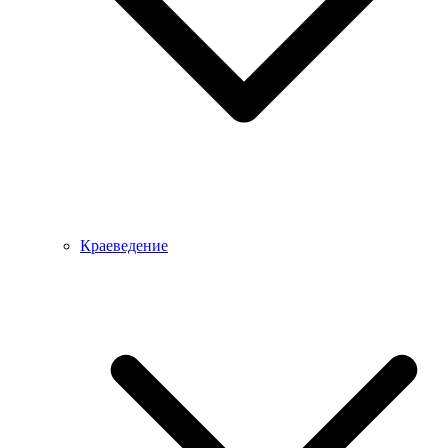
Краеведение