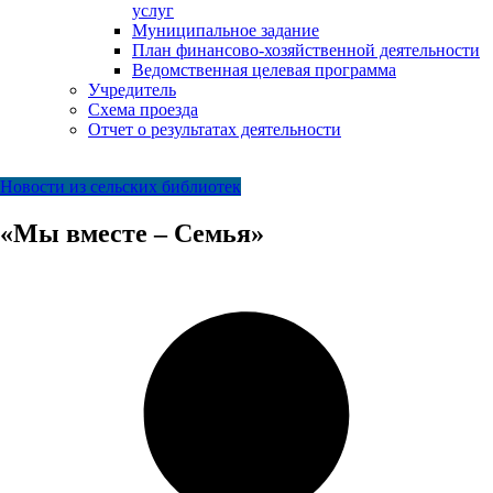
услуг
Муниципальное задание
План финансово-хозяйственной деятельности
Ведомственная целевая программа
Учредитель
Схема проезда
Отчет о результатах деятельности
Новости из сельских библиотек
«Мы вместе – Семья»