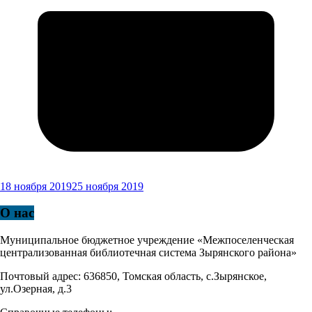
18 ноября 2019
25 ноября 2019
О нас
Муниципальное бюджетное учреждение «Межпоселенческая
централизованная библиотечная система Зырянского района»
Почтовый адрес: 636850, Томская область, с.Зырянское,
ул.Озерная, д.3