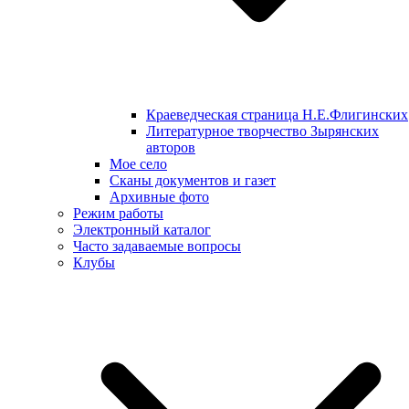
Краеведческая страница Н.Е.Флигинских
Литературное творчество Зырянских
авторов
Мое село
Сканы документов и газет
Архивные фото
Режим работы
Электронный каталог
Часто задаваемые вопросы
Клубы