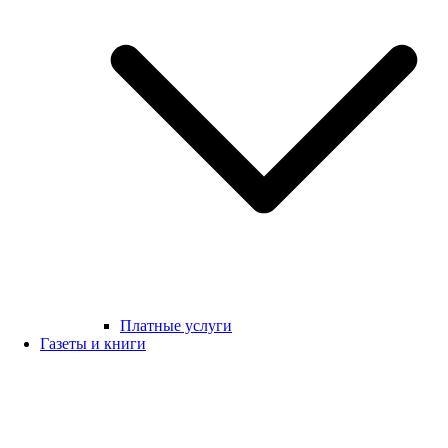
Платные услуги
Газеты и книги