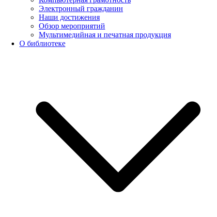
Электронный гражданин
Наши достижения
Обзор мероприятий
Мультимедийная и печатная продукция
О библиотеке