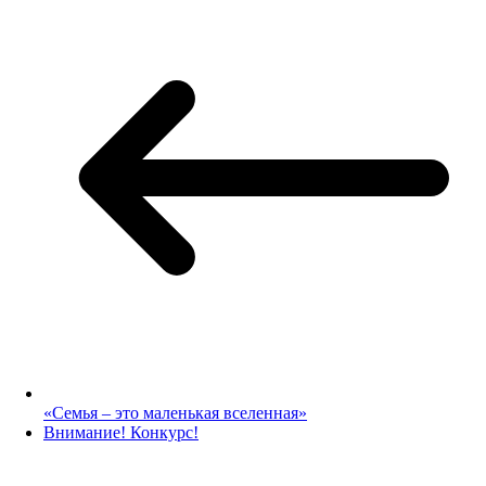
«Семья – это маленькая вселенная»
Внимание! Конкурс!