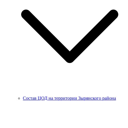
Состав ЦОД на территории Зырянского района