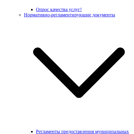
Опрос качества услуг!
Нормативно-регламентирующие документы
Регламенты предоставления муниципальных