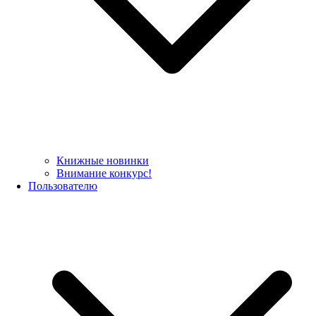
Книжные новинки
Внимание конкурс!
Пользователю