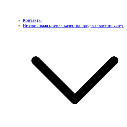
Контакты
Независимая оценка качества предоставления услуг