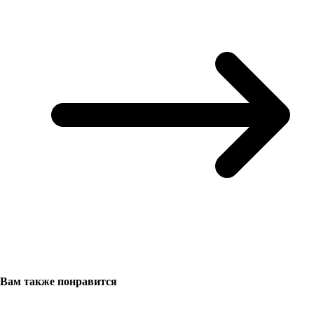
Вам также понравится