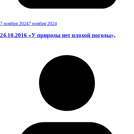
7 ноября 2024
7 ноября 2024
24.10.2016 «У природы нет плохой погоды»,