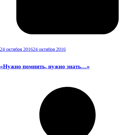
24 октября 2016
24 октября 2016
«Нужно помнить, нужно знать…»