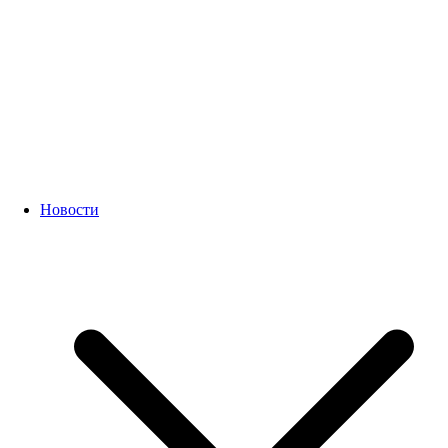
Новости