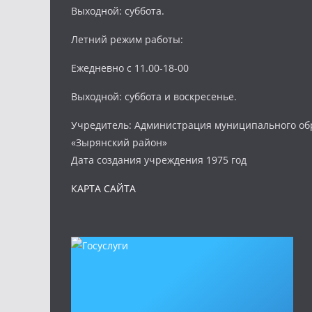
Выходной: суббота.
Летний режим работы:
Ежедневно с 11.00-18-00
Выходной: суббота и воскресенье.
Учредитель: Администрация муниципального об
«Зырянский район»
Дата создания учреждения 1975 год
КАРТА САЙТА