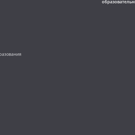
образовательн
разования