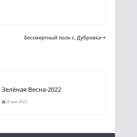
Бессмертный полк с. Дубровка
Зелёная Весна-2022
23 мая 2022