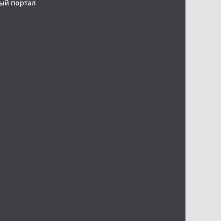
ый портал