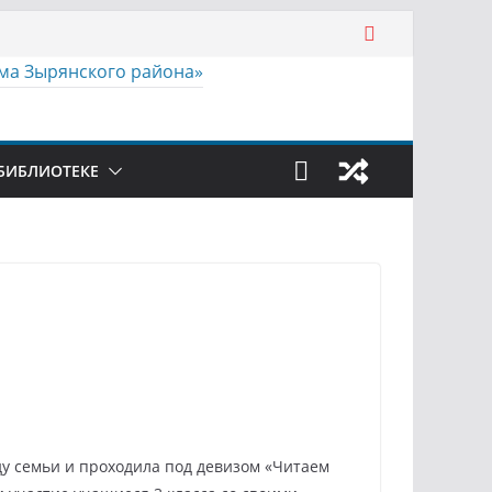
БИБЛИОТЕКЕ
у семьи и проходила под девизом «Читаем