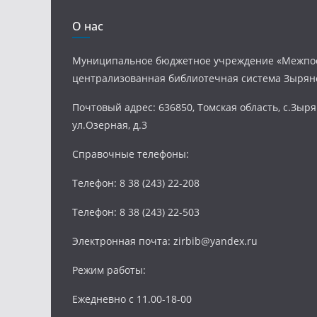
О нас
Муниципальное бюджетное учреждение «Межпо
централизованная библиотечная система Зырян
Почтовый адрес: 636850, Томская область, с.Зыря
ул.Озерная, д.3
Справочные телефоны:
Телефон: 8 38 (243) 22-208
Телефон: 8 38 (243) 22-503
Электронная почта: zirbib@yandex.ru
Режим работы:
Ежедневно с 11.00-18-00