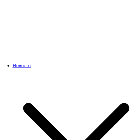
Новости