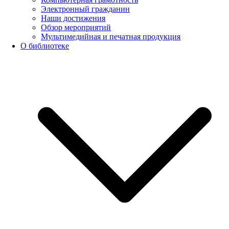
Электронный гражданин
Наши достижения
Обзор мероприятий
Мультимедийная и печатная продукция
О библиотеке