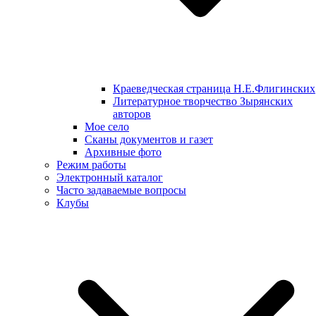
Краеведческая страница Н.Е.Флигинских
Литературное творчество Зырянских
авторов
Мое село
Сканы документов и газет
Архивные фото
Режим работы
Электронный каталог
Часто задаваемые вопросы
Клубы