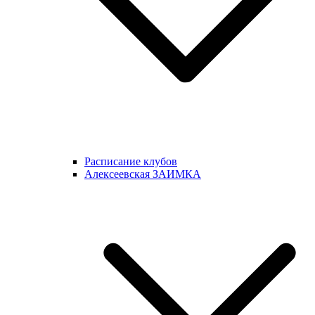
Расписание клубов
Алексеевская ЗАИМКА