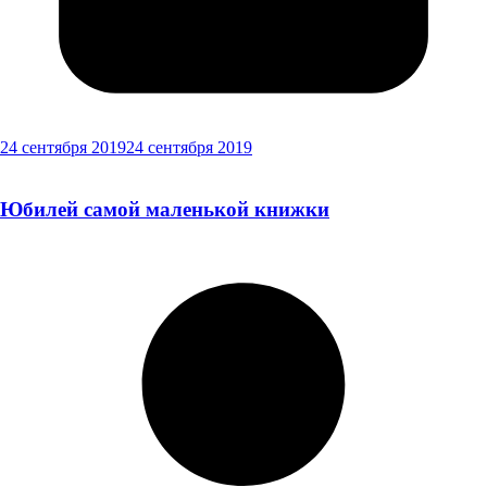
24 сентября 2019
24 сентября 2019
Юбилей самой маленькой книжки