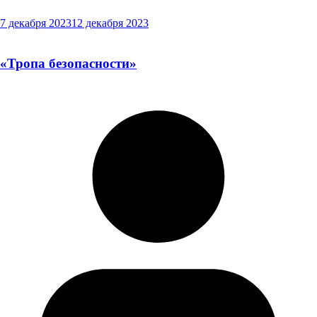
7 декабря 2023
12 декабря 2023
«Тропа безопасности»