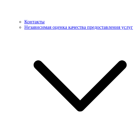
Контакты
Независимая оценка качества предоставления услуг