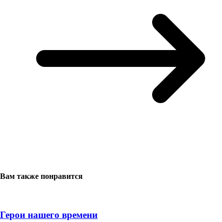
Вам также понравится
Герои нашего времени