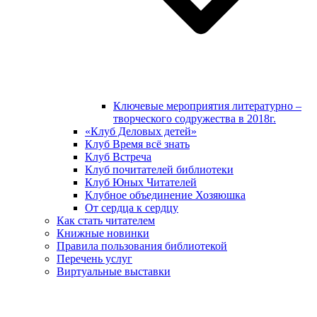
Ключевые мероприятия литературно –
творческого содружества в 2018г.
«Клуб Деловых детей»
Клуб Время всё знать
Клуб Встреча
Клуб почитателей библиотеки
Клуб Юных Читателей
Клубное объединение Хозяюшка
От сердца к сердцу
Как стать читателем
Книжные новинки
Правила пользования библиотекой
Перечень услуг
Виртуальные выставки