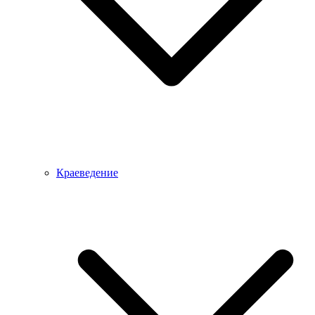
Краеведение