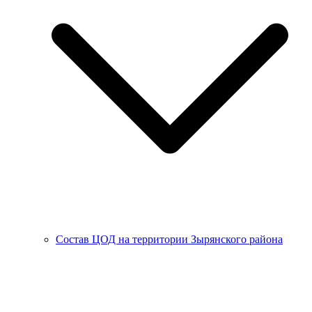
Состав ЦОД на территории Зырянского района