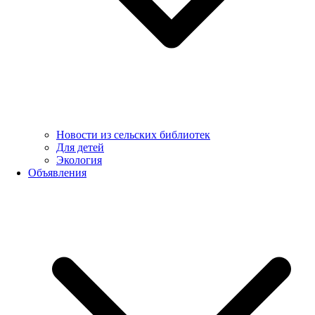
Новости из сельских библиотек
Для детей
Экология
Объявления