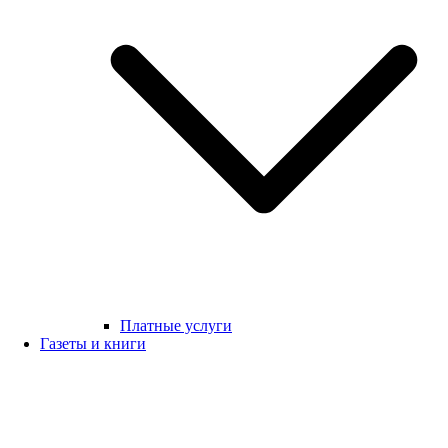
Платные услуги
Газеты и книги