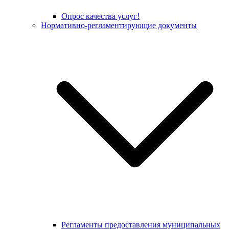
Опрос качества услуг!
Нормативно-регламентирующие документы
Регламенты предоставления муниципальных