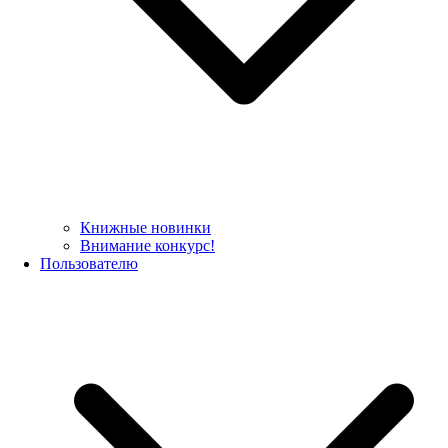
Книжные новинки
Внимание конкурс!
Пользователю