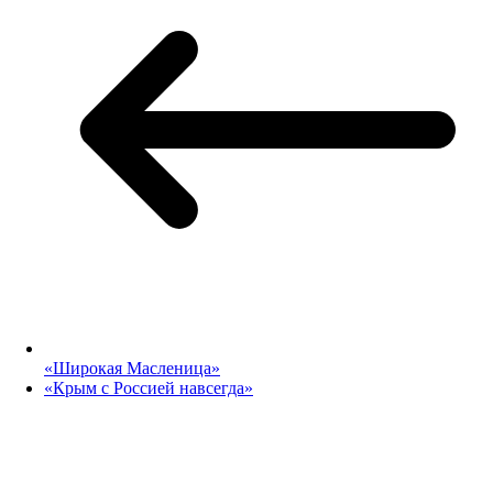
«Широкая Масленица»
«Крым с Россией навсегда»