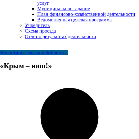
услуг
Муниципальное задание
План финансово-хозяйственной деятельности
Ведомственная целевая программа
Учредитель
Схема проезда
Отчет о результатах деятельности
Новости из сельских библиотек
«Крым – наш!»