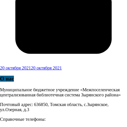
20 октября 2021
20 октября 2021
О нас
Муниципальное бюджетное учреждение «Межпоселенческая
централизованная библиотечная система Зырянского района»
Почтовый адрес: 636850, Томская область, с.Зырянское,
ул.Озерная, д.3
Справочные телефоны: