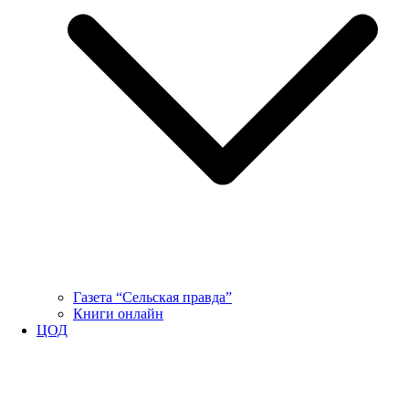
Газета “Сельская правда”
Книги онлайн
ЦОД