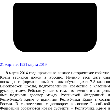
21 марта 2019
21 марта 2019
18 марта 2014 года произошло важное историческое событие.
Крым вернулся домой в Россию. Именно этой дате был
посвящен информационный час для обучающихся 7-8 классов
Высоковской школы, подготовленный совместно с классным
руководителем. Ребятам узнали о том, что именно в этот день
был подписан договор между Российской Федерацией и
Республикой Крым о принятии Республики Крым в состав
России. В соответствии с договором в составе Российской
Федерации образуются новые субъекты – Республика Крым и