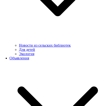
Новости из сельских библиотек
Для детей
Экология
Объявления