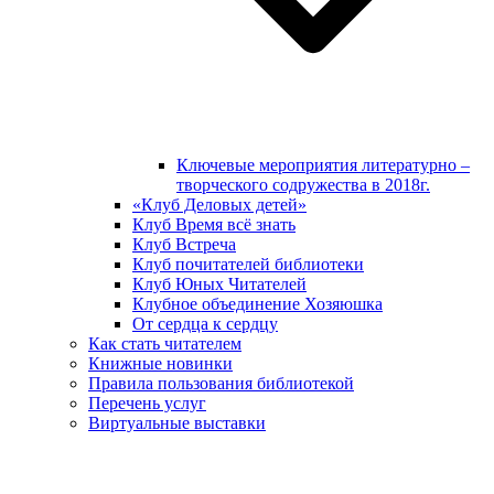
Ключевые мероприятия литературно –
творческого содружества в 2018г.
«Клуб Деловых детей»
Клуб Время всё знать
Клуб Встреча
Клуб почитателей библиотеки
Клуб Юных Читателей
Клубное объединение Хозяюшка
От сердца к сердцу
Как стать читателем
Книжные новинки
Правила пользования библиотекой
Перечень услуг
Виртуальные выставки