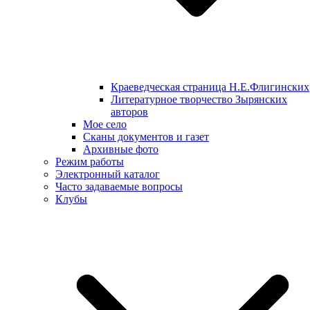
Краеведческая страница Н.Е.Флигинских
Литературное творчество Зырянских
авторов
Мое село
Сканы документов и газет
Архивные фото
Режим работы
Электронный каталог
Часто задаваемые вопросы
Клубы