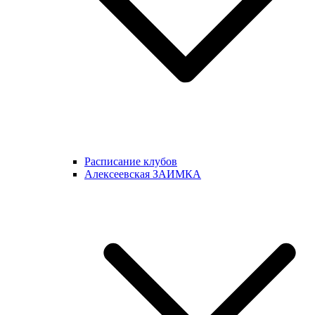
Расписание клубов
Алексеевская ЗАИМКА