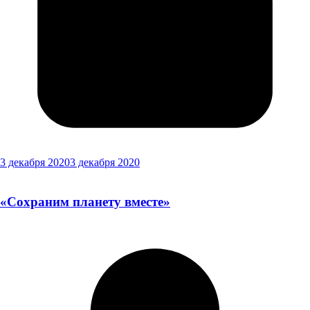
3 декабря 2020
3 декабря 2020
«Сохраним планету вместе»