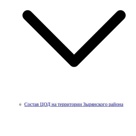
Состав ЦОД на территории Зырянского района