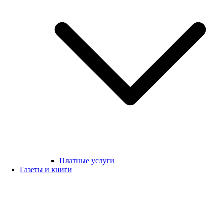
Платные услуги
Газеты и книги