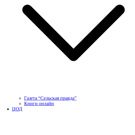
Газета “Сельская правда”
Книги онлайн
ЦОД