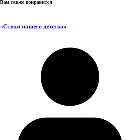
Вам также понравится
«Стихи нашего детства»