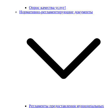
Опрос качества услуг!
Нормативно-регламентирующие документы
Регламенты предоставления муниципальных