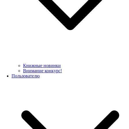
Книжные новинки
Внимание конкурс!
Пользователю