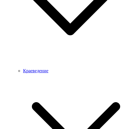
Краеведение