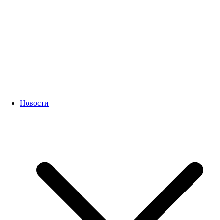
Новости