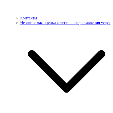
Контакты
Независимая оценка качества предоставления услуг