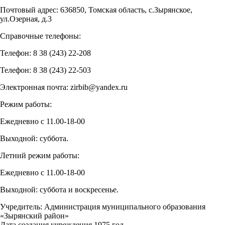
Почтовый адрес: 636850, Томская область, с.Зырянское,
ул.Озерная, д.3
Справочные телефоны:
Телефон: 8 38 (243) 22-208
Телефон: 8 38 (243) 22-503
Электронная почта: zirbib@yandex.ru
Режим работы:
Ежедневно с 11.00-18-00
Выходной: суббота.
Летний режим работы:
Ежедневно с 11.00-18-00
Выходной: суббота и воскресенье.
Учредитель: Администрация муниципального образования
«Зырянский район»
Дата создания учреждения 1975 год