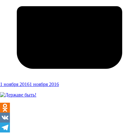
1 ноября 2016
1 ноября 2016
Odnoklassniki
VK
Telegram