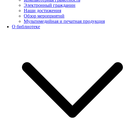
Электронный гражданин
Наши достижения
Обзор мероприятий
Мультимедийная и печатная продукция
О библиотеке