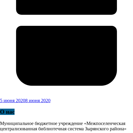
5 июня 2020
8 июня 2020
О нас
Муниципальное бюджетное учреждение «Межпоселенческая
централизованная библиотечная система Зырянского района»