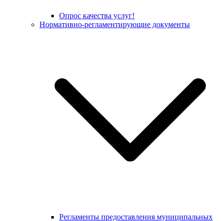
Опрос качества услуг!
Нормативно-регламентирующие документы
Регламенты предоставления муниципальных