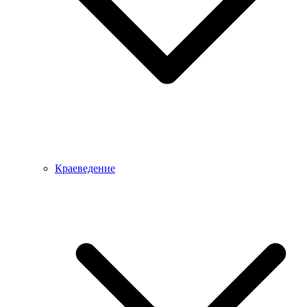
Краеведение