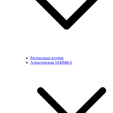
Расписание клубов
Алексеевская ЗАИМКА