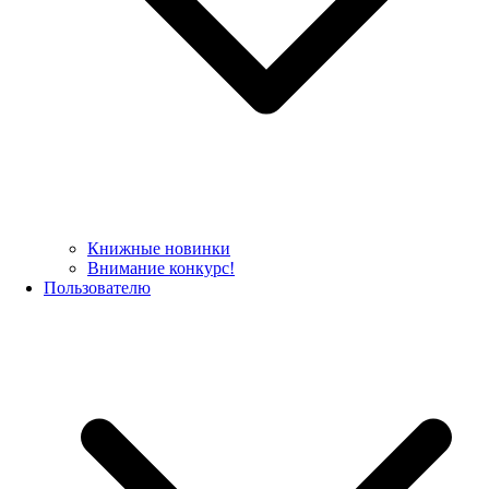
Книжные новинки
Внимание конкурс!
Пользователю