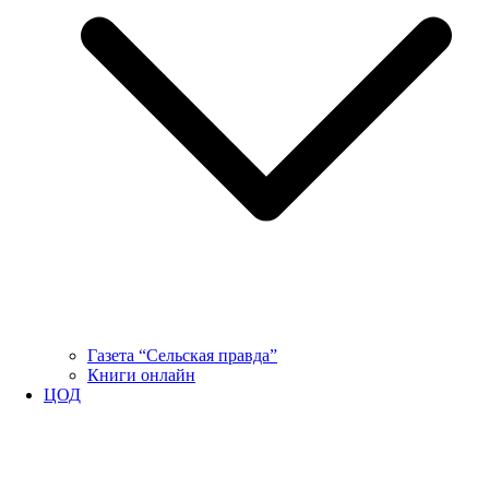
Газета “Сельская правда”
Книги онлайн
ЦОД