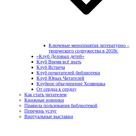
Ключевые мероприятия литературно –
творческого содружества в 2018г.
«Клуб Деловых детей»
Клуб Время всё знать
Клуб Встреча
Клуб почитателей библиотеки
Клуб Юных Читателей
Клубное объединение Хозяюшка
От сердца к сердцу
Как стать читателем
Книжные новинки
Правила пользования библиотекой
Перечень услуг
Виртуальные выставки