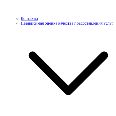
Контакты
Независимая оценка качества предоставления услуг