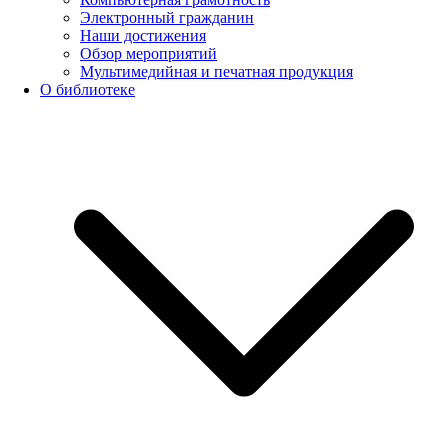
Электронный гражданин
Наши достижения
Обзор мероприятий
Мультимедийная и печатная продукция
О библиотеке