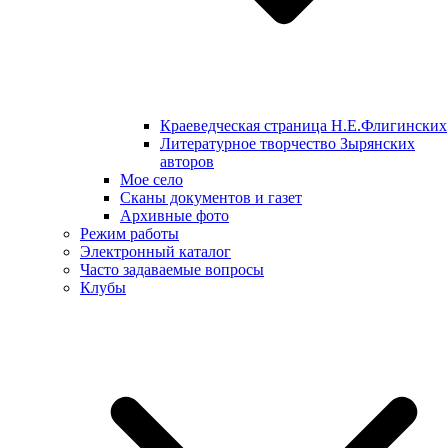
Краеведческая страница Н.Е.Флигинских
Литературное творчество Зырянских
авторов
Мое село
Сканы документов и газет
Архивные фото
Режим работы
Электронный каталог
Часто задаваемые вопросы
Клубы