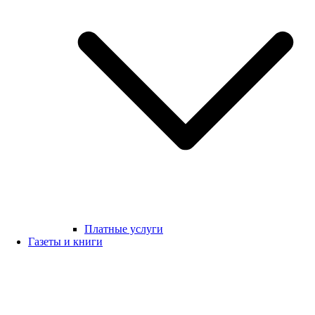
Платные услуги
Газеты и книги