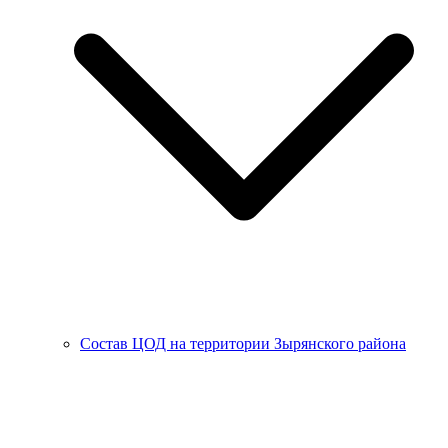
Состав ЦОД на территории Зырянского района