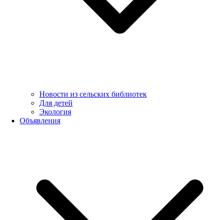
Новости из сельских библиотек
Для детей
Экология
Объявления