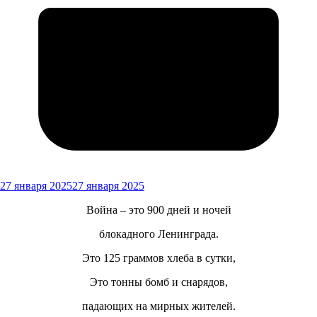
27 января 2025
27 января 2025
Война – это 900 дней и ночей
блокадного Ленинграда.
Это 125 граммов хлеба в сутки,
Это тонны бомб и снарядов,
падающих на мирных жителей.