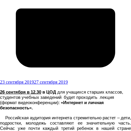
23 сентября 2019
27 сентября 2019
26 сентября в 12.30
в ЦОД
для учащихся старших классов,
студентов учебных заведений будет проходить лекция
(формат видеоконференции):
«Интернет и личная
безопасность».
Российская аудитория интернета стремительно растет – дети,
подростки, молодежь составляют ее значительную часть.
Сейчас уже почти каждый третий ребенок в нашей стране