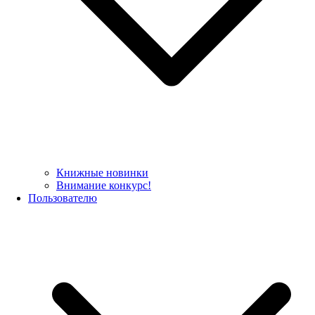
Книжные новинки
Внимание конкурс!
Пользователю