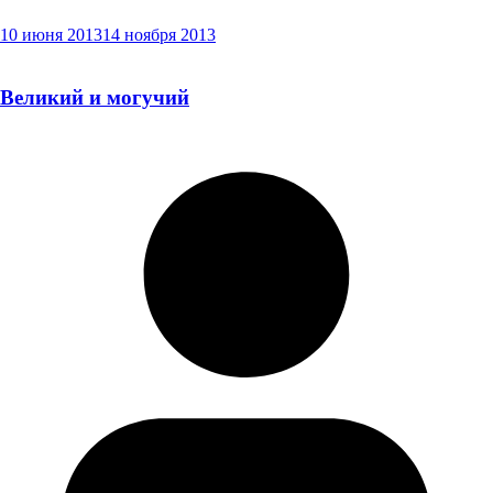
10 июня 2013
14 ноября 2013
Великий и могучий