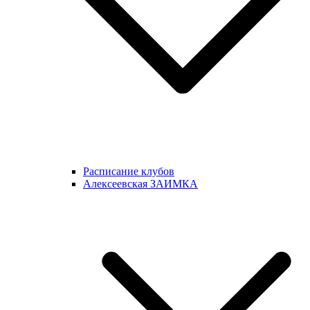
Расписание клубов
Алексеевская ЗАИМКА