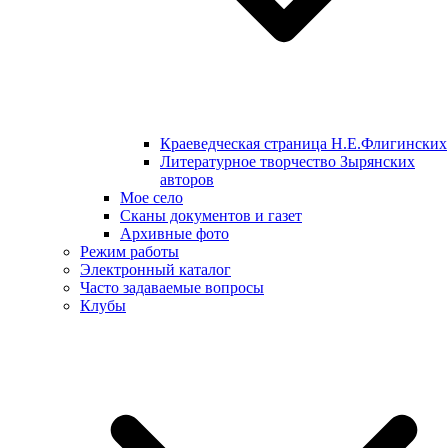
Краеведческая страница Н.Е.Флигинских
Литературное творчество Зырянских
авторов
Мое село
Сканы документов и газет
Архивные фото
Режим работы
Электронный каталог
Часто задаваемые вопросы
Клубы