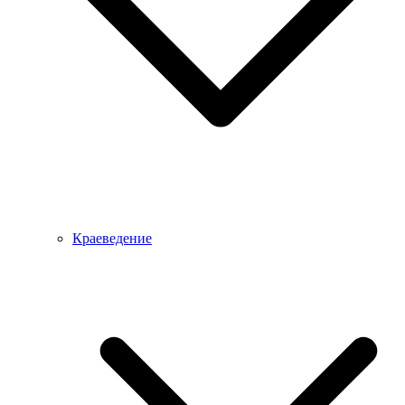
Краеведение