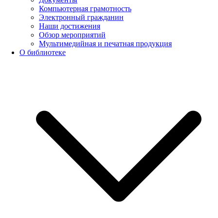
Компьютерная грамотность
Электронный гражданин
Наши достижения
Обзор мероприятий
Мультимедийная и печатная продукция
О библиотеке