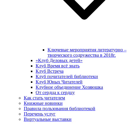
Ключевые мероприятия литературно –
творческого содружества в 2018г.
«Клуб Деловых детей»
Клуб Время всё знать
Клуб Встреча
Клуб почитателей библиотеки
Клуб Юных Читателей
Клубное объединение Хозяюшка
От сердца к сердцу
Как стать читателем
Книжные новинки
Правила пользования библиотекой
Перечень услуг
Виртуальные выставки