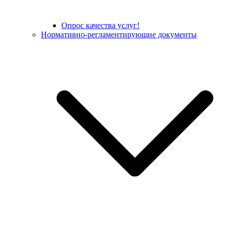
Опрос качества услуг!
Нормативно-регламентирующие документы