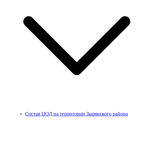
Состав ЦОД на территории Зырянского района