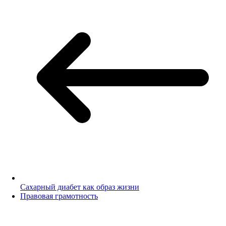
Сахарный диабет как образ жизни
Правовая грамотность