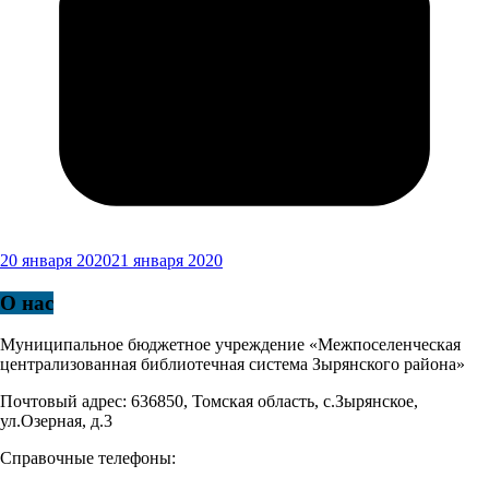
20 января 2020
21 января 2020
О нас
Муниципальное бюджетное учреждение «Межпоселенческая
централизованная библиотечная система Зырянского района»
Почтовый адрес: 636850, Томская область, с.Зырянское,
ул.Озерная, д.3
Справочные телефоны: