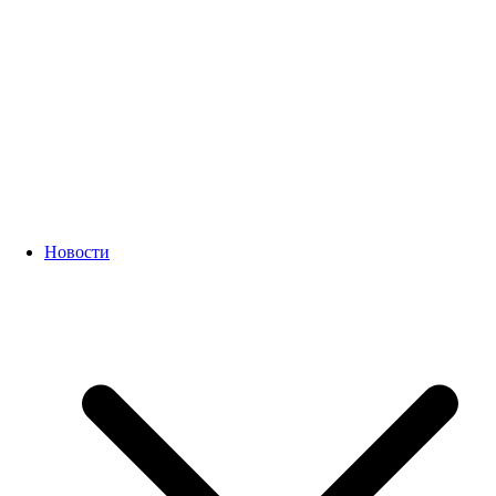
Новости