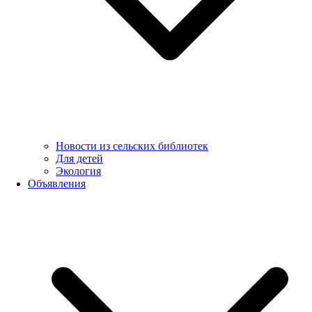
Новости из сельских библиотек
Для детей
Экология
Объявления