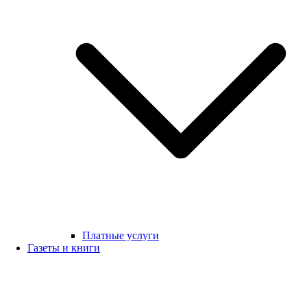
Платные услуги
Газеты и книги