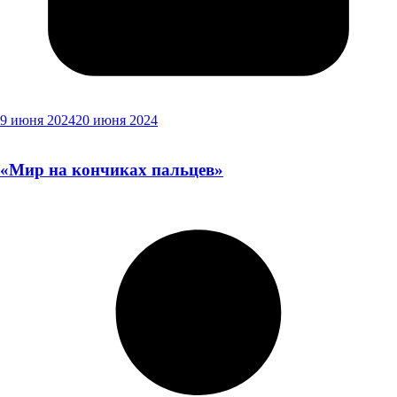
9 июня 2024
20 июня 2024
«Мир на кончиках пальцев»