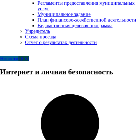
Регламенты предоставления муниципальных
услуг
Муниципальное задание
План финансово-хозяйственной деятельности
Ведомственная целевая программа
Учредитель
Схема проезда
Отчет о результатах деятельности
Новости
ЦОД
Интернет и личная безопасность