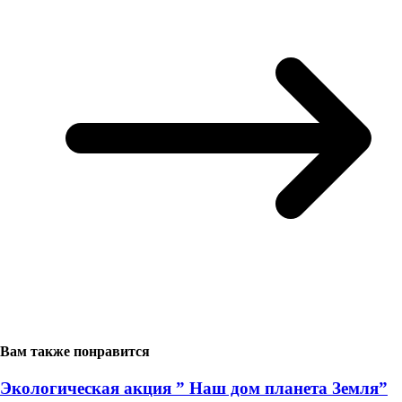
Вам также понравится
Экологическая акция ” Наш дом планета Земля”