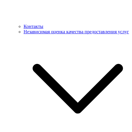
Контакты
Независимая оценка качества предоставления услуг