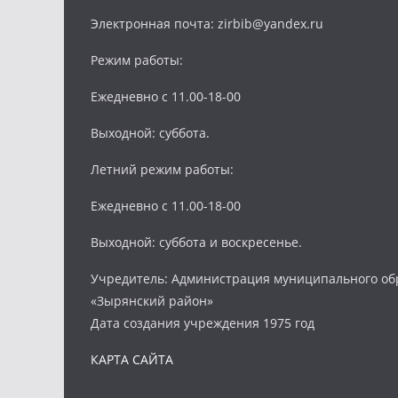
Электронная почта: zirbib@yandex.ru
Режим работы:
Ежедневно с 11.00-18-00
Выходной: суббота.
Летний режим работы:
Ежедневно с 11.00-18-00
Выходной: суббота и воскресенье.
Учредитель: Администрация муниципального об
«Зырянский район»
Дата создания учреждения 1975 год
КАРТА САЙТА