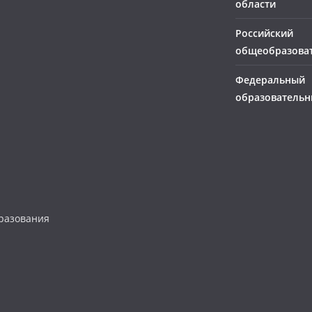
области
Российский
общеобразова
Федеральный
образовательн
разования