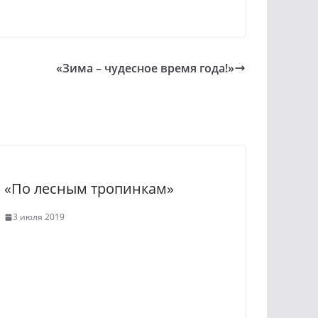
«Зима – чудесное время года!»
«По лесным тропинкам»
3 июля 2019