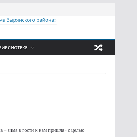
БИБЛИОТЕКЕ
 – зима в гости к нам пришла» с целью