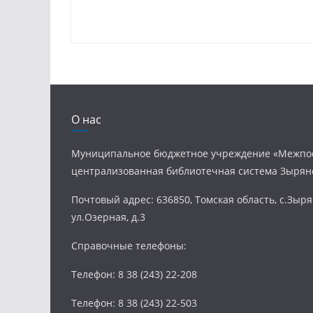
О нас
Муниципальное бюджетное учреждение «Межпо
централизованная библиотечная система Зырян
Почтовый адрес: 636850, Томская область, с.Зыря
ул.Озерная, д.3
Справочные телефоны:
Телефон: 8 38 (243) 22-208
Телефон: 8 38 (243) 22-503