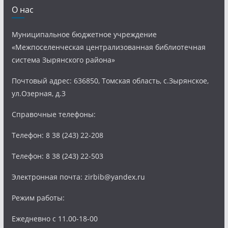
О нас
Муниципальное бюджетное учреждение
«Межпоселенческая централизованная библиотечная
система Зырянского района»
Почтовый адрес: 636850, Томская область, с.Зырянское,
ул.Озерная, д.3
Справочные телефоны:
Телефон: 8 38 (243) 22-208
Телефон: 8 38 (243) 22-503
Электронная почта: zirbib@yandex.ru
Режим работы:
Ежедневно с 11.00-18-00