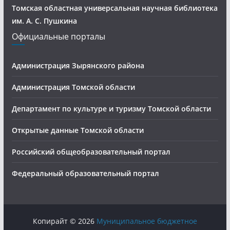
Томская областная универсальная научная библиотека
им. А. С. Пушкина
Официальные порталы
Администрация Зырянского района
Администрация Томской области
Департамент по культуре и туризму Томской области
Открытые данные Томской области
Российский общеобразовательный портал
Федеральный образовательный портал
Копирайт © 2026
Муниципальное бюджетное