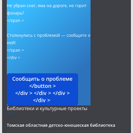
Не убран снег, яма на дороге, не горит
фонарь?
</span >
Столкнулись с проблемой — сообщите о
ней!
</span >
</div >
Сообщить о проблеме
</button >
</div > </div > </div >
</div >
Библиотеки и культурные проекты
Томская областная детско-юношеская библиотека