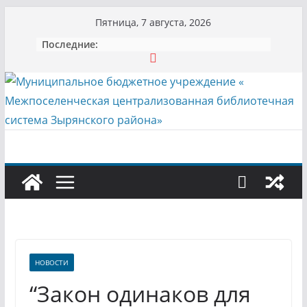
Перейти
Пятница, 7 августа, 2026
к
Последние:
содержимому
НОВОСТИ
“Закон одинаков для