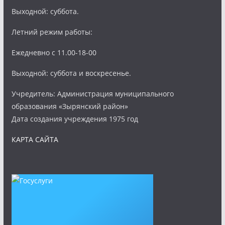
Выходной: суббота.
Летний режим работы:
Ежедневно с 11.00-18-00
Выходной: суббота и воскресенье.
Учредитель: Администрация муниципального
образования «Зырянский район»
Дата создания учреждения 1975 год
КАРТА САЙТА