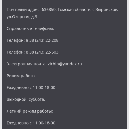
Почтовый адрес: 636850, Томская область, с.Зырянское,
ул.Озерная, д.3
Справочные телефоны:
Телефон: 8 38 (243) 22-208
Телефон: 8 38 (243) 22-503
Электронная почта: zirbib@yandex.ru
Режим работы:
Ежедневно с 11.00-18-00
Выходной: суббота.
Летний режим работы:
Ежедневно с 11.00-18-00