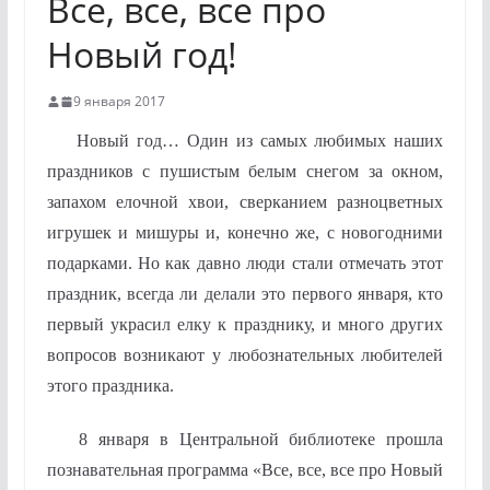
Все, все, все про
Новый год!
9 января 2017
Новый год… Один из самых любимых наших
праздников с пушистым белым снегом за окном,
запахом елочной хвои, сверканием разноцветных
игрушек и мишуры и, конечно же, с новогодними
подарками. Но как давно люди стали отмечать этот
праздник, всегда ли делали это первого января, кто
первый украсил елку к празднику, и много других
вопросов возникают у любознательных любителей
этого праздника.
8 января в Центральной библиотеке прошла
познавательная программа «Все, все, все про Новый