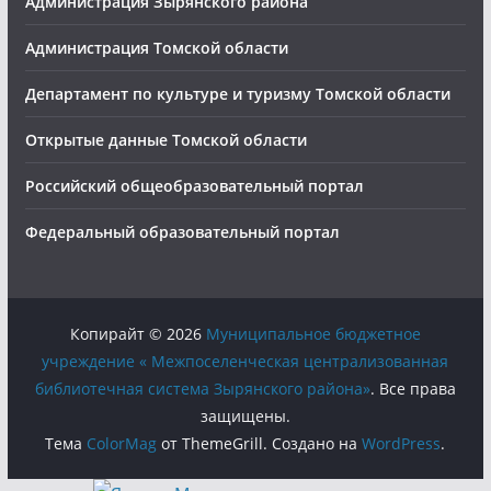
Администрация Зырянского района
Администрация Томской области
Департамент по культуре и туризму Томской области
Открытые данные Томской области
Российский общеобразовательный портал
Федеральный образовательный портал
Копирайт © 2026
Муниципальное бюджетное
учреждение « Межпоселенческая централизованная
библиотечная система Зырянского района»
. Все права
защищены.
Тема
ColorMag
от ThemeGrill. Создано на
WordPress
.