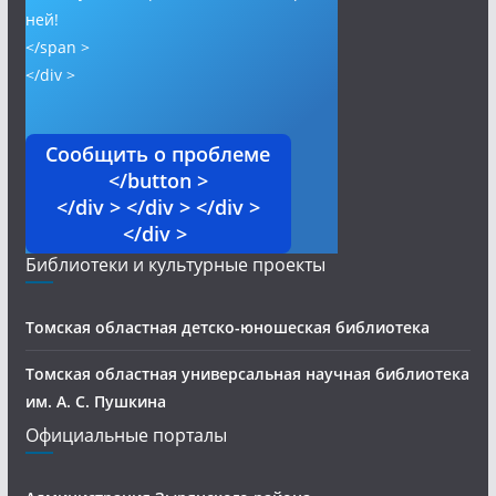
ней!
</span >
</div >
Сообщить о проблеме
</button >
</div > </div > </div >
</div >
Библиотеки и культурные проекты
Томская областная детско-юношеская библиотека
Томская областная универсальная научная библиотека
им. А. С. Пушкина
Официальные порталы