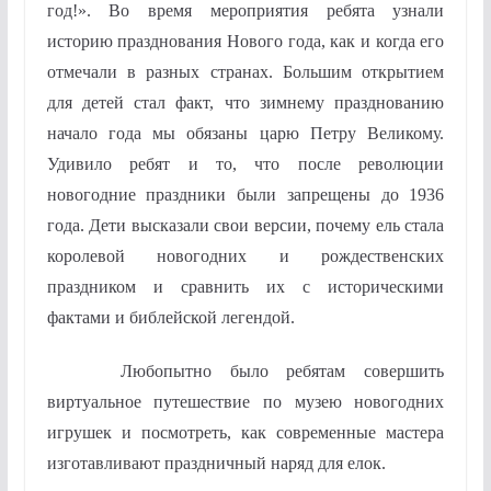
год!». Во время мероприятия ребята узнали
историю празднования Нового года, как и когда его
отмечали в разных странах. Большим открытием
для детей стал факт, что зимнему празднованию
начало года мы обязаны царю Петру Великому.
Удивило ребят и то, что после революции
новогодние праздники были запрещены до 1936
года. Дети высказали свои версии, почему ель стала
королевой новогодних и рождественских
праздником и сравнить их с историческими
фактами и библейской легендой.
Любопытно было ребятам совершить
виртуальное путешествие по музею новогодних
игрушек и посмотреть, как современные мастера
изготавливают праздничный наряд для елок.