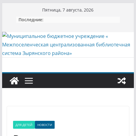
Перейти
Пятница, 7 августа, 2026
к
Последние:
содержимому
ДЛЯ ДЕТЕЙ
НОВОСТИ