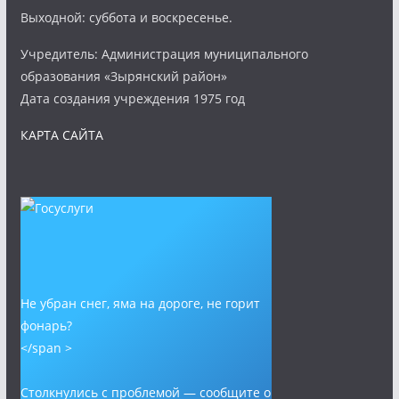
Выходной: суббота и воскресенье.
Учредитель: Администрация муниципального
образования «Зырянский район»
Дата создания учреждения 1975 год
КАРТА САЙТА
Не убран снег, яма на дороге, не горит
фонарь?
</span >
Столкнулись с проблемой — сообщите о