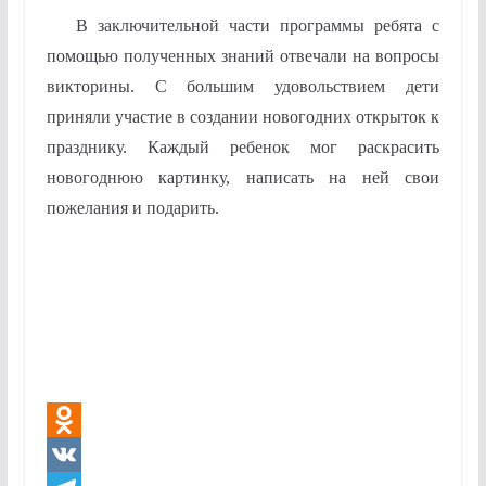
В заключительной части программы ребята с
помощью полученных знаний отвечали на вопросы
викторины. С большим удовольствием дети
приняли участие в создании новогодних открыток к
празднику. Каждый ребенок мог раскрасить
новогоднюю картинку, написать на ней свои
пожелания и подарить.
O