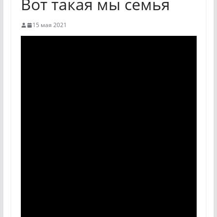
Вот такая мы семья
15 мая 2021