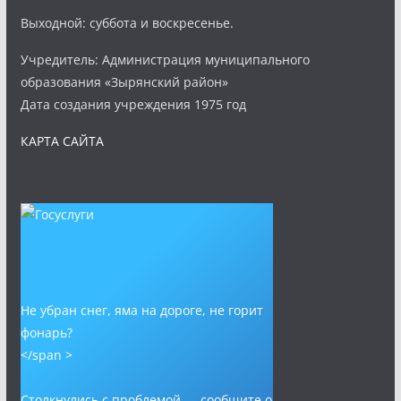
Выходной: суббота и воскресенье.
Учредитель: Администрация муниципального
образования «Зырянский район»
Дата создания учреждения 1975 год
КАРТА САЙТА
Не убран снег, яма на дороге, не горит
фонарь?
</span >
Столкнулись с проблемой — сообщите о