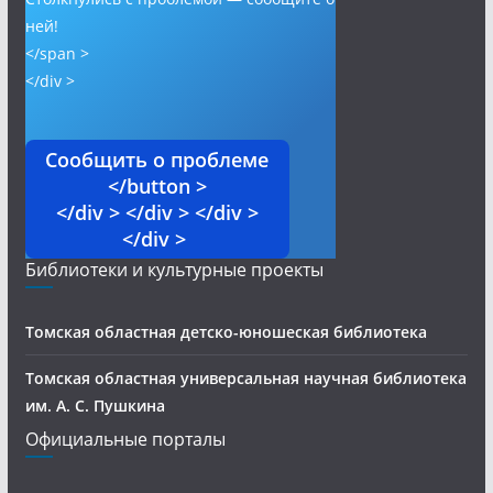
ней!
</span >
</div >
Сообщить о проблеме
</button >
</div > </div > </div >
</div >
Библиотеки и культурные проекты
Томская областная детско-юношеская библиотека
Томская областная универсальная научная библиотека
им. А. С. Пушкина
Официальные порталы