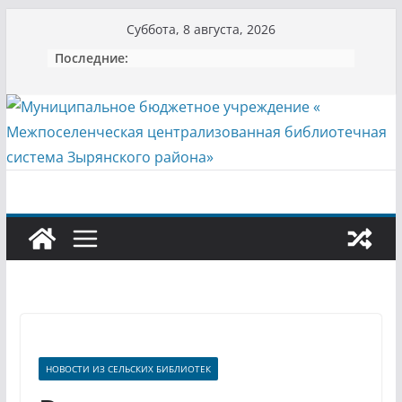
Перейти
Суббота, 8 августа, 2026
к
Последние:
содержимому
НОВОСТИ ИЗ СЕЛЬСКИХ БИБЛИОТЕК