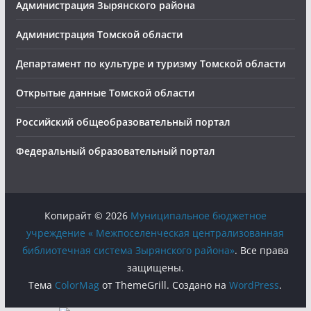
Администрация Зырянского района
Администрация Томской области
Департамент по культуре и туризму Томской области
Открытые данные Томской области
Российский общеобразовательный портал
Федеральный образовательный портал
Копирайт © 2026
Муниципальное бюджетное
учреждение « Межпоселенческая централизованная
библиотечная система Зырянского района»
. Все права
защищены.
Тема
ColorMag
от ThemeGrill. Создано на
WordPress
.