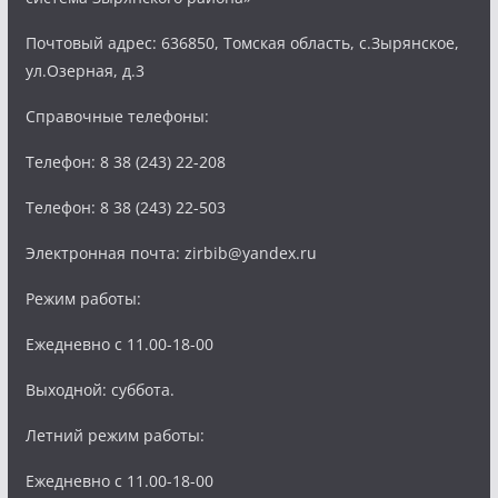
Почтовый адрес: 636850, Томская область, с.Зырянское,
ул.Озерная, д.3
Справочные телефоны:
Телефон: 8 38 (243) 22-208
Телефон: 8 38 (243) 22-503
Электронная почта: zirbib@yandex.ru
Режим работы:
Ежедневно с 11.00-18-00
Выходной: суббота.
Летний режим работы:
Ежедневно с 11.00-18-00